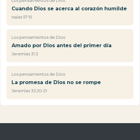
Los pensamientos de Dios
Cuando Dios se acerca al corazón humilde
Isaías 57:15
Los pensamientos de Dios
Amado por Dios antes del primer día
Jeremías 31:3
Los pensamientos de Dios
La promesa de Dios no se rompe
Jeremías 33:20-21