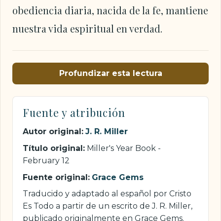
obediencia diaria, nacida de la fe, mantiene
nuestra vida espiritual en verdad.
Profundizar esta lectura
Fuente y atribución
Autor original:
J. R. Miller
Título original:
Miller's Year Book -
February 12
Fuente original:
Grace Gems
Traducido y adaptado al español por Cristo
Es Todo a partir de un escrito de J. R. Miller,
publicado originalmente en Grace Gems.