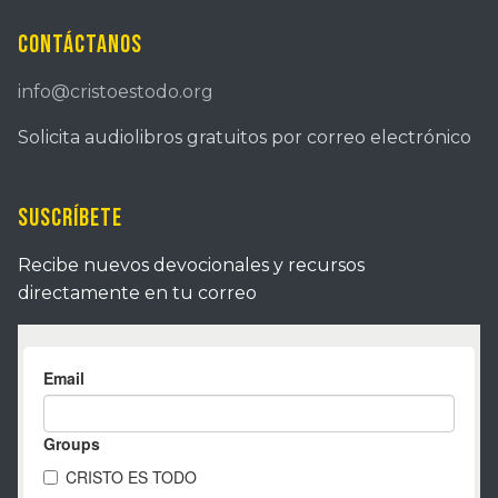
Contáctanos
info@cristoestodo.org
Solicita audiolibros gratuitos por correo electrónico
Suscríbete
Recibe nuevos devocionales y recursos
directamente en tu correo