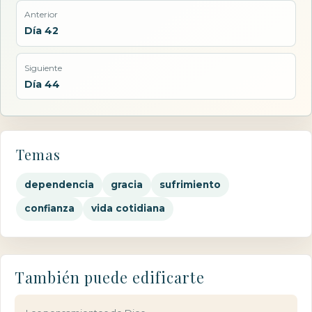
Anterior
Día 42
Siguiente
Día 44
Temas
dependencia
gracia
sufrimiento
confianza
vida cotidiana
También puede edificarte