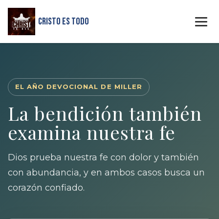
Cristo Es Todo
EL AÑO DEVOCIONAL DE MILLER
La bendición también
examina nuestra fe
Dios prueba nuestra fe con dolor y también
con abundancia, y en ambos casos busca un
corazón confiado.