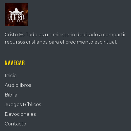
Cristo Es Todo es un ministerio dedicado a compartir
recursos cristianos para el crecimiento espiritual.
Navegar
Inicio
Audiolibros
Biblia
Juegos Bíblicos
Devocionales
Contacto