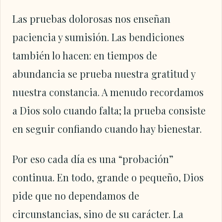
Las pruebas dolorosas nos enseñan
paciencia y sumisión. Las bendiciones
también lo hacen: en tiempos de
abundancia se prueba nuestra gratitud y
nuestra constancia. A menudo recordamos
a Dios solo cuando falta; la prueba consiste
en seguir confiando cuando hay bienestar.
Por eso cada día es una “probación”
continua. En todo, grande o pequeño, Dios
pide que no dependamos de
circunstancias, sino de su carácter. La