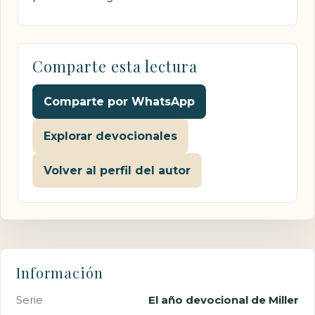
Comparte esta lectura
Comparte por WhatsApp
Explorar devocionales
Volver al perfil del autor
Información
Serie
El año devocional de Miller