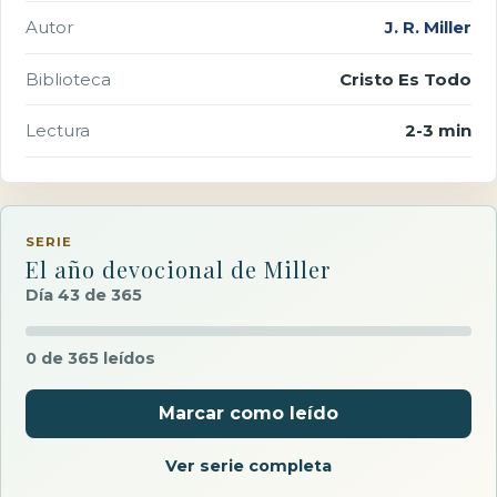
Autor
J. R. Miller
Biblioteca
Cristo Es Todo
Lectura
2-3 min
SERIE
El año devocional de Miller
Día 43 de 365
0 de 365 leídos
Marcar como leído
Ver serie completa