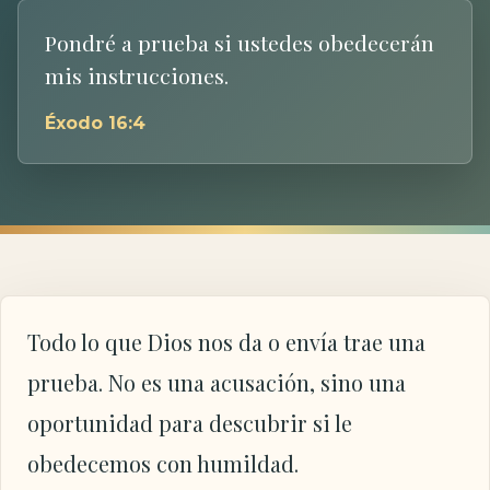
Pondré a prueba si ustedes obedecerán
mis instrucciones.
Éxodo 16:4
Todo lo que Dios nos da o envía trae una
prueba. No es una acusación, sino una
oportunidad para descubrir si le
obedecemos con humildad.