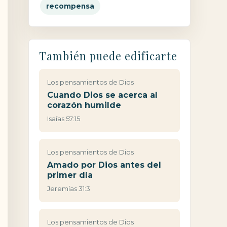
recompensa
También puede edificarte
Los pensamientos de Dios
Cuando Dios se acerca al
corazón humilde
Isaías 57:15
Los pensamientos de Dios
Amado por Dios antes del
primer día
Jeremías 31:3
Los pensamientos de Dios