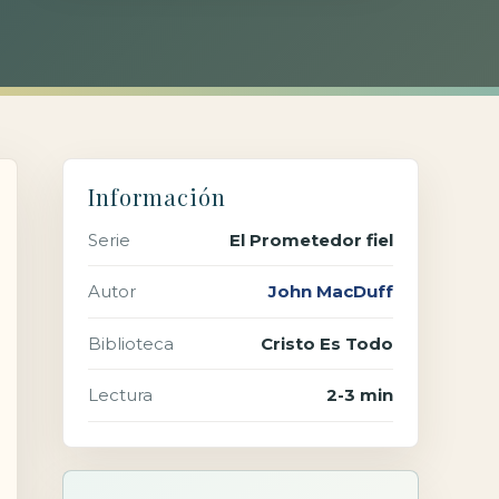
Información
Serie
El Prometedor fiel
Autor
John MacDuff
Biblioteca
Cristo Es Todo
Lectura
2-3 min