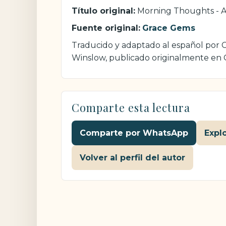
Título original:
Morning Thoughts - A
Fuente original:
Grace Gems
Traducido y adaptado al español por Cr
Winslow, publicado originalmente en
Comparte esta lectura
Comparte por WhatsApp
Expl
Volver al perfil del autor