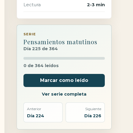
Lectura
2-3 min
SERIE
Pensamientos matutinos
Día 225 de 364
0 de 364 leídos
Marcar como leído
Ver serie completa
Anterior
Siguiente
Día 224
Día 226