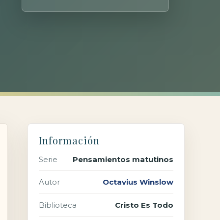
Información
Serie
Pensamientos matutinos
Autor
Octavius Winslow
Biblioteca
Cristo Es Todo