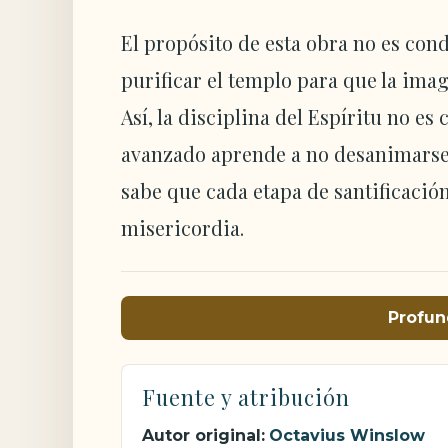
El propósito de esta obra no es con
purificar el templo para que la ima
Así, la disciplina del Espíritu no es
avanzado aprende a no desanimarse 
sabe que cada etapa de santificación 
misericordia.
Profun
Fuente y atribución
Autor original:
Octavius Winslow