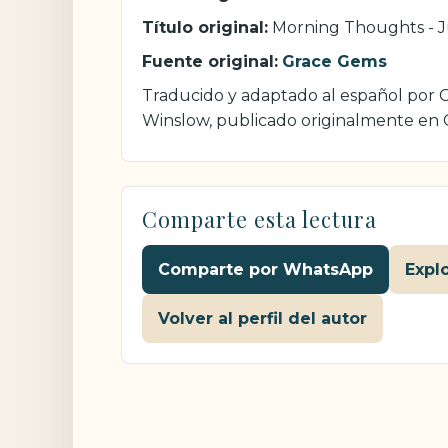
Título original:
Morning Thoughts - J
Fuente original:
Grace Gems
Traducido y adaptado al español por Cr
Winslow, publicado originalmente en
Comparte esta lectura
Comparte por WhatsApp
Expl
Volver al perfil del autor