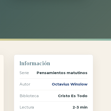
Información
Serie
Pensamientos matutinos
Autor
Octavius Winslow
Biblioteca
Cristo Es Todo
Lectura
2-3 min