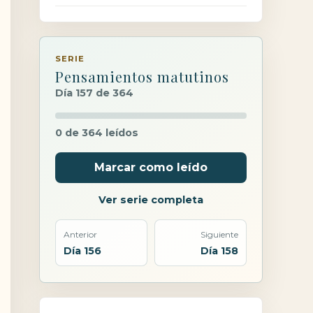
SERIE
Pensamientos matutinos
Día 157 de 364
0 de 364 leídos
Marcar como leído
Ver serie completa
Anterior
Siguiente
Día 156
Día 158