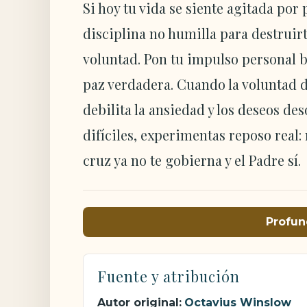
Si hoy tu vida se siente agitada por
disciplina no humilla para destruirt
voluntad. Pon tu impulso personal baj
paz verdadera. Cuando la voluntad di
debilita la ansiedad y los deseos de
difíciles, experimentas reposo real:
cruz ya no te gobierna y el Padre sí.
Profun
Fuente y atribución
Autor original:
Octavius Winslow