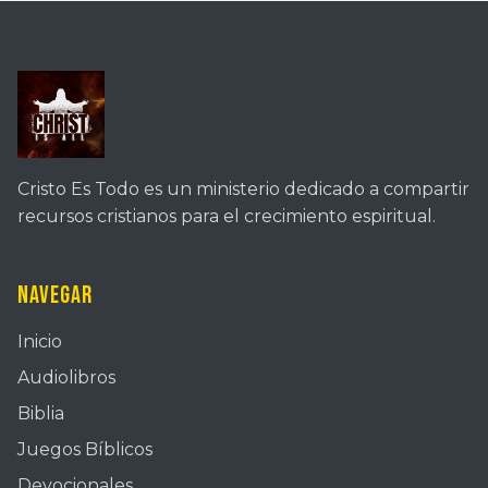
Cristo Es Todo es un ministerio dedicado a compartir
recursos cristianos para el crecimiento espiritual.
Navegar
Inicio
Audiolibros
Biblia
Juegos Bíblicos
Devocionales