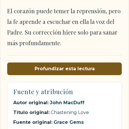
El corazón puede temer la reprensión, pero
la fe aprende a escuchar en ella la voz del
Padre. Su corrección hiere solo para sanar
más profundamente.
Profundizar esta lectura
Fuente y atribución
Autor original:
John MacDuff
Título original:
Chastening Love
Fuente original:
Grace Gems