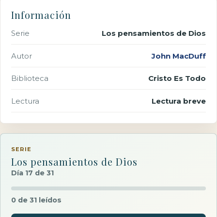
Información
Serie
Los pensamientos de Dios
Autor
John MacDuff
Biblioteca
Cristo Es Todo
Lectura
Lectura breve
SERIE
Los pensamientos de Dios
Día 17 de 31
0 de 31 leídos