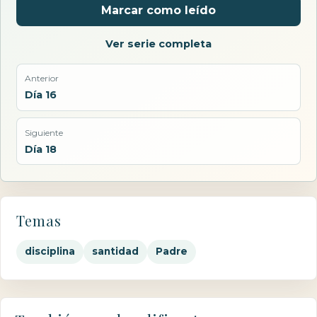
Marcar como leído
Ver serie completa
Anterior
Día 16
Siguiente
Día 18
Temas
disciplina
santidad
Padre