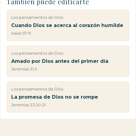
También puede edificarte
Los pensamientos de Dios
Cuando Dios se acerca al corazón humilde
Isaías 57:15
Los pensamientos de Dios
Amado por Dios antes del primer día
Jeremías 31:3
Los pensamientos de Dios
La promesa de Dios no se rompe
Jeremías 33:20-21