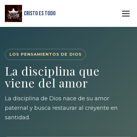
Cristo Es Todo
LOS PENSAMIENTOS DE DIOS
La disciplina que
viene del amor
La disciplina de Dios nace de su amor
paternal y busca restaurar al creyente en
santidad.