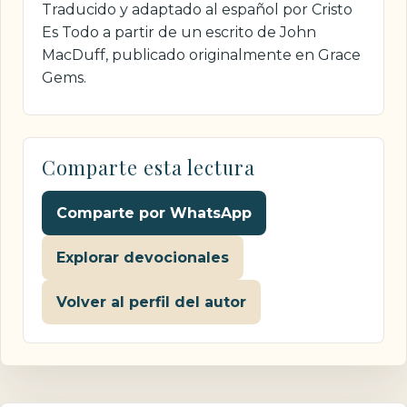
Traducido y adaptado al español por Cristo
Es Todo a partir de un escrito de John
MacDuff, publicado originalmente en Grace
Gems.
Comparte esta lectura
Comparte por WhatsApp
Explorar devocionales
Volver al perfil del autor