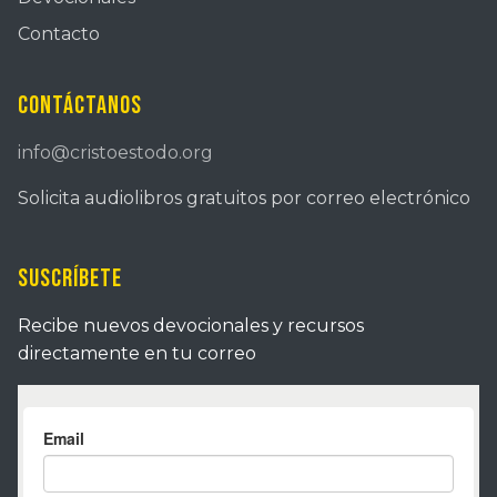
Contacto
Contáctanos
info@cristoestodo.org
Solicita audiolibros gratuitos por correo electrónico
Suscríbete
Recibe nuevos devocionales y recursos
directamente en tu correo