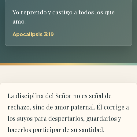
Yo reprendo y castigo a todos los que
amo.
Apocalipsis 3:19
La disciplina del Señor no es señal de
rechazo, sino de amor paternal. Él corrige a
los suyos para despertarlos, guardarlos y
hacerlos participar de su santidad.