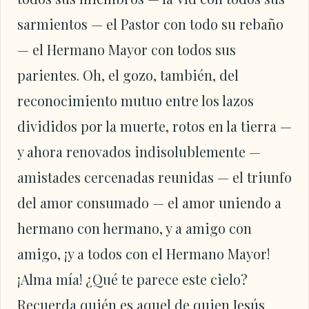
sarmientos — el Pastor con todo su rebaño
— el Hermano Mayor con todos sus
parientes. Oh, el gozo, también, del
reconocimiento mutuo entre los lazos
divididos por la muerte, rotos en la tierra —
y ahora renovados indisolublemente —
amistades cercenadas reunidas — el triunfo
del amor consumado — el amor uniendo a
hermano con hermano, y a amigo con
amigo, ¡y a todos con el Hermano Mayor!
¡Alma mía! ¿Qué te parece este cielo?
Recuerda quién es aquel de quien Jesús