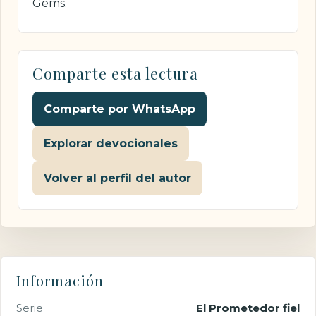
Gems.
Comparte esta lectura
Comparte por WhatsApp
Explorar devocionales
Volver al perfil del autor
Información
Serie
El Prometedor fiel