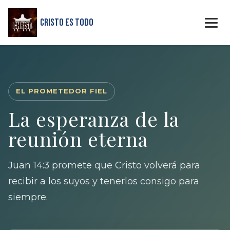
Cristo Es Todo
EL PROMETEDOR FIEL
La esperanza de la
reunión eterna
Juan 14:3 promete que Cristo volverá para
recibir a los suyos y tenerlos consigo para
siempre.