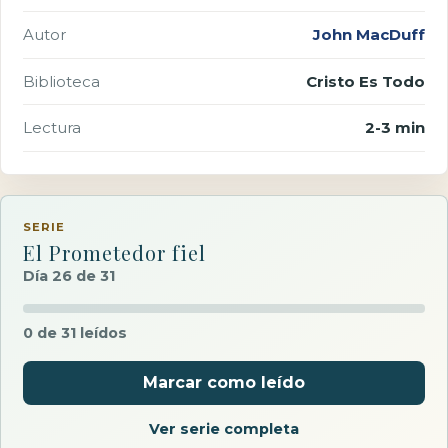
Autor
John MacDuff
Biblioteca
Cristo Es Todo
Lectura
2-3 min
SERIE
El Prometedor fiel
Día 26 de 31
0 de 31 leídos
Marcar como leído
Ver serie completa