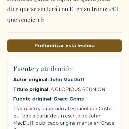
dice que se sentará con Él en su trono: «¡El
que venciere!»
Profundizar esta lectura
Fuente y atribución
Autor original:
John MacDuff
Título original:
A GLORIOUS REUNION
Fuente original:
Grace Gems
Traducido y adaptado al español por Cristo
Es Todo a partir de un escrito de John
MacDuff, publicado originalmente en Grace