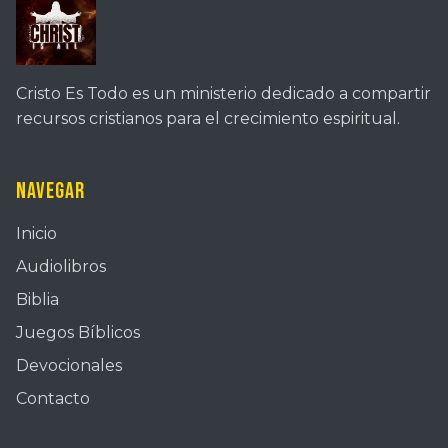
Cristo Es Todo es un ministerio dedicado a compartir
recursos cristianos para el crecimiento espiritual.
Navegar
Inicio
Audiolibros
Biblia
Juegos Bíblicos
Devocionales
Contacto