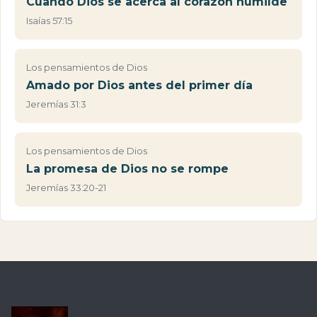
Cuando Dios se acerca al corazón humilde
Isaías 57:15
Los pensamientos de Dios
Amado por Dios antes del primer día
Jeremías 31:3
Los pensamientos de Dios
La promesa de Dios no se rompe
Jeremías 33:20-21