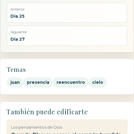
Anterior
Día 25
Siguiente
Día 27
Temas
juan
presencia
reencuentro
cielo
También puede edificarte
Los pensamientos de Dios