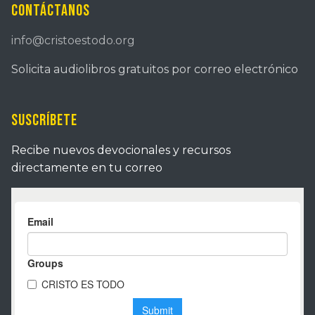
Contáctanos
info@cristoestodo.org
Solicita audiolibros gratuitos por correo electrónico
Suscríbete
Recibe nuevos devocionales y recursos
directamente en tu correo