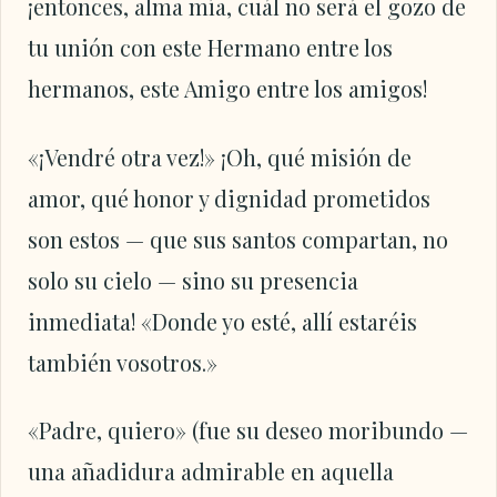
¡entonces, alma mía, cuál no será el gozo de
tu unión con este Hermano entre los
hermanos, este Amigo entre los amigos!
«¡Vendré otra vez!» ¡Oh, qué misión de
amor, qué honor y dignidad prometidos
son estos — que sus santos compartan, no
solo su cielo — sino su presencia
inmediata! «Donde yo esté, allí estaréis
también vosotros.»
«Padre, quiero» (fue su deseo moribundo —
una añadidura admirable en aquella