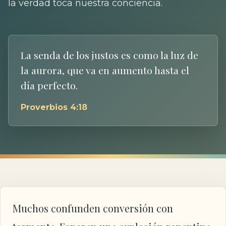
la verdad toca nuestra conciencia.
La senda de los justos es como la luz de
la aurora, que va en aumento hasta el
día perfecto.
Proverbios 4:18
Muchos confunden conversión con