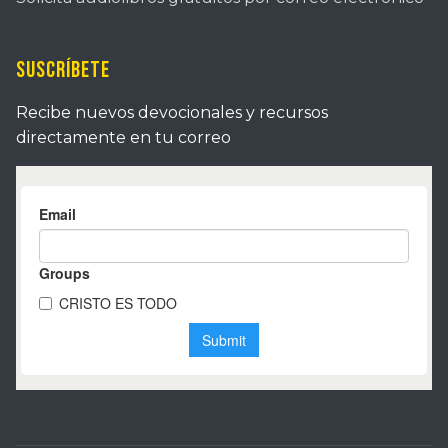
Suscríbete
Recibe nuevos devocionales y recursos
directamente en tu correo