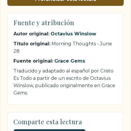
Fuente y atribución
Autor original:
Octavius Winslow
Título original:
Morning Thoughts - June
28
Fuente original:
Grace Gems
Traducido y adaptado al español por Cristo
Es Todo a partir de un escrito de Octavius
Winslow, publicado originalmente en Grace
Gems.
Comparte esta lectura