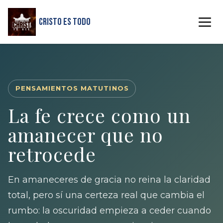
Cristo Es Todo
PENSAMIENTOS MATUTINOS
La fe crece como un
amanecer que no
retrocede
En amaneceres de gracia no reina la claridad
total, pero sí una certeza real que cambia el
rumbo: la oscuridad empieza a ceder cuando