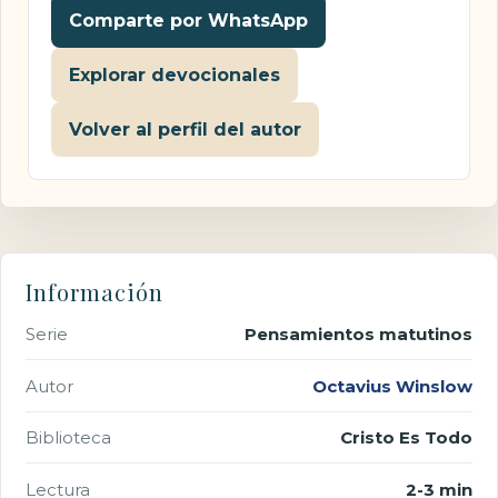
Comparte por WhatsApp
Explorar devocionales
Volver al perfil del autor
Información
Serie
Pensamientos matutinos
Autor
Octavius Winslow
Biblioteca
Cristo Es Todo
Lectura
2-3 min