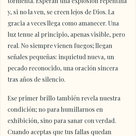
tormenta. Esperan una explosión repentina
y, si no la ven, se creen lejos de Dios. La
gracia a veces llega como amanecer. Una
luz tenue al principio, apenas visible, pero
real. No siempre vienen fuegos; llegan
señales pequeñas: inquietud nueva, un
pecado reconocido, una oración sincera
tras años de silencio.
Ese primer brillo también revela nuestra
condición; no para humillarnos en
exhibición, sino para sanar con verdad.
Cuando aceptas que tus fallas quedan