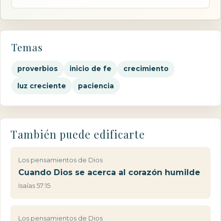
Temas
proverbios
inicio de fe
crecimiento
luz creciente
paciencia
También puede edificarte
Los pensamientos de Dios
Cuando Dios se acerca al corazón humilde
Isaías 57:15
Los pensamientos de Dios