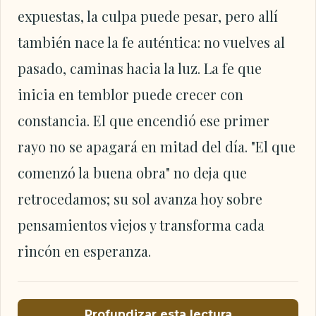
expuestas, la culpa puede pesar, pero allí
también nace la fe auténtica: no vuelves al
pasado, caminas hacia la luz. La fe que
inicia en temblor puede crecer con
constancia. El que encendió ese primer
rayo no se apagará en mitad del día. "El que
comenzó la buena obra" no deja que
retrocedamos; su sol avanza hoy sobre
pensamientos viejos y transforma cada
rincón en esperanza.
Profundizar esta lectura