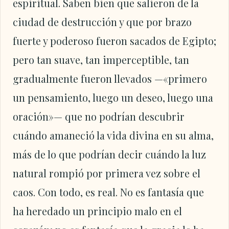
espiritual. Saben bien que salieron de la
ciudad de destrucción y que por brazo
fuerte y poderoso fueron sacados de Egipto;
pero tan suave, tan imperceptible, tan
gradualmente fueron llevados —«primero
un pensamiento, luego un deseo, luego una
oración»— que no podrían descubrir
cuándo amaneció la vida divina en su alma,
más de lo que podrían decir cuándo la luz
natural rompió por primera vez sobre el
caos. Con todo, es real. No es fantasía que
ha heredado un principio malo en el