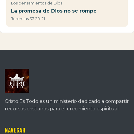
Los pensamientos de Dios
La promesa de Dios no se rompe
Jeremías 33:20-21
Cristo Es Todo es un ministerio dedicado a compartir
recursos cristianos para el crecimiento espiritual.
Navegar