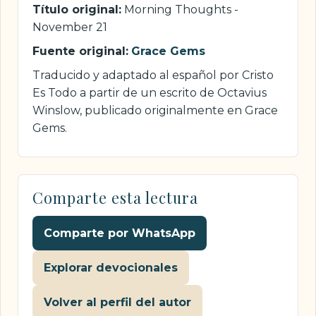
Título original:
Morning Thoughts -
November 21
Fuente original:
Grace Gems
Traducido y adaptado al español por Cristo
Es Todo a partir de un escrito de Octavius
Winslow, publicado originalmente en Grace
Gems.
Comparte esta lectura
Comparte por WhatsApp
Explorar devocionales
Volver al perfil del autor