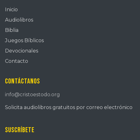
Inicio
Audiolibros
Biblia
Juegos Bíblicos
Devocionales
Contacto
Contáctanos
info@cristoestodo.org
Solicita audiolibros gratuitos por correo electrónico
Suscríbete