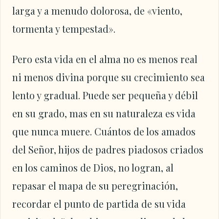
larga y a menudo dolorosa, de «viento,
tormenta y tempestad».
Pero esta vida en el alma no es menos real
ni menos divina porque su crecimiento sea
lento y gradual. Puede ser pequeña y débil
en su grado, mas en su naturaleza es vida
que nunca muere. Cuántos de los amados
del Señor, hijos de padres piadosos criados
en los caminos de Dios, no logran, al
repasar el mapa de su peregrinación,
recordar el punto de partida de su vida