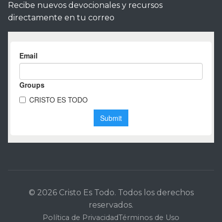
Recibe nuevos devocionales y recursos
directamente en tu correo
© 2026 Cristo Es Todo. Todos los derechos
reservados.
Política de Privacidad
Términos de Uso