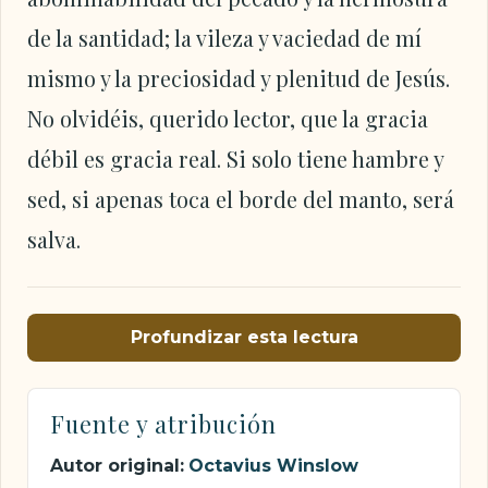
de la santidad; la vileza y vaciedad de mí
mismo y la preciosidad y plenitud de Jesús.
No olvidéis, querido lector, que la gracia
débil es gracia real. Si solo tiene hambre y
sed, si apenas toca el borde del manto, será
salva.
Profundizar esta lectura
Fuente y atribución
Autor original:
Octavius Winslow