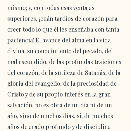
mismo; y, con todas esas ventajas
superiores, ¡cuán tardíos de corazón para
creer todo lo que él les enseñaba con tanta
paciencia! El avance del alma en la vida
divina, su conocimiento del pecado, del
mal escondido, de las profundas traiciones
del corazón, de la sutileza de Satanás, de la
gloria del evangelio, de la preciosidad de
Cristo y de su propio interés en la gran
salvación, no es obra de un día ni de un
año, sino de muchos días, sí, de muchos
años de arado profundo y de disciplina