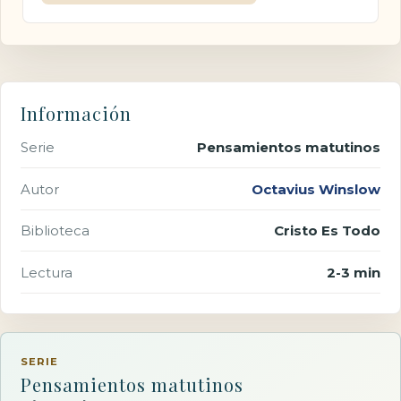
Información
Serie
Pensamientos matutinos
Autor
Octavius Winslow
Biblioteca
Cristo Es Todo
Lectura
2-3 min
SERIE
Pensamientos matutinos