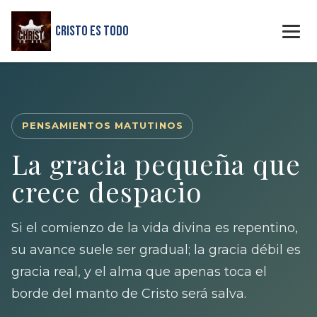
Cristo Es Todo
PENSAMIENTOS MATUTINOS
La gracia pequeña que
crece despacio
Si el comienzo de la vida divina es repentino,
su avance suele ser gradual; la gracia débil es
gracia real, y el alma que apenas toca el
borde del manto de Cristo será salva.