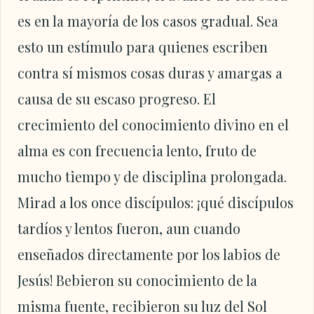
es en la mayoría de los casos gradual. Sea
esto un estímulo para quienes escriben
contra sí mismos cosas duras y amargas a
causa de su escaso progreso. El
crecimiento del conocimiento divino en el
alma es con frecuencia lento, fruto de
mucho tiempo y de disciplina prolongada.
Mirad a los once discípulos: ¡qué discípulos
tardíos y lentos fueron, aun cuando
enseñados directamente por los labios de
Jesús! Bebieron su conocimiento de la
misma fuente, recibieron su luz del Sol