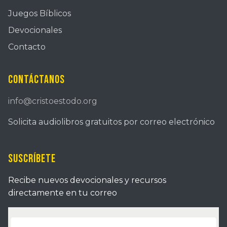
Juegos Bíblicos
Devocionales
Contacto
Contáctanos
info@cristoestodo.org
Solicita audiolibros gratuitos por correo electrónico
Suscríbete
Recibe nuevos devocionales y recursos
directamente en tu correo