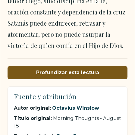
temor ciego, sino disciplina en la fe,
oración constante y dependencia de la cruz.
Satanás puede endurecer, retrasar y
atormentar, pero no puede usurpar la
victoria de quien confía en el Hijo de Dios.
Profundizar esta lectura
Fuente y atribución
Autor original:
Octavius Winslow
Título original:
Morning Thoughts - August
18