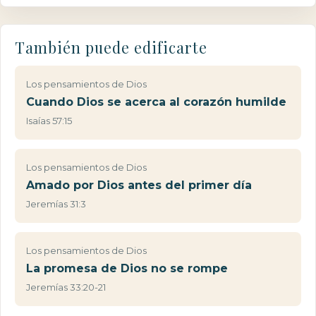
También puede edificarte
Los pensamientos de Dios
Cuando Dios se acerca al corazón humilde
Isaías 57:15
Los pensamientos de Dios
Amado por Dios antes del primer día
Jeremías 31:3
Los pensamientos de Dios
La promesa de Dios no se rompe
Jeremías 33:20-21