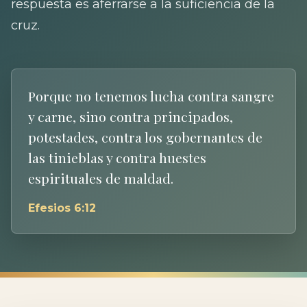
respuesta es aferrarse a la suficiencia de la
cruz.
Porque no tenemos lucha contra sangre
y carne, sino contra principados,
potestades, contra los gobernantes de
las tinieblas y contra huestes
espirituales de maldad.
Efesios 6:12