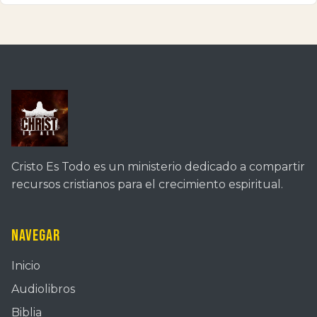
Cristo Es Todo es un ministerio dedicado a compartir
recursos cristianos para el crecimiento espiritual.
Navegar
Inicio
Audiolibros
Biblia