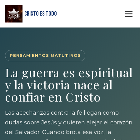
Cristo Es Todo
PENSAMIENTOS MATUTINOS
La guerra es espiritual
y la victoria nace al
confiar en Cristo
Las acechanzas contra la fe llegan como
dudas sobre Jesús y quieren alejar el corazón
del Salvador. Cuando brota esa voz, la