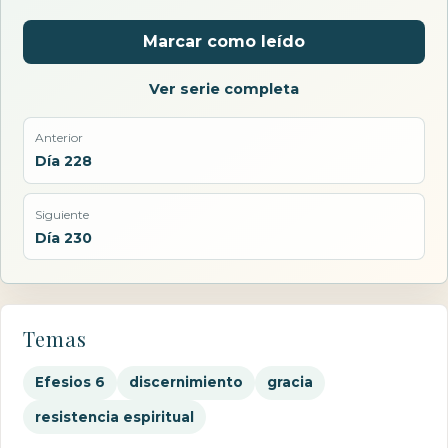
Marcar como leído
Ver serie completa
Anterior
Día 228
Siguiente
Día 230
Temas
Efesios 6
discernimiento
gracia
resistencia espiritual