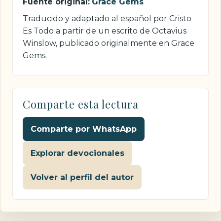
Fuente original:
Grace Gems
Traducido y adaptado al español por Cristo
Es Todo a partir de un escrito de Octavius
Winslow, publicado originalmente en Grace
Gems.
Comparte esta lectura
Comparte por WhatsApp
Explorar devocionales
Volver al perfil del autor