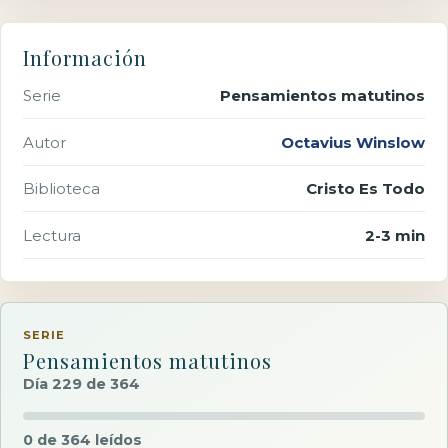
Información
Serie
Pensamientos matutinos
Autor
Octavius Winslow
Biblioteca
Cristo Es Todo
Lectura
2-3 min
SERIE
Pensamientos matutinos
Día 229 de 364
0 de 364 leídos