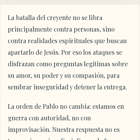
La batalla del creyente no se libra
principalmente contra personas, sino
contra realidades espirituales que buscan
apartarlo de Jesús. Por eso los ataques se
disfrazan como preguntas legítimas sobre
su amor, su poder y su compasión, para
sembrar inseguridad y detener la entrega.
La orden de Pablo no cambia: estamos en
guerra con autoridad, no con
improvisación. Nuestra respuesta no es