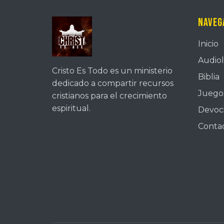
Naveg
Inicio
Audiol
Cristo Es Todo es un ministerio
Biblia
dedicado a compartir recursos
Juegos
cristianos para el crecimiento
espiritual.
Devoc
Conta