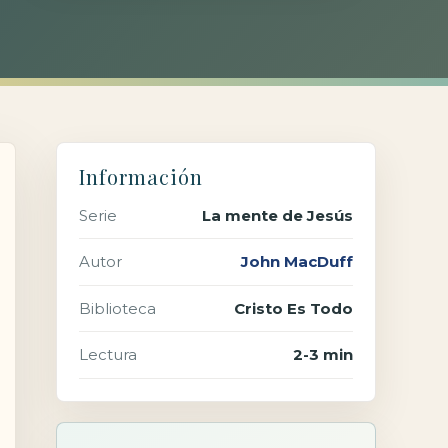
Información
Serie
La mente de Jesús
Autor
John MacDuff
Biblioteca
Cristo Es Todo
Lectura
2-3 min