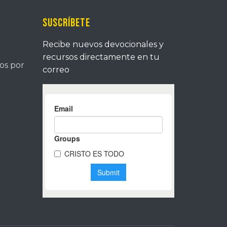
Suscríbete
Recibe nuevos devocionales y
recursos directamente en tu
tos por
correo