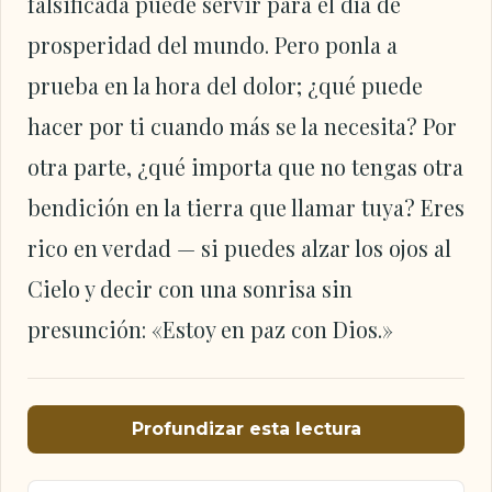
falsificada puede servir para el día de
prosperidad del mundo. Pero ponla a
prueba en la hora del dolor; ¿qué puede
hacer por ti cuando más se la necesita? Por
otra parte, ¿qué importa que no tengas otra
bendición en la tierra que llamar tuya? Eres
rico en verdad — si puedes alzar los ojos al
Cielo y decir con una sonrisa sin
presunción: «Estoy en paz con Dios.»
Profundizar esta lectura