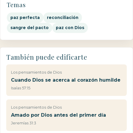
Temas
paz perfecta
reconciliación
sangre del pacto
paz con Dios
También puede edificarte
Los pensamientos de Dios
Cuando Dios se acerca al corazón humilde
Isaías 57:15
Los pensamientos de Dios
Amado por Dios antes del primer día
Jeremías 31:3