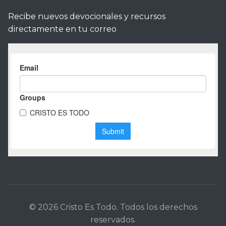
Recibe nuevos devocionales y recursos
directamente en tu correo
© 2026 Cristo Es Todo. Todos los derechos
reservados.