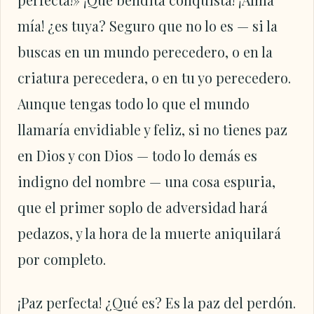
mía! ¿es tuya? Seguro que no lo es — si la
buscas en un mundo perecedero, o en la
criatura perecedera, o en tu yo perecedero.
Aunque tengas todo lo que el mundo
llamaría envidiable y feliz, si no tienes paz
en Dios y con Dios — todo lo demás es
indigno del nombre — una cosa espuria,
que el primer soplo de adversidad hará
pedazos, y la hora de la muerte aniquilará
por completo.
¡Paz perfecta! ¿Qué es? Es la paz del perdón.