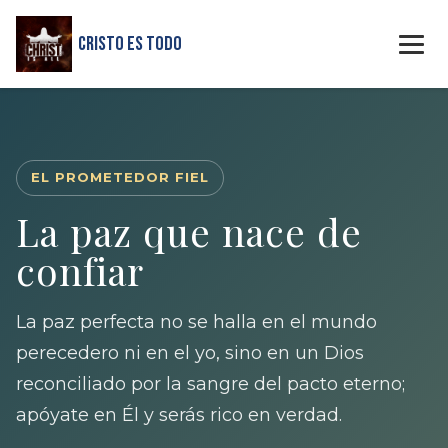
Cristo Es Todo
EL PROMETEDOR FIEL
La paz que nace de
confiar
La paz perfecta no se halla en el mundo
perecedero ni en el yo, sino en un Dios
reconciliado por la sangre del pacto eterno;
apóyate en Él y serás rico en verdad.