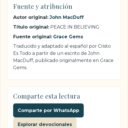
Fuente y atribución
Autor original:
John MacDuff
Título original:
PEACE IN BELIEVING
Fuente original:
Grace Gems
Traducido y adaptado al español por Cristo
Es Todo a partir de un escrito de John
MacDuff, publicado originalmente en Grace
Gems.
Comparte esta lectura
Comparte por WhatsApp
Explorar devocionales