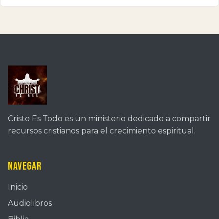
Cristo Es Todo es un ministerio dedicado a compartir
recursos cristianos para el crecimiento espiritual.
Navegar
Inicio
Audiolibros