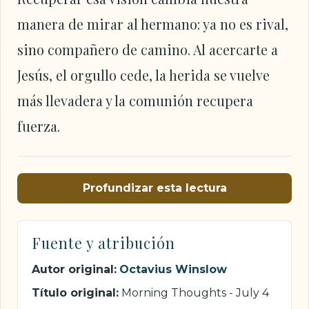
manera de mirar al hermano: ya no es rival,
sino compañero de camino. Al acercarte a
Jesús, el orgullo cede, la herida se vuelve
más llevadera y la comunión recupera
fuerza.
Profundizar esta lectura
Fuente y atribución
Autor original:
Octavius Winslow
Título original:
Morning Thoughts - July 4