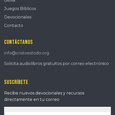
Biblia
Juegos Bíblicos
Devocionales
Contacto
Contáctanos
info@cristoestodo.org
Solicita audiolibros gratuitos por correo electrónico
Suscríbete
Recibe nuevos devocionales y recursos
directamente en tu correo