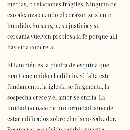
medias, o relaciones frágiles. Ninguno de
eso alcanza cuando el corazón se siente
hundido. Su sangre, su justicia y su
cercanía vuelven preciosa la fe porque allí
hay vida concreta.
Él también es la piedra de esquina que
mantiene unido el edificio. Si falta este
fundamento, la iglesia se fragmenta, la
sospecha crece y el amor se enfría. La
unidad no nace de uniformidad, sino de
estar edificados sobre el mismo Salvador.
Recuperar esa visión cambia nuestra