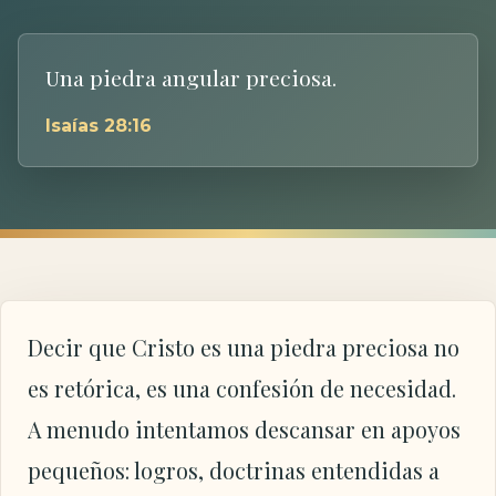
Una piedra angular preciosa.
Isaías 28:16
Decir que Cristo es una piedra preciosa no
es retórica, es una confesión de necesidad.
A menudo intentamos descansar en apoyos
pequeños: logros, doctrinas entendidas a