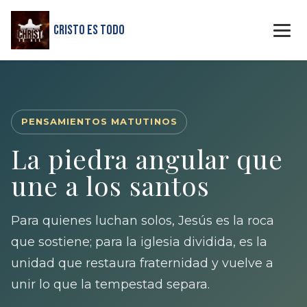
Cristo Es Todo
PENSAMIENTOS MATUTINOS
La piedra angular que
une a los santos
Para quienes luchan solos, Jesús es la roca
que sostiene; para la iglesia dividida, es la
unidad que restaura fraternidad y vuelve a
unir lo que la tempestad separa.