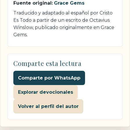
Fuente original:
Grace Gems
Traducido y adaptado al español por Cristo
Es Todo a partir de un escrito de Octavius
Winslow, publicado originalmente en Grace
Gems.
Comparte esta lectura
Comparte por WhatsApp
Explorar devocionales
Volver al perfil del autor