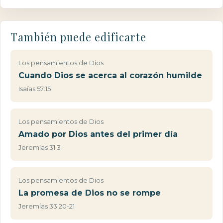
También puede edificarte
Los pensamientos de Dios
Cuando Dios se acerca al corazón humilde
Isaías 57:15
Los pensamientos de Dios
Amado por Dios antes del primer día
Jeremías 31:3
Los pensamientos de Dios
La promesa de Dios no se rompe
Jeremías 33:20-21