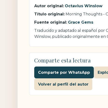
Autor original:
Octavius Winslow
Título original:
Morning Thoughts - O
Fuente original:
Grace Gems
Traducido y adaptado al español por Cr
Winslow, publicado originalmente en
Comparte esta lectura
Comparte por WhatsApp
Expl
Volver al perfil del autor