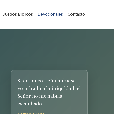
Juegos Bíblicos
Devocionales
Contacto
Si en mi corazón hubiese
yo mirado a la iniquidad, el
Señor no me habría
escuchado.