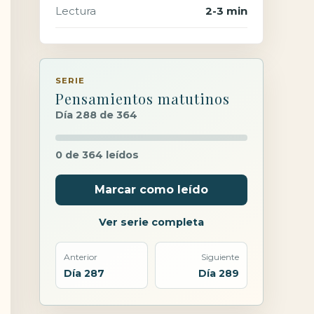
Lectura
2-3 min
SERIE
Pensamientos matutinos
Día 288 de 364
0 de 364 leídos
Marcar como leído
Ver serie completa
Anterior
Siguiente
Día 287
Día 289