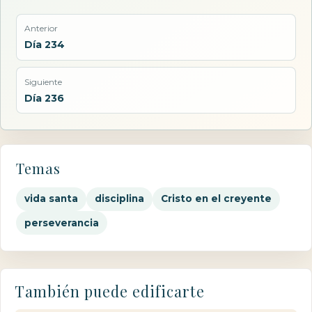
Anterior
Día 234
Siguiente
Día 236
Temas
vida santa
disciplina
Cristo en el creyente
perseverancia
También puede edificarte