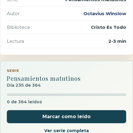
Autor
Octavius Winslow
Biblioteca
Cristo Es Todo
Lectura
2-3 min
SERIE
Pensamientos matutinos
Día 235 de 364
0 de 364 leídos
Marcar como leído
Ver serie completa