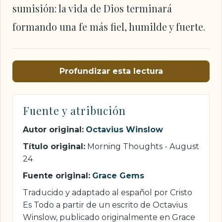
sumisión: la vida de Dios terminará
formando una fe más fiel, humilde y fuerte.
Profundizar esta lectura
Fuente y atribución
Autor original:
Octavius Winslow
Título original:
Morning Thoughts - August
24
Fuente original:
Grace Gems
Traducido y adaptado al español por Cristo
Es Todo a partir de un escrito de Octavius
Winslow, publicado originalmente en Grace