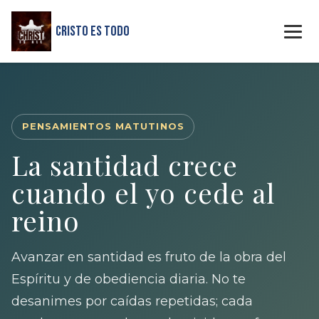
Cristo Es Todo
PENSAMIENTOS MATUTINOS
La santidad crece
cuando el yo cede al
reino
Avanzar en santidad es fruto de la obra del
Espíritu y de obediencia diaria. No te
desanimes por caídas repetidas; cada