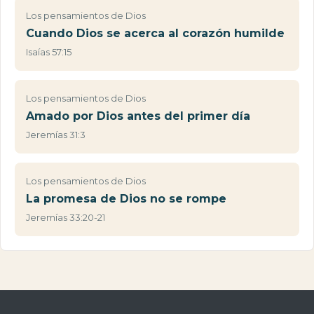
Los pensamientos de Dios
Cuando Dios se acerca al corazón humilde
Isaías 57:15
Los pensamientos de Dios
Amado por Dios antes del primer día
Jeremías 31:3
Los pensamientos de Dios
La promesa de Dios no se rompe
Jeremías 33:20-21