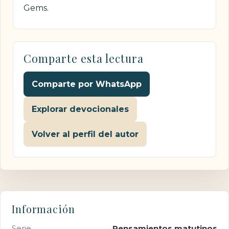
Gems.
Comparte esta lectura
Comparte por WhatsApp
Explorar devocionales
Volver al perfil del autor
Información
Serie
Pensamientos matutinos