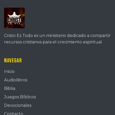
Cristo Es Todo es un ministerio dedicado a compartir
recursos cristianos para el crecimiento espiritual.
Navegar
Inicio
Audiolibros
Biblia
Juegos Bíblicos
Devocionales
Contacto