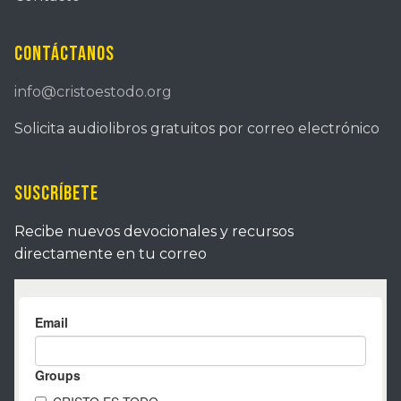
Contáctanos
info@cristoestodo.org
Solicita audiolibros gratuitos por correo electrónico
Suscríbete
Recibe nuevos devocionales y recursos
directamente en tu correo