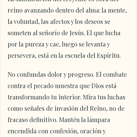
reino avanzando dentro del alma: la mente,
la voluntad, las afectos y los deseos se
someten al señorío de Jesús. El que lucha
por la pureza y cae, luego se levanta y
persevera, está en la escuela del Espíritu.
No confundas dolor y progreso. El combate
contra el pecado muestra que Dios está
transformando tu interior. Mira tus luchas
como señales de invasión del Reino, no de
fracaso definitivo. Mantén la lámpara
encendida con confesión, oración y