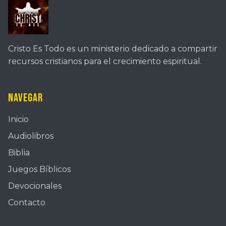
Cristo Es Todo es un ministerio dedicado a compartir
recursos cristianos para el crecimiento espiritual.
Navegar
Inicio
Audiolibros
Biblia
Juegos Bíblicos
Devocionales
Contacto