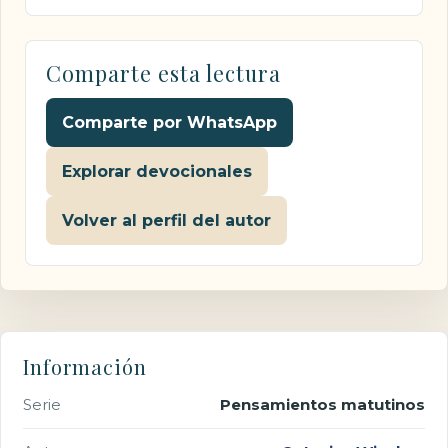
Comparte esta lectura
Comparte por WhatsApp
Explorar devocionales
Volver al perfil del autor
Información
Serie
Pensamientos matutinos