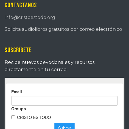
Contáctanos
info@cristoestodo.org
Solicita audiolibros gratuitos por correo electrónico
Suscríbete
Recibe nuevos devocionales y recursos
directamente en tu correo