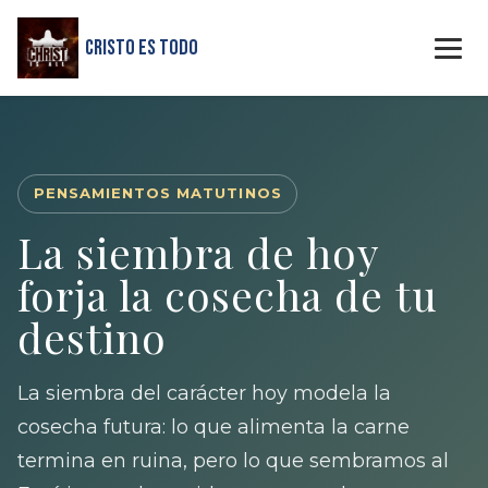
Cristo Es Todo
PENSAMIENTOS MATUTINOS
La siembra de hoy
forja la cosecha de tu
destino
La siembra del carácter hoy modela la
cosecha futura: lo que alimenta la carne
termina en ruina, pero lo que sembramos al