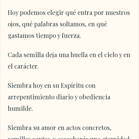
Hoy podemos elegir qué entra por nuestros
ojos, qué palabras soltamos, en qué
gastamos tiempo y fuerza.
Cada semilla deja una huella en el cielo y en
el carácter.
Siembra hoy en su Espíritu con
arrepentimiento diario y obediencia
humilde.
Siembra su amor en actos concretos,
semillas santas, y cosecharás una eternidad