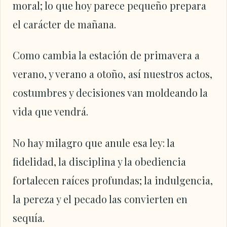
moral; lo que hoy parece pequeño prepara
el carácter de mañana.
Como cambia la estación de primavera a
verano, y verano a otoño, así nuestros actos,
costumbres y decisiones van moldeando la
vida que vendrá.
No hay milagro que anule esa ley: la
fidelidad, la disciplina y la obediencia
fortalecen raíces profundas; la indulgencia,
la pereza y el pecado las convierten en
sequía.