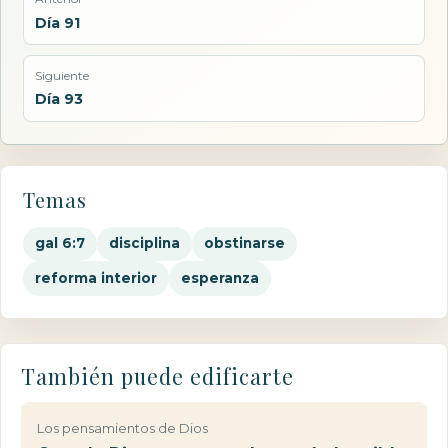
Día 91
Siguiente
Día 93
Temas
gal 6:7
disciplina
obstinarse
reforma interior
esperanza
También puede edificarte
Los pensamientos de Dios