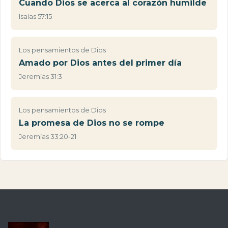
Cuando Dios se acerca al corazón humilde
Isaías 57:15
Los pensamientos de Dios
Amado por Dios antes del primer día
Jeremías 31:3
Los pensamientos de Dios
La promesa de Dios no se rompe
Jeremías 33:20-21