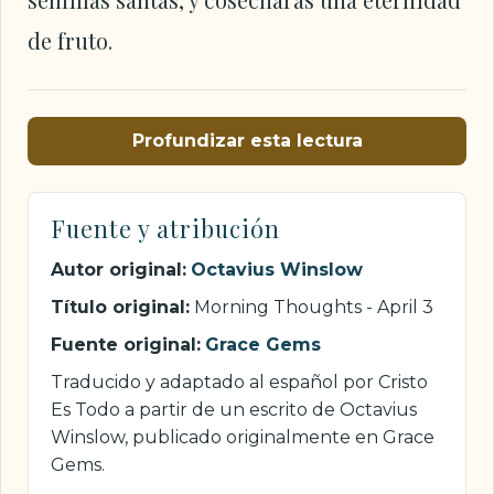
de fruto.
Profundizar esta lectura
Fuente y atribución
Autor original:
Octavius Winslow
Título original:
Morning Thoughts - April 3
Fuente original:
Grace Gems
Traducido y adaptado al español por Cristo
Es Todo a partir de un escrito de Octavius
Winslow, publicado originalmente en Grace
Gems.