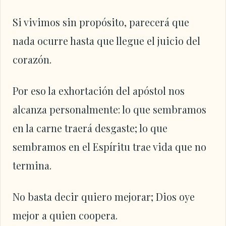
Si vivimos sin propósito, parecerá que
nada ocurre hasta que llegue el juicio del
corazón.
Por eso la exhortación del apóstol nos
alcanza personalmente: lo que sembramos
en la carne traerá desgaste; lo que
sembramos en el Espíritu trae vida que no
termina.
No basta decir quiero mejorar; Dios oye
mejor a quien coopera.