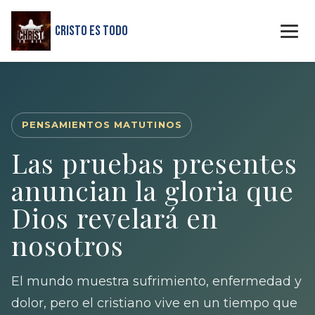
Cristo Es Todo
PENSAMIENTOS MATUTINOS
Las pruebas presentes
anuncian la gloria que
Dios revelará en
nosotros
El mundo muestra sufrimiento, enfermedad y
dolor, pero el cristiano vive en un tiempo que