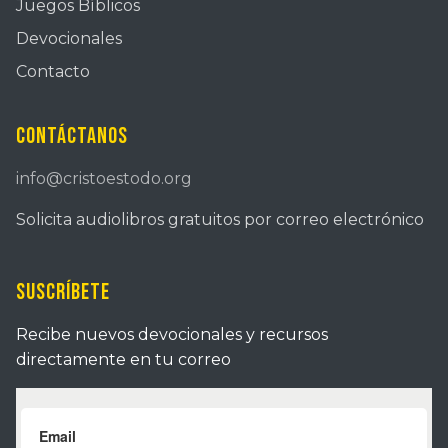
Juegos Bíblicos
Devocionales
Contacto
Contáctanos
info@cristoestodo.org
Solicita audiolibros gratuitos por correo electrónico
Suscríbete
Recibe nuevos devocionales y recursos
directamente en tu correo