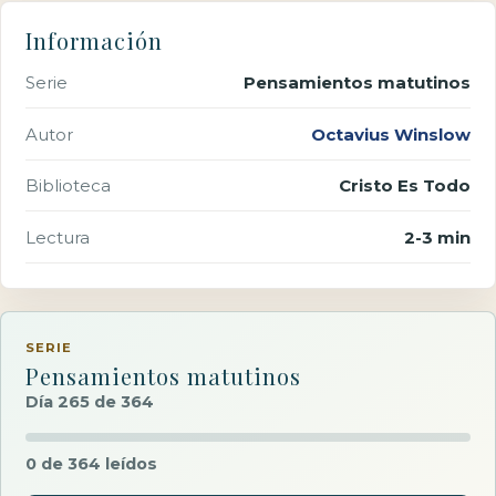
Información
Serie
Pensamientos matutinos
Autor
Octavius Winslow
Biblioteca
Cristo Es Todo
Lectura
2-3 min
SERIE
Pensamientos matutinos
Día 265 de 364
0 de 364 leídos