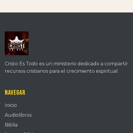
Cristo Es Todo es un ministerio dedicado a compartir
recursos cristianos para el crecimiento espiritual.
Navegar
Inicio
Audiolibros
Biblia