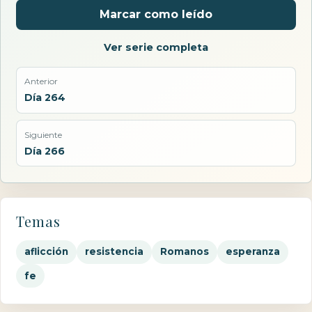
Marcar como leído
Ver serie completa
Anterior
Día 264
Siguiente
Día 266
Temas
aflicción
resistencia
Romanos
esperanza
fe