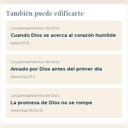
También puede edificarte
Los pensamientos de Dios
Cuando Dios se acerca al corazón humilde
Isaías 57:15
Los pensamientos de Dios
Amado por Dios antes del primer día
Jeremías 31:3
Los pensamientos de Dios
La promesa de Dios no se rompe
Jeremías 33:20-21