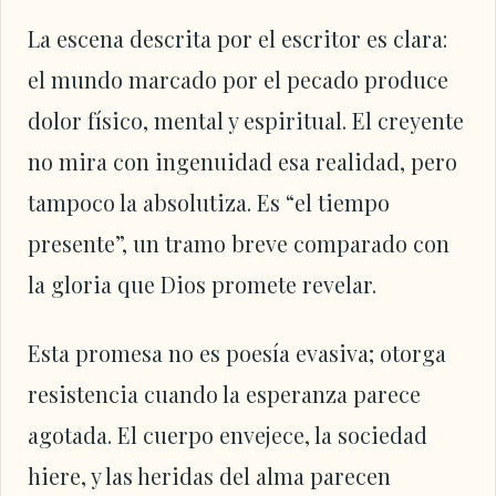
La escena descrita por el escritor es clara:
el mundo marcado por el pecado produce
dolor físico, mental y espiritual. El creyente
no mira con ingenuidad esa realidad, pero
tampoco la absolutiza. Es “el tiempo
presente”, un tramo breve comparado con
la gloria que Dios promete revelar.
Esta promesa no es poesía evasiva; otorga
resistencia cuando la esperanza parece
agotada. El cuerpo envejece, la sociedad
hiere, y las heridas del alma parecen