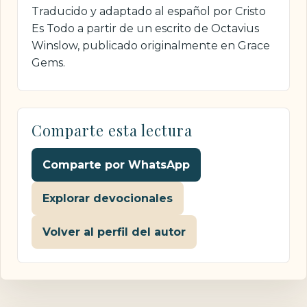
Traducido y adaptado al español por Cristo
Es Todo a partir de un escrito de Octavius
Winslow, publicado originalmente en Grace
Gems.
Comparte esta lectura
Comparte por WhatsApp
Explorar devocionales
Volver al perfil del autor