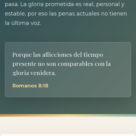
pasa. La gloria prometida es real, personal y
estable, por eso las penas actuales no tienen
la última voz.
Porque las aflicciones del tiempo
presente no son comparables con la
gloria venidera.
Romanos 8:18