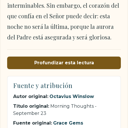
interminables. Sin embargo, el corazón del
que confía en el Señor puede decir: esta
noche no será la última, porque la aurora
del Padre está asegurada y será gloriosa.
Profundizar esta lectura
Fuente y atribución
Autor original:
Octavius Winslow
Título original:
Morning Thoughts -
September 23
Fuente original:
Grace Gems