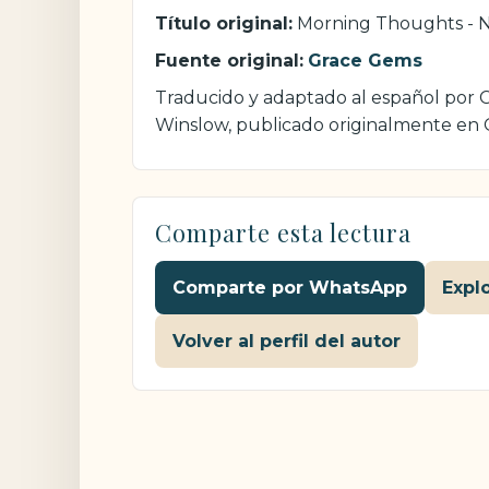
Título original:
Morning Thoughts - 
Fuente original:
Grace Gems
Traducido y adaptado al español por Cr
Winslow, publicado originalmente en
Comparte esta lectura
Comparte por WhatsApp
Expl
Volver al perfil del autor