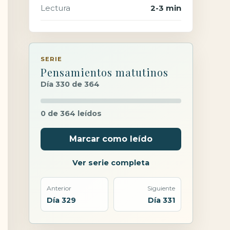
Lectura
2-3 min
SERIE
Pensamientos matutinos
Día 330 de 364
0 de 364 leídos
Marcar como leído
Ver serie completa
Anterior
Siguiente
Día 329
Día 331