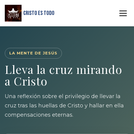
Cristo Es Todo
LA MENTE DE JESÚS
Lleva la cruz mirando
a Cristo
Una reflexión sobre el privilegio de llevar la
cruz tras las huellas de Cristo y hallar en ella
compensaciones eternas.