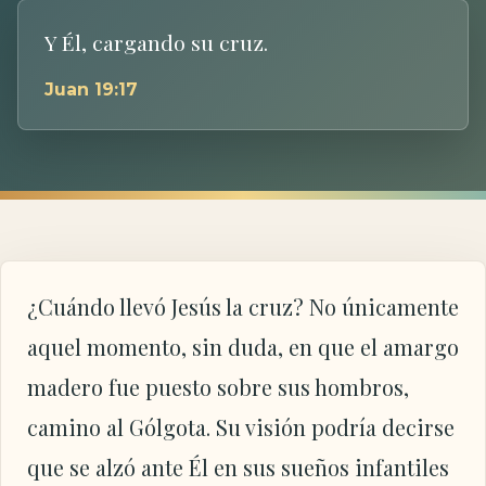
Y Él, cargando su cruz.
Juan 19:17
¿Cuándo llevó Jesús la cruz? No únicamente
aquel momento, sin duda, en que el amargo
madero fue puesto sobre sus hombros,
camino al Gólgota. Su visión podría decirse
que se alzó ante Él en sus sueños infantiles