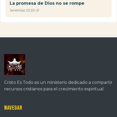
La promesa de Dios no se rompe
Jeremías 33:20-21
Cristo Es Todo es un ministerio dedicado a compartir
recursos cristianos para el crecimiento espiritual.
Navegar