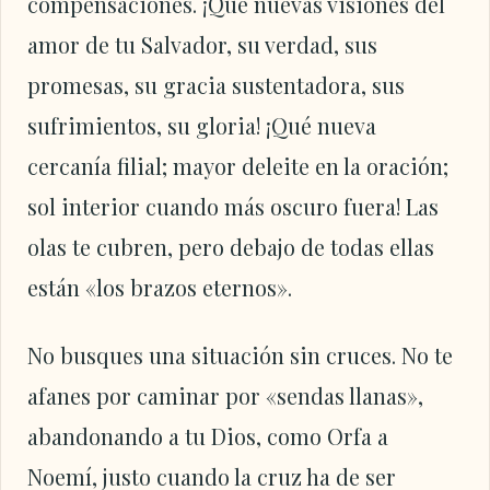
compensaciones. ¡Qué nuevas visiones del
amor de tu Salvador, su verdad, sus
promesas, su gracia sustentadora, sus
sufrimientos, su gloria! ¡Qué nueva
cercanía filial; mayor deleite en la oración;
sol interior cuando más oscuro fuera! Las
olas te cubren, pero debajo de todas ellas
están «los brazos eternos».
No busques una situación sin cruces. No te
afanes por caminar por «sendas llanas»,
abandonando a tu Dios, como Orfa a
Noemí, justo cuando la cruz ha de ser