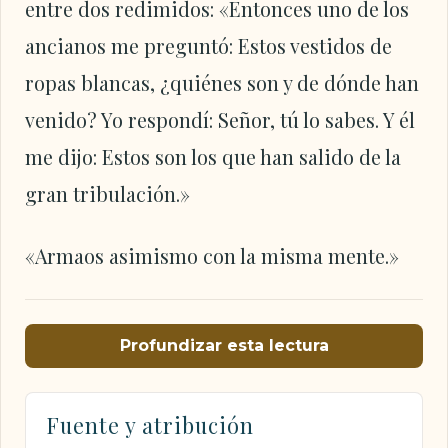
entre dos redimidos: «Entonces uno de los
ancianos me preguntó: Estos vestidos de
ropas blancas, ¿quiénes son y de dónde han
venido? Yo respondí: Señor, tú lo sabes. Y él
me dijo: Estos son los que han salido de la
gran tribulación.»
«Armaos asimismo con la misma mente.»
Profundizar esta lectura
Fuente y atribución