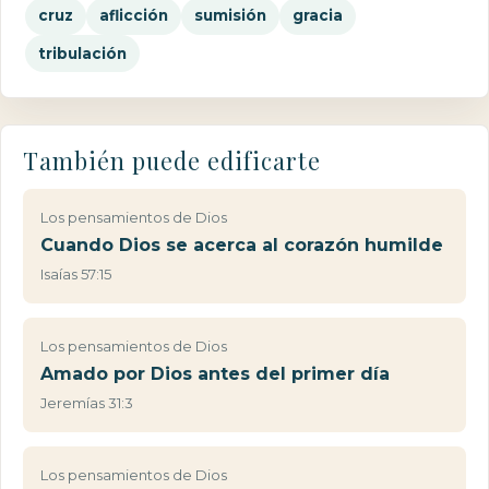
cruz
aflicción
sumisión
gracia
tribulación
También puede edificarte
Los pensamientos de Dios
Cuando Dios se acerca al corazón humilde
Isaías 57:15
Los pensamientos de Dios
Amado por Dios antes del primer día
Jeremías 31:3
Los pensamientos de Dios