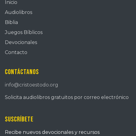
Inicio
Audiolibros
Biblia
Juegos Bíblicos
Devocionales
Contacto
Contáctanos
info@cristoestodo.org
Solicita audiolibros gratuitos por correo electrónico
Suscríbete
Recibe nuevos devocionales y recursos