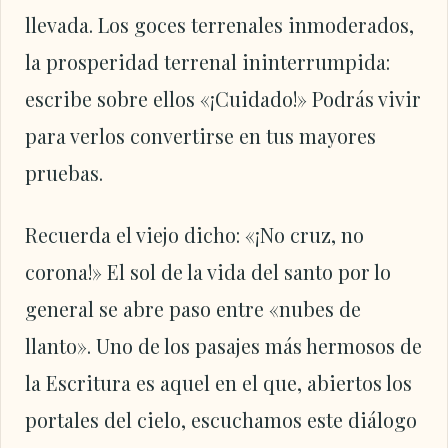
llevada. Los goces terrenales inmoderados,
la prosperidad terrenal ininterrumpida:
escribe sobre ellos «¡Cuidado!» Podrás vivir
para verlos convertirse en tus mayores
pruebas.
Recuerda el viejo dicho: «¡No cruz, no
corona!» El sol de la vida del santo por lo
general se abre paso entre «nubes de
llanto». Uno de los pasajes más hermosos de
la Escritura es aquel en el que, abiertos los
portales del cielo, escuchamos este diálogo