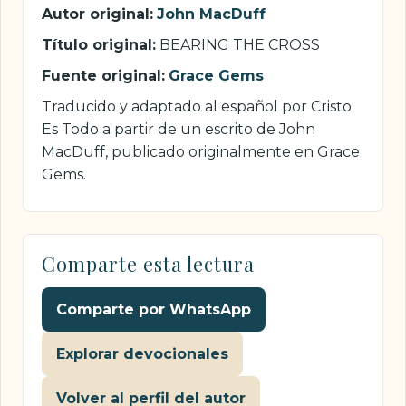
Autor original:
John MacDuff
Título original:
BEARING THE CROSS
Fuente original:
Grace Gems
Traducido y adaptado al español por Cristo
Es Todo a partir de un escrito de John
MacDuff, publicado originalmente en Grace
Gems.
Comparte esta lectura
Comparte por WhatsApp
Explorar devocionales
Volver al perfil del autor