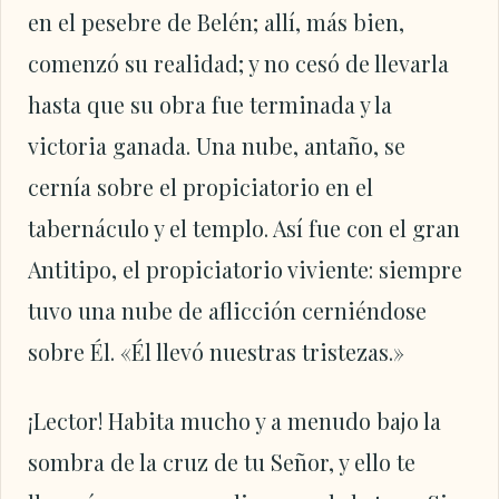
en el pesebre de Belén; allí, más bien,
comenzó su realidad; y no cesó de llevarla
hasta que su obra fue terminada y la
victoria ganada. Una nube, antaño, se
cernía sobre el propiciatorio en el
tabernáculo y el templo. Así fue con el gran
Antitipo, el propiciatorio viviente: siempre
tuvo una nube de aflicción cerniéndose
sobre Él. «Él llevó nuestras tristezas.»
¡Lector! Habita mucho y a menudo bajo la
sombra de la cruz de tu Señor, y ello te