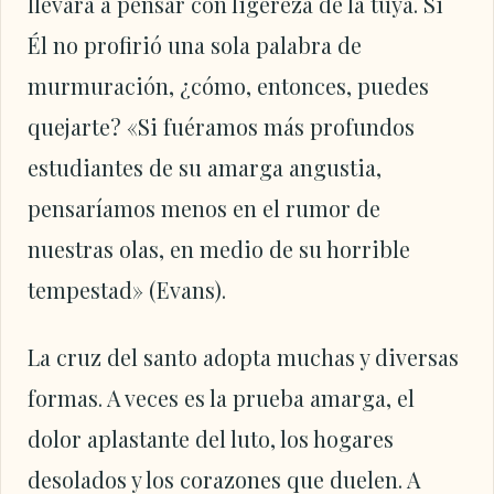
llevará a pensar con ligereza de la tuya. Si
Él no profirió una sola palabra de
murmuración, ¿cómo, entonces, puedes
quejarte? «Si fuéramos más profundos
estudiantes de su amarga angustia,
pensaríamos menos en el rumor de
nuestras olas, en medio de su horrible
tempestad» (Evans).
La cruz del santo adopta muchas y diversas
formas. A veces es la prueba amarga, el
dolor aplastante del luto, los hogares
desolados y los corazones que duelen. A