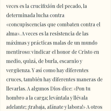
veces es la crucifixión del pecado, la
determinada lucha contra
«concupiscencias que combaten contra el
alma». A veces es la resistencia de las
máximas y prácticas malas de un mundo
mentiroso: vindicar el honor de Cristo en
medio, quizá, de burla, escarnio y
vergüenza. Y así como hay diferentes
cruces, también hay diferentes maneras de
llevarlas. A algunos Dios dice: «Pon tu
hombro a la carga; levántala y llévala
adelante; ¡trabaja, afánate y labora!» A otros