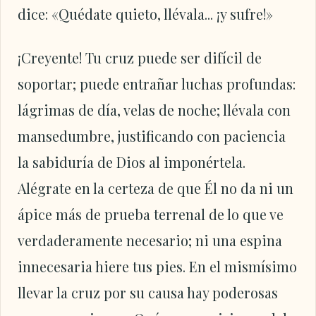
dice: «Quédate quieto, llévala... ¡y sufre!»
¡Creyente! Tu cruz puede ser difícil de
soportar; puede entrañar luchas profundas:
lágrimas de día, velas de noche; llévala con
mansedumbre, justificando con paciencia
la sabiduría de Dios al imponértela.
Alégrate en la certeza de que Él no da ni un
ápice más de prueba terrenal de lo que ve
verdaderamente necesario; ni una espina
innecesaria hiere tus pies. En el mismísimo
llevar la cruz por su causa hay poderosas