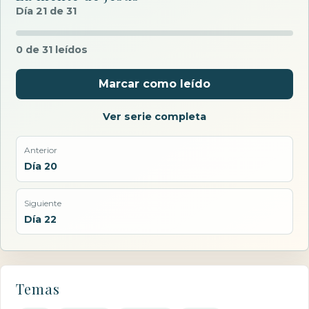
Día 21 de 31
0 de 31 leídos
Marcar como leído
Ver serie completa
Anterior
Día 20
Siguiente
Día 22
Temas