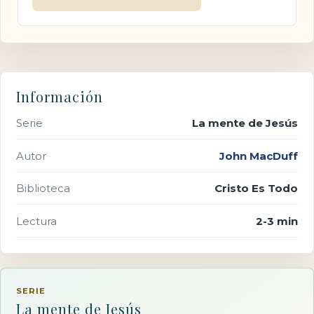
Información
Serie
La mente de Jesús
Autor
John MacDuff
Biblioteca
Cristo Es Todo
Lectura
2-3 min
SERIE
La mente de Jesús