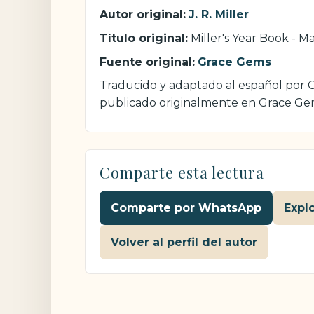
Autor original:
J. R. Miller
Título original:
Miller's Year Book - M
Fuente original:
Grace Gems
Traducido y adaptado al español por Cri
publicado originalmente en Grace Ge
Comparte esta lectura
Comparte por WhatsApp
Expl
Volver al perfil del autor