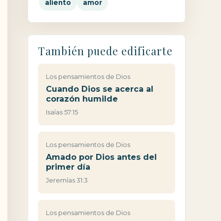
aliento
amor
También puede edificarte
Los pensamientos de Dios
Cuando Dios se acerca al
corazón humilde
Isaías 57:15
Los pensamientos de Dios
Amado por Dios antes del
primer día
Jeremías 31:3
Los pensamientos de Dios