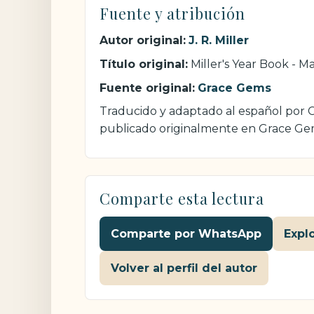
Fuente y atribución
Autor original:
J. R. Miller
Título original:
Miller's Year Book - M
Fuente original:
Grace Gems
Traducido y adaptado al español por Cri
publicado originalmente en Grace Ge
Comparte esta lectura
Comparte por WhatsApp
Expl
Volver al perfil del autor