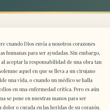
iere cuando Dios envía a nosotros corazones
mas humanas para ser ayudadas. Sin embargo,
 al aceptar la responsabilidad de una obra tan
olemne aquel en que se lleva a un cirujano
ide una vida, o cuando un médico se halla
edios en una enfermedad crítica. Pero es aún
a se pone en nuestras manos para ser
u dolor o curada en las heridas de su corazón.