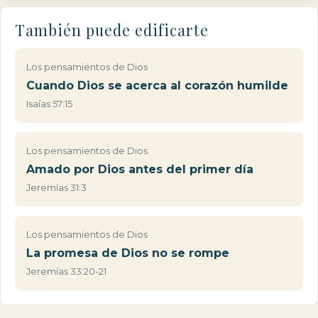
También puede edificarte
Los pensamientos de Dios
Cuando Dios se acerca al corazón humilde
Isaías 57:15
Los pensamientos de Dios
Amado por Dios antes del primer día
Jeremías 31:3
Los pensamientos de Dios
La promesa de Dios no se rompe
Jeremías 33:20-21