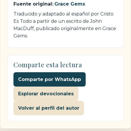
Fuente original:
Grace Gems
Traducido y adaptado al español por Cristo
Es Todo a partir de un escrito de John
MacDuff, publicado originalmente en Grace
Gems.
Comparte esta lectura
Comparte por WhatsApp
Explorar devocionales
Volver al perfil del autor