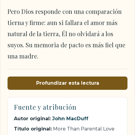
Pero Dios responde con una comparación
tierna y firme: aun si fallara el amor más
natural de la tierra, Él no olvidará a los
suyos. Su memoria de pacto es más fiel que
una madre.
Profundizar esta lectura
Fuente y atribución
Autor original:
John MacDuff
Título original:
More Than Parental Love