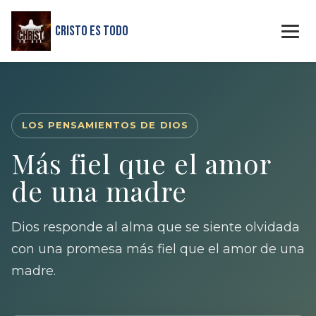
Cristo Es Todo
LOS PENSAMIENTOS DE DIOS
Más fiel que el amor
de una madre
Dios responde al alma que se siente olvidada
con una promesa más fiel que el amor de una
madre.