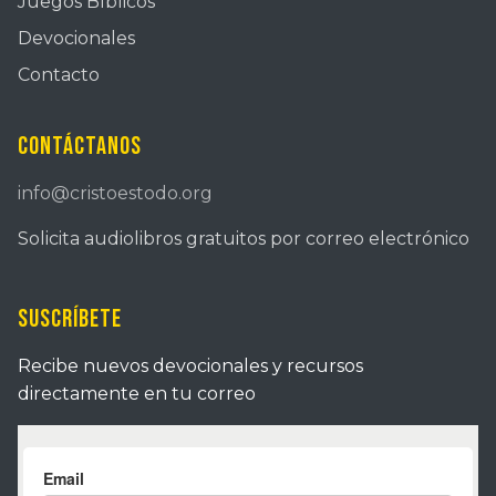
Juegos Bíblicos
Devocionales
Contacto
Contáctanos
info@cristoestodo.org
Solicita audiolibros gratuitos por correo electrónico
Suscríbete
Recibe nuevos devocionales y recursos
directamente en tu correo