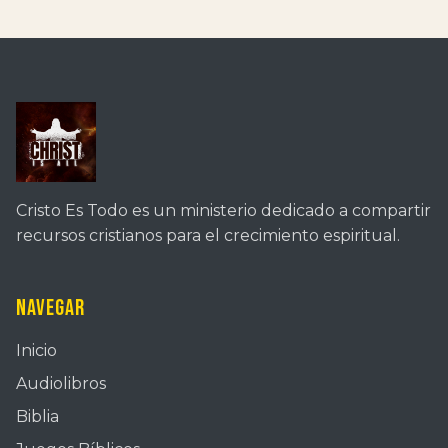
Cristo Es Todo es un ministerio dedicado a compartir
recursos cristianos para el crecimiento espiritual.
Navegar
Inicio
Audiolibros
Biblia