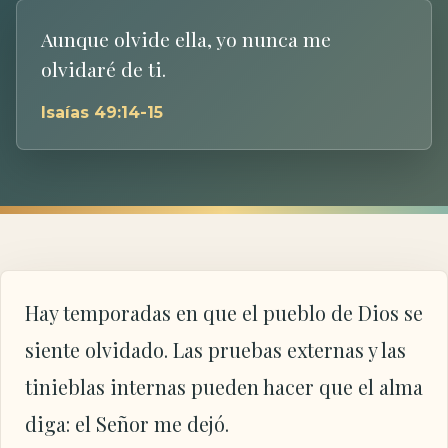
Aunque olvide ella, yo nunca me
olvidaré de ti.
Isaías 49:14-15
Hay temporadas en que el pueblo de Dios se
siente olvidado. Las pruebas externas y las
tinieblas internas pueden hacer que el alma
diga: el Señor me dejó.