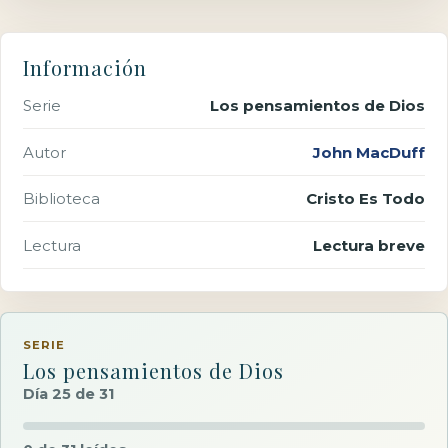
Información
Serie
Los pensamientos de Dios
Autor
John MacDuff
Biblioteca
Cristo Es Todo
Lectura
Lectura breve
SERIE
Los pensamientos de Dios
Día 25 de 31