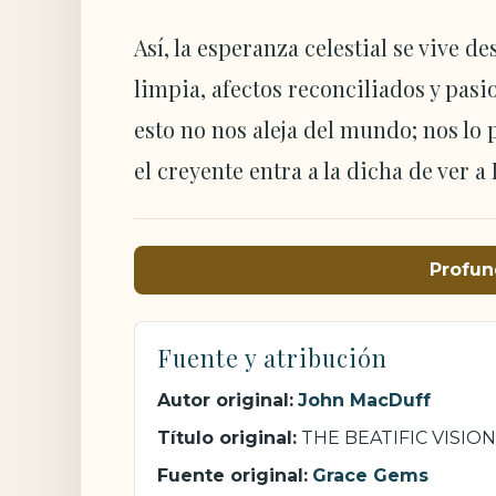
Así, la esperanza celestial se vive
limpia, afectos reconciliados y pas
esto no nos aleja del mundo; nos lo
el creyente entra a la dicha de ver a
Profun
Fuente y atribución
Autor original:
John MacDuff
Título original:
THE BEATIFIC VISION
Fuente original:
Grace Gems