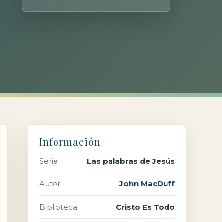
Información
Serie
Las palabras de Jesús
Autor
John MacDuff
Biblioteca
Cristo Es Todo