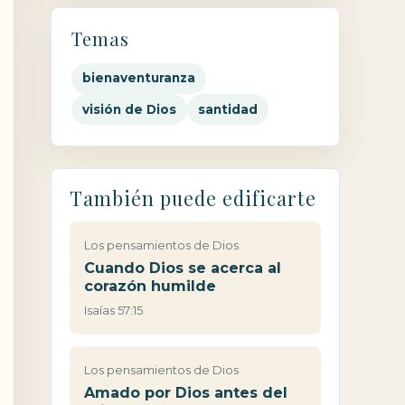
Temas
bienaventuranza
visión de Dios
santidad
También puede edificarte
Los pensamientos de Dios
Cuando Dios se acerca al
corazón humilde
Isaías 57:15
Los pensamientos de Dios
Amado por Dios antes del