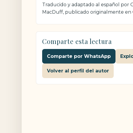
Traducido y adaptado al español por Cr
MacDuff, publicado originalmente en
Comparte esta lectura
Comparte por WhatsApp
Expl
Volver al perfil del autor