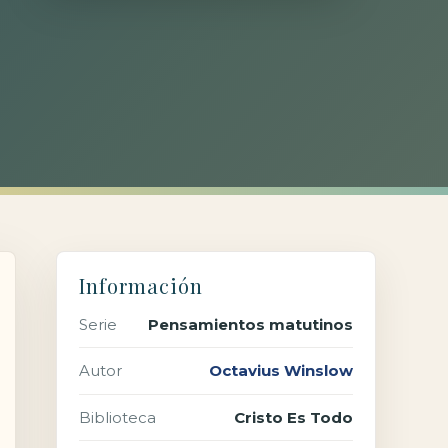
Información
Serie
Pensamientos matutinos
Autor
Octavius Winslow
Biblioteca
Cristo Es Todo