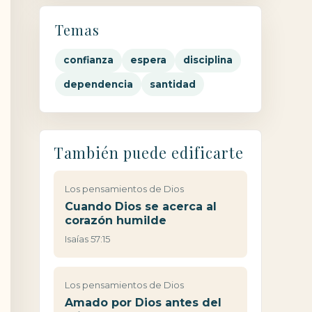
Temas
confianza
espera
disciplina
dependencia
santidad
También puede edificarte
Los pensamientos de Dios
Cuando Dios se acerca al
corazón humilde
Isaías 57:15
Los pensamientos de Dios
Amado por Dios antes del