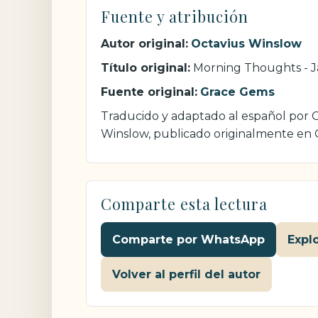
Fuente y atribución
Autor original:
Octavius Winslow
Título original:
Morning Thoughts - J
Fuente original:
Grace Gems
Traducido y adaptado al español por Cr
Winslow, publicado originalmente en
Comparte esta lectura
Comparte por WhatsApp
Expl
Volver al perfil del autor