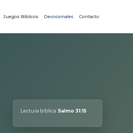
Juegos Bíblicos
Devocionales
Contacto
Lectura bíblica:
Salmo 31:15