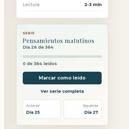
Lectura
2-3 min
SERIE
Pensamientos matutinos
Día 26 de 364
0 de 364 leídos
Marcar como leído
Ver serie completa
Anterior
Siguiente
Día 25
Día 27