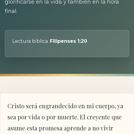
glorificarse en la vida y también en la hora
final.
Lectura bíblica:
Filipenses 1:20
Cristo será engrandecido en mi cuerpo, ya
sea por vida o por muerte. El creyente que
asume esta promesa aprende a no vivir