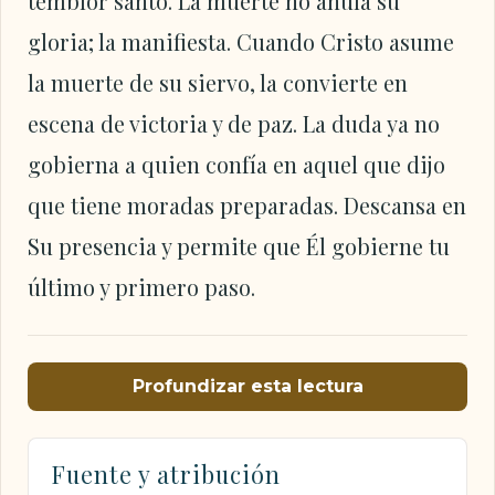
temblor santo. La muerte no anula su
gloria; la manifiesta. Cuando Cristo asume
la muerte de su siervo, la convierte en
escena de victoria y de paz. La duda ya no
gobierna a quien confía en aquel que dijo
que tiene moradas preparadas. Descansa en
Su presencia y permite que Él gobierne tu
último y primero paso.
Profundizar esta lectura
Fuente y atribución