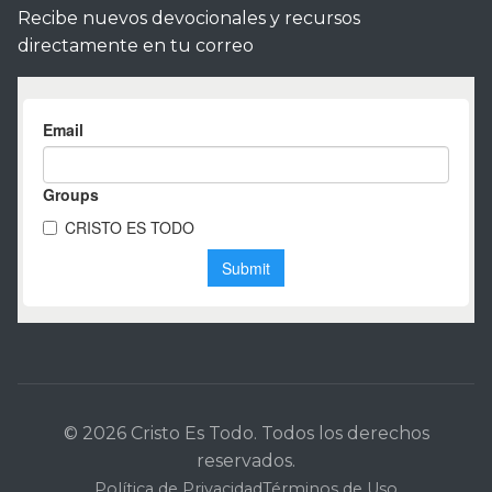
Recibe nuevos devocionales y recursos
directamente en tu correo
© 2026 Cristo Es Todo. Todos los derechos
reservados.
Política de Privacidad
Términos de Uso