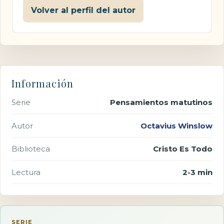
Volver al perfil del autor
Información
Serie
Pensamientos matutinos
Autor
Octavius Winslow
Biblioteca
Cristo Es Todo
Lectura
2-3 min
SERIE