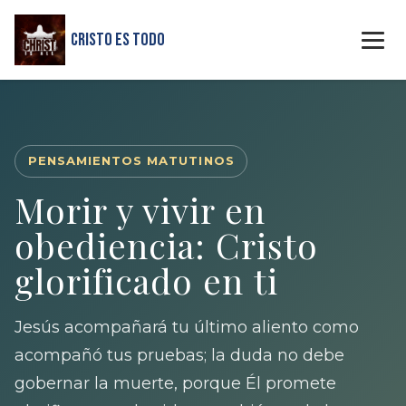
Cristo Es Todo
PENSAMIENTOS MATUTINOS
Morir y vivir en
obediencia: Cristo
glorificado en ti
Jesús acompañará tu último aliento como
acompañó tus pruebas; la duda no debe
gobernar la muerte, porque Él promete