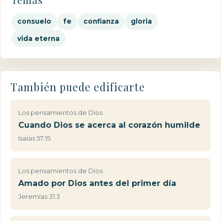
consuelo
fe
confianza
gloria
vida eterna
También puede edificarte
Los pensamientos de Dios
Cuando Dios se acerca al corazón humilde
Isaías 57:15
Los pensamientos de Dios
Amado por Dios antes del primer día
Jeremías 31:3