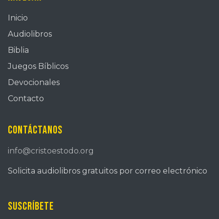
Inicio
Audiolibros
Biblia
Juegos Bíblicos
Devocionales
Contacto
Contáctanos
info@cristoestodo.org
Solicita audiolibros gratuitos por correo electrónico
Suscríbete