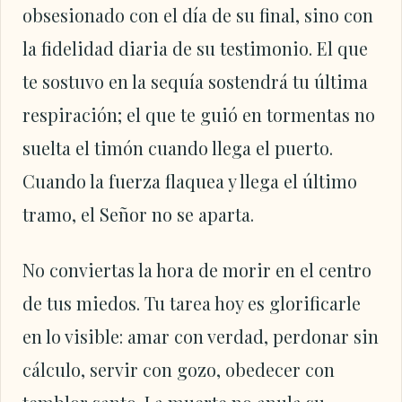
obsesionado con el día de su final, sino con
la fidelidad diaria de su testimonio. El que
te sostuvo en la sequía sostendrá tu última
respiración; el que te guió en tormentas no
suelta el timón cuando llega el puerto.
Cuando la fuerza flaquea y llega el último
tramo, el Señor no se aparta.
No conviertas la hora de morir en el centro
de tus miedos. Tu tarea hoy es glorificarle
en lo visible: amar con verdad, perdonar sin
cálculo, servir con gozo, obedecer con