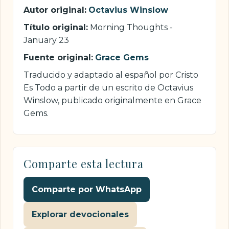
Autor original:
Octavius Winslow
Título original:
Morning Thoughts -
January 23
Fuente original:
Grace Gems
Traducido y adaptado al español por Cristo
Es Todo a partir de un escrito de Octavius
Winslow, publicado originalmente en Grace
Gems.
Comparte esta lectura
Comparte por WhatsApp
Explorar devocionales