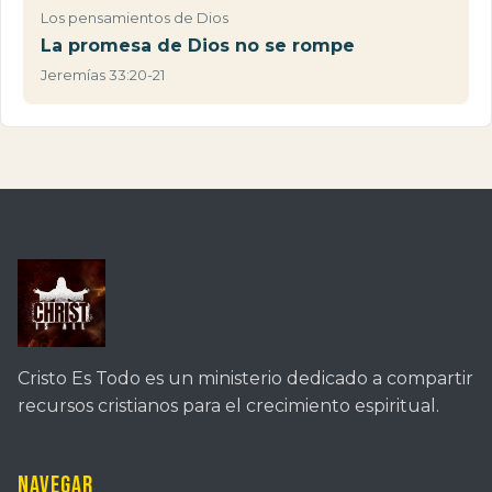
Los pensamientos de Dios
La promesa de Dios no se rompe
Jeremías 33:20-21
Cristo Es Todo es un ministerio dedicado a compartir
recursos cristianos para el crecimiento espiritual.
Navegar