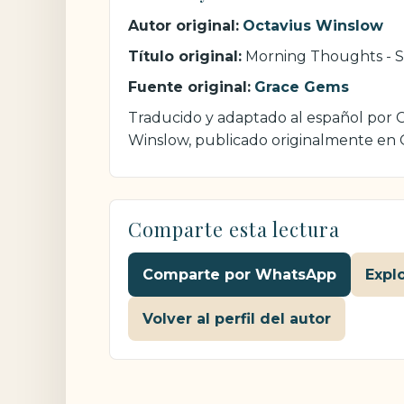
Autor original:
Octavius Winslow
Título original:
Morning Thoughts - 
Fuente original:
Grace Gems
Traducido y adaptado al español por Cr
Winslow, publicado originalmente en
Comparte esta lectura
Comparte por WhatsApp
Expl
Volver al perfil del autor