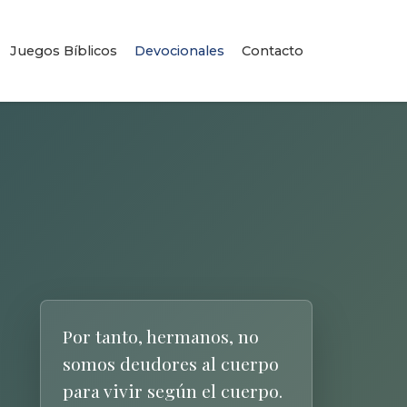
Juegos Bíblicos
Devocionales
Contacto
Por tanto, hermanos, no
somos deudores al cuerpo
para vivir según el cuerpo.