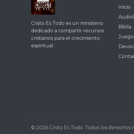
Inicio
Audiol
Cristo Es Todo es un ministerio
Biblia
dedicado a compartir recursos
Juegos
cristianos para el crecimiento
espiritual.
Devoc
Conta
© 2026 Cristo Es Todo. Todos los derechos 