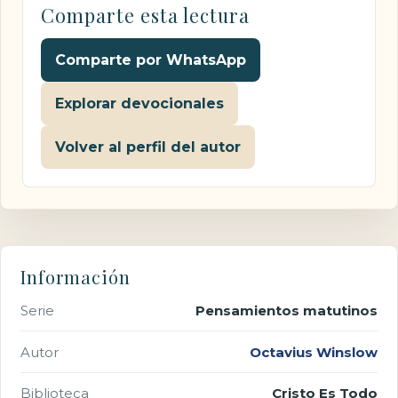
Comparte esta lectura
Comparte por WhatsApp
Explorar devocionales
Volver al perfil del autor
Información
Serie
Pensamientos matutinos
Autor
Octavius Winslow
Biblioteca
Cristo Es Todo