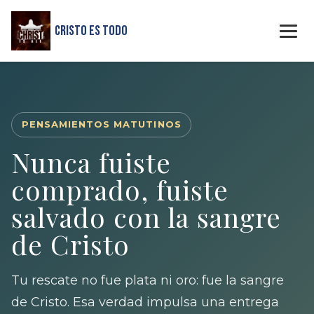
Cristo Es Todo
PENSAMIENTOS MATUTINOS
Nunca fuiste
comprado, fuiste
salvado con la sangre
de Cristo
Tu rescate no fue plata ni oro: fue la sangre
de Cristo. Esa verdad impulsa una entrega