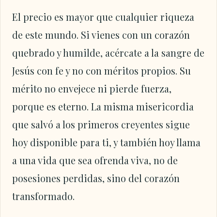
El precio es mayor que cualquier riqueza
de este mundo. Si vienes con un corazón
quebrado y humilde, acércate a la sangre de
Jesús con fe y no con méritos propios. Su
mérito no envejece ni pierde fuerza,
porque es eterno. La misma misericordia
que salvó a los primeros creyentes sigue
hoy disponible para ti, y también hoy llama
a una vida que sea ofrenda viva, no de
posesiones perdidas, sino del corazón
transformado.