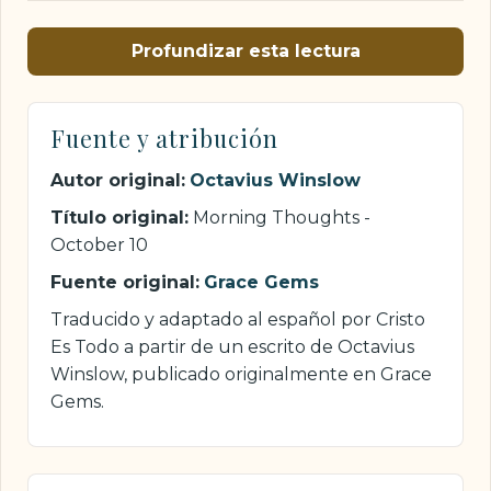
Profundizar esta lectura
Fuente y atribución
Autor original:
Octavius Winslow
Título original:
Morning Thoughts -
October 10
Fuente original:
Grace Gems
Traducido y adaptado al español por Cristo
Es Todo a partir de un escrito de Octavius
Winslow, publicado originalmente en Grace
Gems.