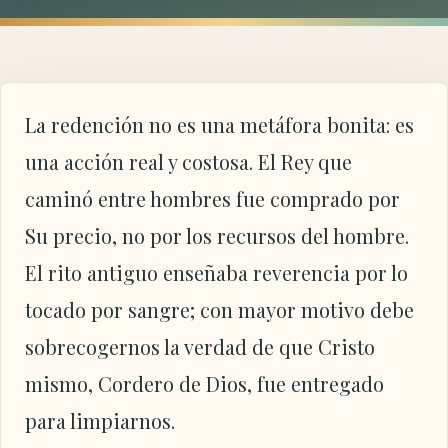
La redención no es una metáfora bonita: es
una acción real y costosa. El Rey que
caminó entre hombres fue comprado por
Su precio, no por los recursos del hombre.
El rito antiguo enseñaba reverencia por lo
tocado por sangre; con mayor motivo debe
sobrecogernos la verdad de que Cristo
mismo, Cordero de Dios, fue entregado
para limpiarnos.