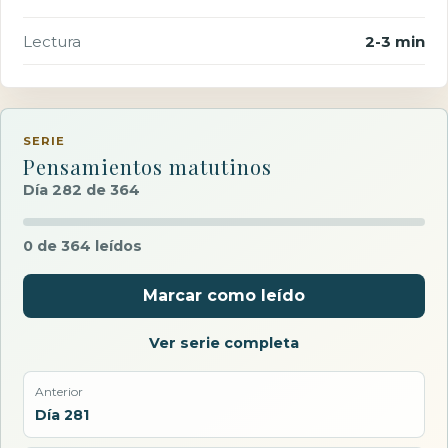
Lectura
2-3 min
SERIE
Pensamientos matutinos
Día 282 de 364
0 de 364 leídos
Marcar como leído
Ver serie completa
Anterior
Día 281