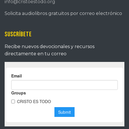
info@cristoestodo.org
Solicita audiolibros gratuitos por correo electrónico
Suscríbete
Recibe nuevos devocionales y recursos
directamente en tu correo