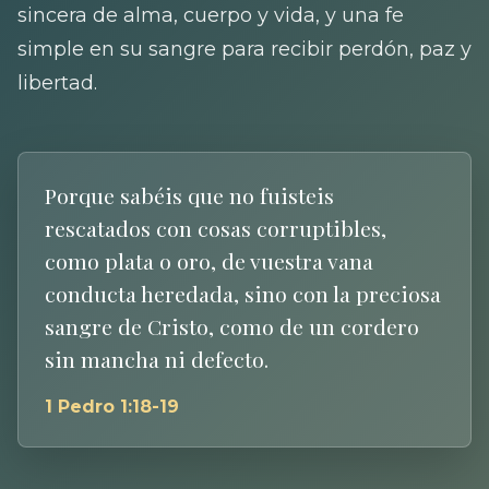
sincera de alma, cuerpo y vida, y una fe
simple en su sangre para recibir perdón, paz y
libertad.
Porque sabéis que no fuisteis
rescatados con cosas corruptibles,
como plata o oro, de vuestra vana
conducta heredada, sino con la preciosa
sangre de Cristo, como de un cordero
sin mancha ni defecto.
1 Pedro 1:18-19