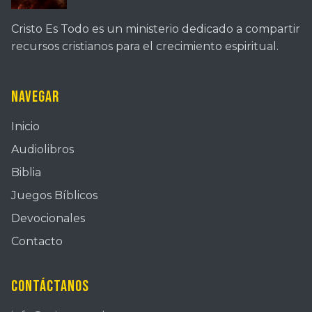
Cristo Es Todo es un ministerio dedicado a compartir
recursos cristianos para el crecimiento espiritual.
Navegar
Inicio
Audiolibros
Biblia
Juegos Bíblicos
Devocionales
Contacto
Contáctanos