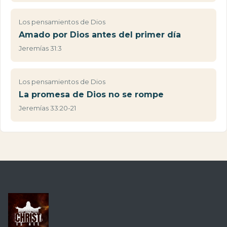
Los pensamientos de Dios
Amado por Dios antes del primer día
Jeremías 31:3
Los pensamientos de Dios
La promesa de Dios no se rompe
Jeremías 33:20-21