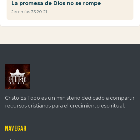
La promesa de Dios no se rompe
Jeremías 33:20-21
Cristo Es Todo es un ministerio dedicado a compartir
recursos cristianos para el crecimiento espiritual.
Navegar