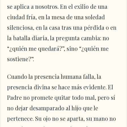
se aplica a nosotros. En el exilio de una
ciudad fría, en la mesa de una soledad
silenciosa, en la casa tras una pérdida o en
la batalla diaria, la pregunta cambia: no
“¿quién me quedará?”, sino “¿quién me
sostiene?”.
Cuando la presencia humana falla, la
presencia divina se hace más evidente. El
Padre no promete quitar todo mal, pero sí
no dejar desamparado al hijo que le
pertenece. Su ojo no se aparta, su mano no