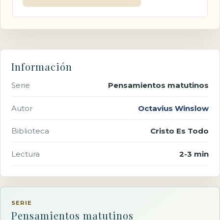
Información
Serie
Pensamientos matutinos
Autor
Octavius Winslow
Biblioteca
Cristo Es Todo
Lectura
2-3 min
SERIE
Pensamientos matutinos