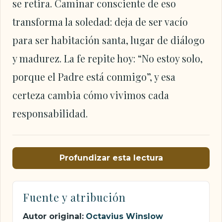
se retira. Caminar consciente de eso
transforma la soledad: deja de ser vacío
para ser habitación santa, lugar de diálogo
y madurez. La fe repite hoy: “No estoy solo,
porque el Padre está conmigo”, y esa
certeza cambia cómo vivimos cada
responsabilidad.
Profundizar esta lectura
Fuente y atribución
Autor original:
Octavius Winslow