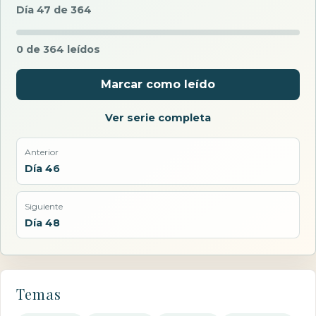
Día 47 de 364
0 de 364 leídos
Marcar como leído
Ver serie completa
Anterior
Día 46
Siguiente
Día 48
Temas