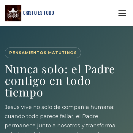
Cristo Es Todo
PENSAMIENTOS MATUTINOS
Nunca solo: el Padre
contigo en todo
tiempo
Jesús vive no solo de compañía humana:
cuando todo parece fallar, el Padre
permanece junto a nosotros y transforma