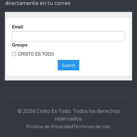
directamente en tu correo
© 2026 Cristo Es Todo. Todos los derechos
reservados.
Política de Privacidad
Términos de Uso