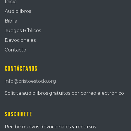
Inicio
Audiolibros
Biblia
Juegos Bíblicos
Devocionales
Contacto
Contáctanos
info@cristoestodo.org
Solicita audiolibros gratuitos por correo electrónico
Suscríbete
Recibe nuevos devocionales y recursos