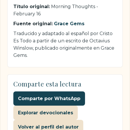
Título original:
Morning Thoughts -
February 16
Fuente original:
Grace Gems
Traducido y adaptado al español por Cristo
Es Todo a partir de un escrito de Octavius
Winslow, publicado originalmente en Grace
Gems.
Comparte esta lectura
Comparte por WhatsApp
Explorar devocionales
Volver al perfil del autor