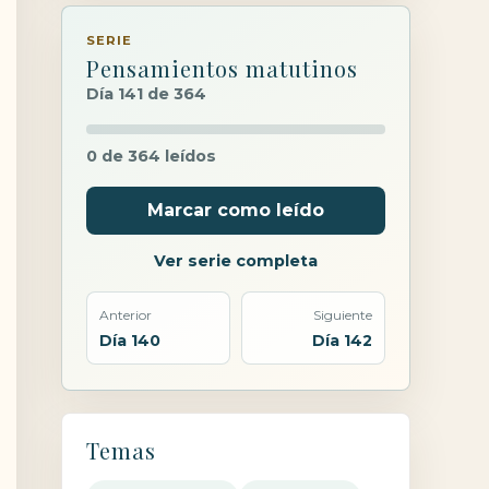
SERIE
Pensamientos matutinos
Día 141 de 364
0 de 364 leídos
Marcar como leído
Ver serie completa
Anterior
Siguiente
Día 140
Día 142
Temas