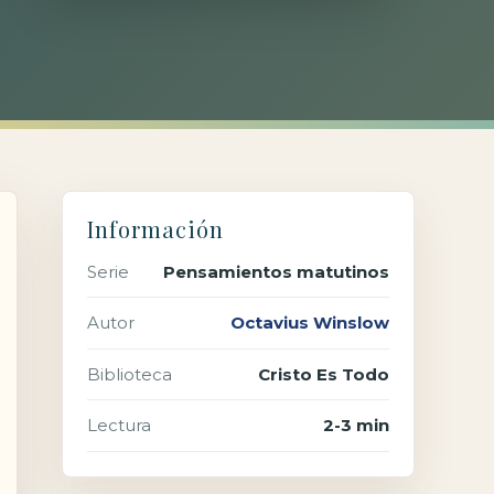
Información
Serie
Pensamientos matutinos
Autor
Octavius Winslow
Biblioteca
Cristo Es Todo
Lectura
2-3 min