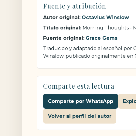
Fuente y atribución
Autor original:
Octavius Winslow
Título original:
Morning Thoughts - 
Fuente original:
Grace Gems
Traducido y adaptado al español por Cr
Winslow, publicado originalmente en
Comparte esta lectura
Comparte por WhatsApp
Expl
Volver al perfil del autor