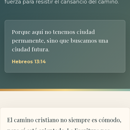
fuerza para resistir el cansancio del camino.
Porque aquí no tenemos ciudad
permanente, sino que buscamos una
ciudad futura.
Hebreos 13:14
El camino cristiano no siempre es cómodo,