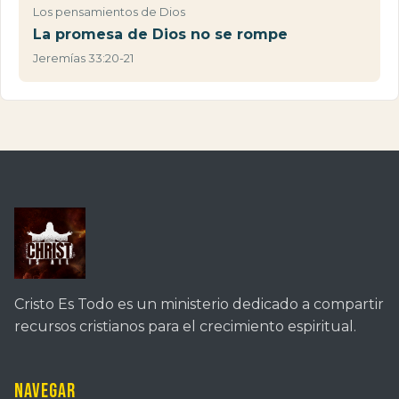
Los pensamientos de Dios
La promesa de Dios no se rompe
Jeremías 33:20-21
Cristo Es Todo es un ministerio dedicado a compartir
recursos cristianos para el crecimiento espiritual.
Navegar