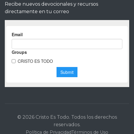
Recibe nuevos devocionales y recursos
directamente en tu correo
© 2026 Cristo Es Todo. Todos los derechos
reservados.
Política de Privacidad
Términos de Uso