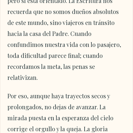
pero sí está orientado. La Escritura nos
recuerda que no somos dueños absolutos
de este mundo, sino viajeros en tránsito
hacia la casa del Padre. Cuando
confundimos nuestra vida con lo pasajero,
toda dificultad parece final; cuando
recordamos la meta, las penas se
relativizan.
Por eso, aunque haya trayectos secos y
prolongados, no dejas de avanzar. La
mirada puesta en la esperanza del cielo
corrige el orgullo y la queja. La gloria