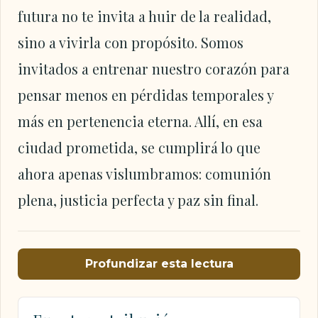
futura no te invita a huir de la realidad,
sino a vivirla con propósito. Somos
invitados a entrenar nuestro corazón para
pensar menos en pérdidas temporales y
más en pertenencia eterna. Allí, en esa
ciudad prometida, se cumplirá lo que
ahora apenas vislumbramos: comunión
plena, justicia perfecta y paz sin final.
Profundizar esta lectura