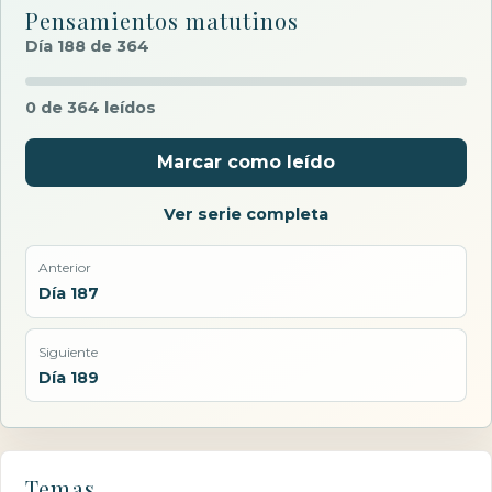
Pensamientos matutinos
Día 188 de 364
0 de 364 leídos
Marcar como leído
Ver serie completa
Anterior
Día 187
Siguiente
Día 189
Temas