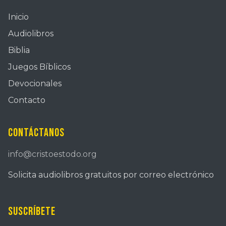
Inicio
Audiolibros
Biblia
Juegos Bíblicos
Devocionales
Contacto
Contáctanos
info@cristoestodo.org
Solicita audiolibros gratuitos por correo electrónico
Suscríbete