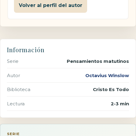
Volver al perfil del autor
Información
Serie
Pensamientos matutinos
Autor
Octavius Winslow
Biblioteca
Cristo Es Todo
Lectura
2-3 min
SERIE