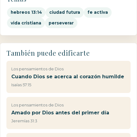
hebreos 13:14
ciudad futura
fe activa
vida cristiana
perseverar
También puede edificarte
Los pensamientos de Dios
Cuando Dios se acerca al corazón humilde
Isaías 57:15
Los pensamientos de Dios
Amado por Dios antes del primer día
Jeremías 31:3