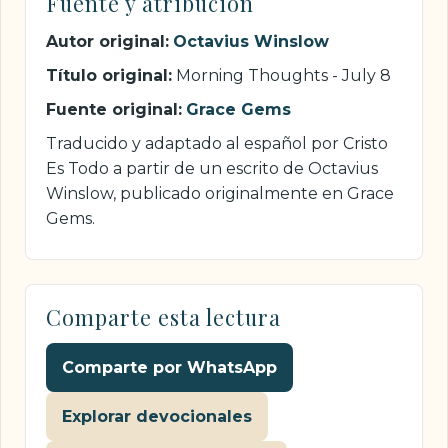
Fuente y atribución
Autor original:
Octavius Winslow
Título original:
Morning Thoughts - July 8
Fuente original:
Grace Gems
Traducido y adaptado al español por Cristo
Es Todo a partir de un escrito de Octavius
Winslow, publicado originalmente en Grace
Gems.
Comparte esta lectura
Comparte por WhatsApp
Explorar devocionales