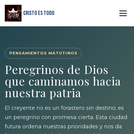
Cristo Es Todo
PENSAMIENTOS MATUTINOS
Peregrinos de Dios
que caminamos hacia
nuestra patria
El creyente no es un forastero sin destino; es
un peregrino con promesa cierta. Esta ciudad
futura ordena nuestras prioridades y nos da