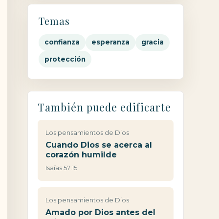
Temas
confianza
esperanza
gracia
protección
También puede edificarte
Los pensamientos de Dios
Cuando Dios se acerca al
corazón humilde
Isaías 57:15
Los pensamientos de Dios
Amado por Dios antes del