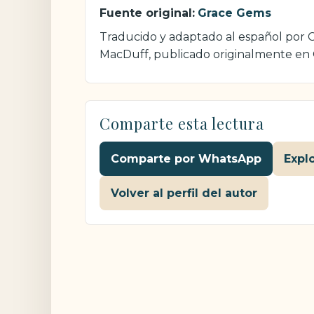
Fuente original:
Grace Gems
Traducido y adaptado al español por Cr
MacDuff, publicado originalmente en
Comparte esta lectura
Comparte por WhatsApp
Expl
Volver al perfil del autor