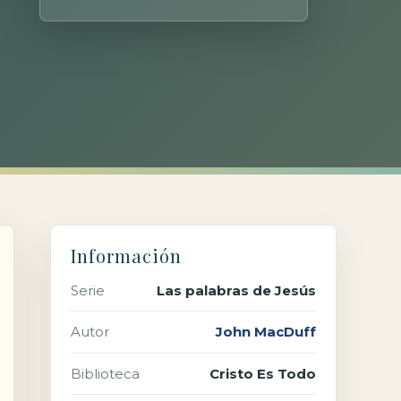
Información
Serie
Las palabras de Jesús
Autor
John MacDuff
Biblioteca
Cristo Es Todo