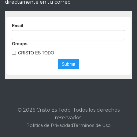
directamente en tu correo
© 2026 Cristo Es Todo. Todos los derechos
reservados.
Política de Privacidad
Términos de Uso