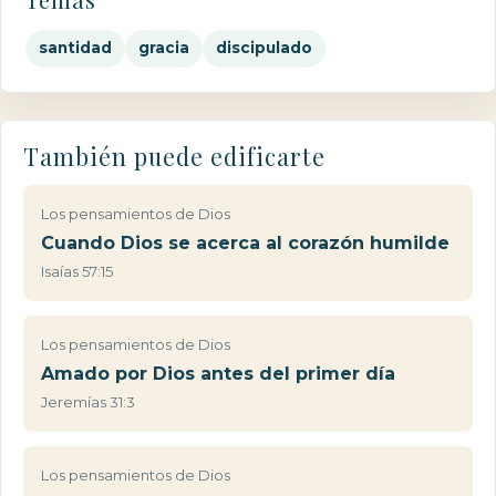
santidad
gracia
discipulado
También puede edificarte
Los pensamientos de Dios
Cuando Dios se acerca al corazón humilde
Isaías 57:15
Los pensamientos de Dios
Amado por Dios antes del primer día
Jeremías 31:3
Los pensamientos de Dios