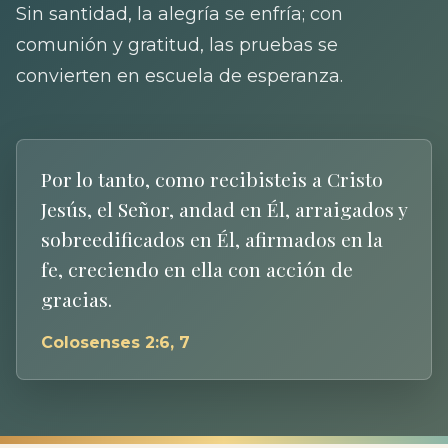
Sin santidad, la alegría se enfría; con
comunión y gratitud, las pruebas se
convierten en escuela de esperanza.
Por lo tanto, como recibisteis a Cristo
Jesús, el Señor, andad en Él, arraigados y
sobreedificados en Él, afirmados en la
fe, creciendo en ella con acción de
gracias.
Colosenses 2:6, 7