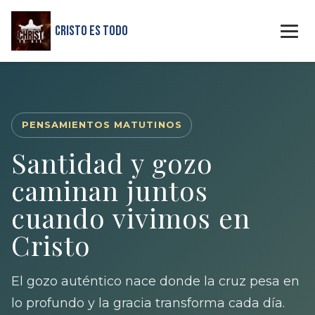
Cristo Es Todo
PENSAMIENTOS MATUTINOS
Santidad y gozo
caminan juntos
cuando vivimos en
Cristo
El gozo auténtico nace donde la cruz pesa en
lo profundo y la gracia transforma cada día.