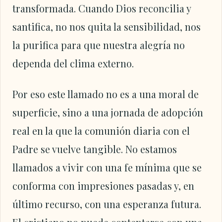
transformada. Cuando Dios reconcilia y
santifica, no nos quita la sensibilidad, nos
la purifica para que nuestra alegría no
dependa del clima externo.
Por eso este llamado no es a una moral de
superficie, sino a una jornada de adopción
real en la que la comunión diaria con el
Padre se vuelve tangible. No estamos
llamados a vivir con una fe mínima que se
conforma con impresiones pasadas y, en
último recurso, con una esperanza futura.