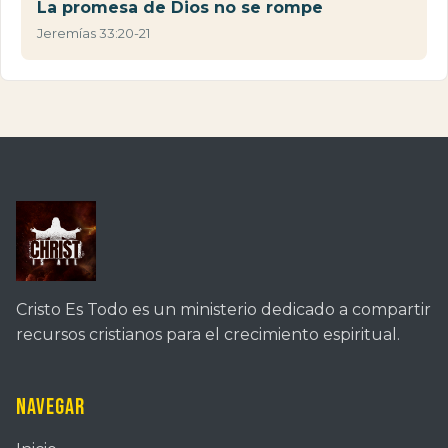
La promesa de Dios no se rompe
Jeremías 33:20-21
Cristo Es Todo es un ministerio dedicado a compartir
recursos cristianos para el crecimiento espiritual.
Navegar