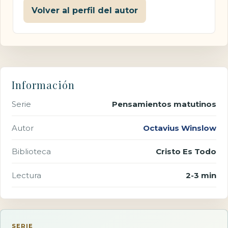
Volver al perfil del autor
Información
Serie
Pensamientos matutinos
Autor
Octavius Winslow
Biblioteca
Cristo Es Todo
Lectura
2-3 min
SERIE