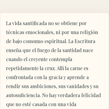
La vida santificada no se obtiene por
técnicas emocionales, ni por una religión
de bajo consumo espiritual. La Escritura
enseña que el fuego de la santidad nace
cuando el creyente contempla
repetidamente la cruz. Allí la carne es
confrontada con la gracia y aprende a
rendir sus ambiciones, sus vanidades y su
autosuficiencia. No hay verdadera felicidad
que no esté casada con una vida