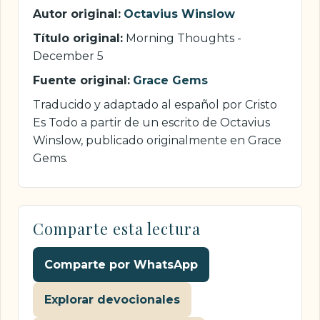
Autor original:
Octavius Winslow
Título original:
Morning Thoughts -
December 5
Fuente original:
Grace Gems
Traducido y adaptado al español por Cristo
Es Todo a partir de un escrito de Octavius
Winslow, publicado originalmente en Grace
Gems.
Comparte esta lectura
Comparte por WhatsApp
Explorar devocionales