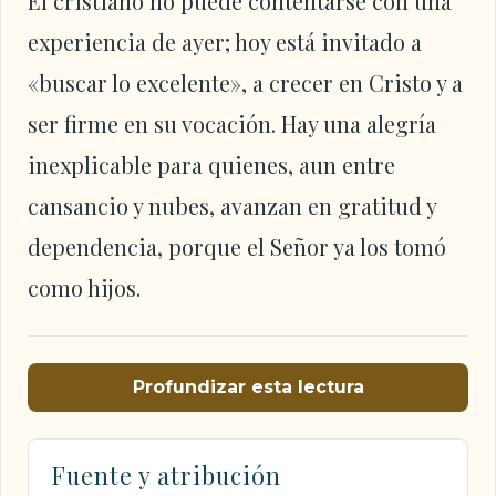
El cristiano no puede contentarse con una
experiencia de ayer; hoy está invitado a
«buscar lo excelente», a crecer en Cristo y a
ser firme en su vocación. Hay una alegría
inexplicable para quienes, aun entre
cansancio y nubes, avanzan en gratitud y
dependencia, porque el Señor ya los tomó
como hijos.
Profundizar esta lectura
Fuente y atribución