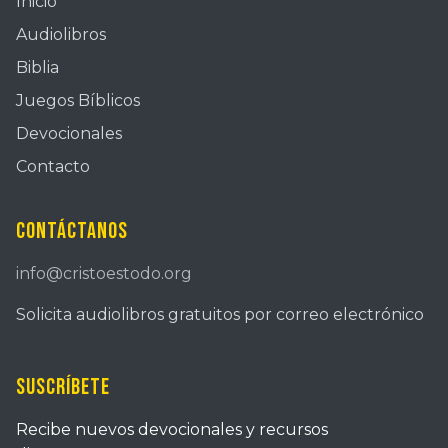
Inicio
Audiolibros
Biblia
Juegos Bíblicos
Devocionales
Contacto
Contáctanos
info@cristoestodo.org
Solicita audiolibros gratuitos por correo electrónico
Suscríbete
Recibe nuevos devocionales y recursos