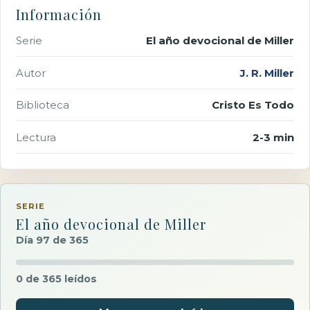
Información
Serie
El año devocional de Miller
Autor
J. R. Miller
Biblioteca
Cristo Es Todo
Lectura
2-3 min
SERIE
El año devocional de Miller
Día 97 de 365
0 de 365 leídos