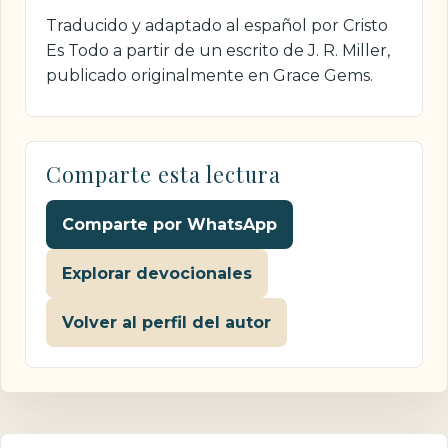
Traducido y adaptado al español por Cristo
Es Todo a partir de un escrito de J. R. Miller,
publicado originalmente en Grace Gems.
Comparte esta lectura
Comparte por WhatsApp
Explorar devocionales
Volver al perfil del autor