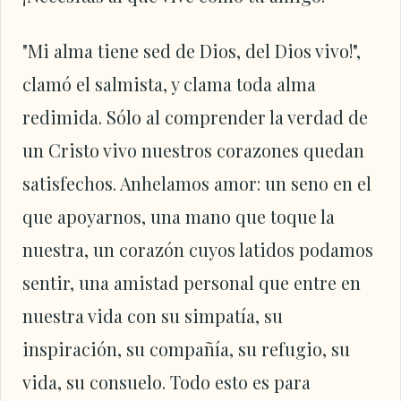
"Mi alma tiene sed de Dios, del Dios vivo!",
clamó el salmista, y clama toda alma
redimida. Sólo al comprender la verdad de
un Cristo vivo nuestros corazones quedan
satisfechos. Anhelamos amor: un seno en el
que apoyarnos, una mano que toque la
nuestra, un corazón cuyos latidos podamos
sentir, una amistad personal que entre en
nuestra vida con su simpatía, su
inspiración, su compañía, su refugio, su
vida, su consuelo. Todo esto es para