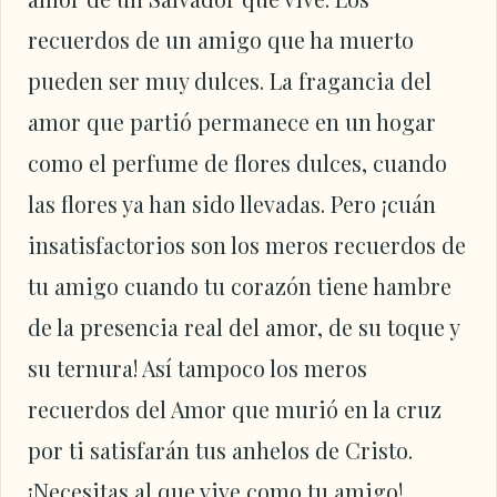
recuerdos de un amigo que ha muerto
pueden ser muy dulces. La fragancia del
amor que partió permanece en un hogar
como el perfume de flores dulces, cuando
las flores ya han sido llevadas. Pero ¡cuán
insatisfactorios son los meros recuerdos de
tu amigo cuando tu corazón tiene hambre
de la presencia real del amor, de su toque y
su ternura! Así tampoco los meros
recuerdos del Amor que murió en la cruz
por ti satisfarán tus anhelos de Cristo.
¡Necesitas al que vive como tu amigo!