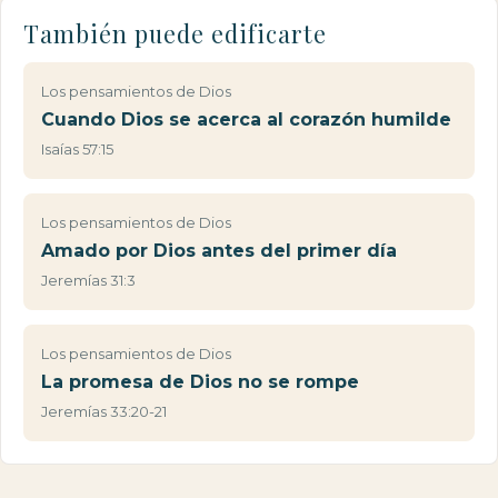
También puede edificarte
Los pensamientos de Dios
Cuando Dios se acerca al corazón humilde
Isaías 57:15
Los pensamientos de Dios
Amado por Dios antes del primer día
Jeremías 31:3
Los pensamientos de Dios
La promesa de Dios no se rompe
Jeremías 33:20-21