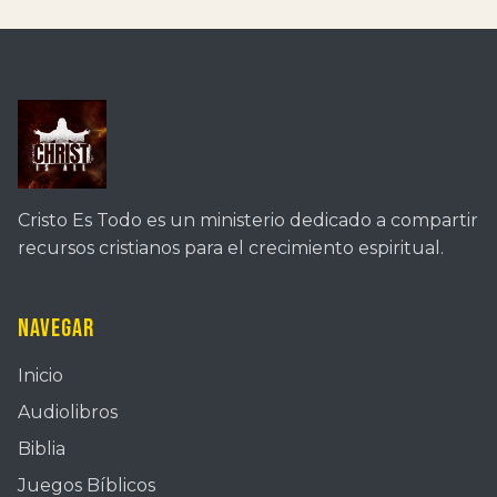
Cristo Es Todo es un ministerio dedicado a compartir
recursos cristianos para el crecimiento espiritual.
Navegar
Inicio
Audiolibros
Biblia
Juegos Bíblicos