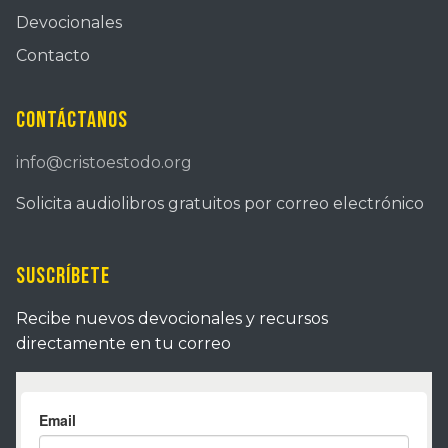
Devocionales
Contacto
Contáctanos
info@cristoestodo.org
Solicita audiolibros gratuitos por correo electrónico
Suscríbete
Recibe nuevos devocionales y recursos
directamente en tu correo