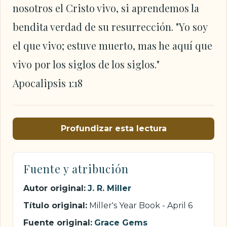
nosotros el Cristo vivo, si aprendemos la
bendita verdad de su resurrección. "Yo soy
el que vivo; estuve muerto, mas he aquí que
vivo por los siglos de los siglos."
Apocalipsis 1:18
Profundizar esta lectura
Fuente y atribución
Autor original:
J. R. Miller
Título original:
Miller's Year Book - April 6
Fuente original:
Grace Gems