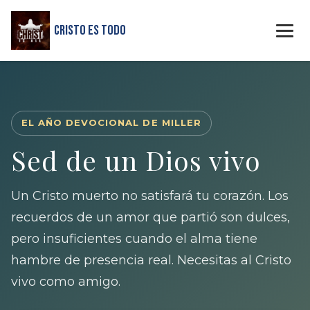
Cristo Es Todo
EL AÑO DEVOCIONAL DE MILLER
Sed de un Dios vivo
Un Cristo muerto no satisfará tu corazón. Los
recuerdos de un amor que partió son dulces,
pero insuficientes cuando el alma tiene
hambre de presencia real. Necesitas al Cristo
vivo como amigo.