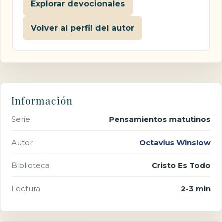
Explorar devocionales
Volver al perfil del autor
Información
Serie
Pensamientos matutinos
Autor
Octavius Winslow
Biblioteca
Cristo Es Todo
Lectura
2-3 min