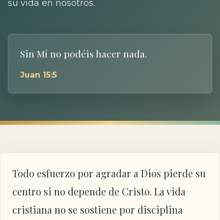
su vida en nosotros.
Sin Mí no podéis hacer nada.
Juan 15:5
Todo esfuerzo por agradar a Dios pierde su
centro si no depende de Cristo. La vida
cristiana no se sostiene por disciplina