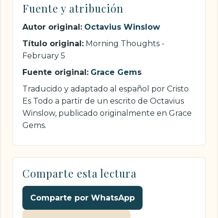
Fuente y atribución
Autor original:
Octavius Winslow
Título original:
Morning Thoughts -
February 5
Fuente original:
Grace Gems
Traducido y adaptado al español por Cristo
Es Todo a partir de un escrito de Octavius
Winslow, publicado originalmente en Grace
Gems.
Comparte esta lectura
Comparte por WhatsApp