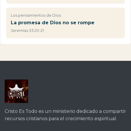
Los pensamientos de Dios
La promesa de Dios no se rompe
Jeremías 33:20-21
Cristo Es Todo es un ministerio dedicado a compartir
recursos cristianos para el crecimiento espiritual.