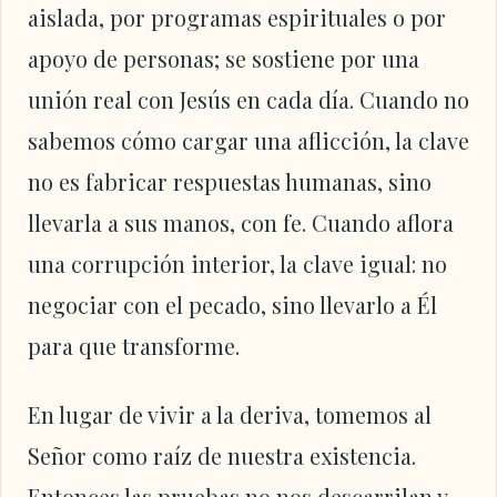
aislada, por programas espirituales o por
apoyo de personas; se sostiene por una
unión real con Jesús en cada día. Cuando no
sabemos cómo cargar una aflicción, la clave
no es fabricar respuestas humanas, sino
llevarla a sus manos, con fe. Cuando aflora
una corrupción interior, la clave igual: no
negociar con el pecado, sino llevarlo a Él
para que transforme.
En lugar de vivir a la deriva, tomemos al
Señor como raíz de nuestra existencia.
Entonces las pruebas no nos descarrilan y