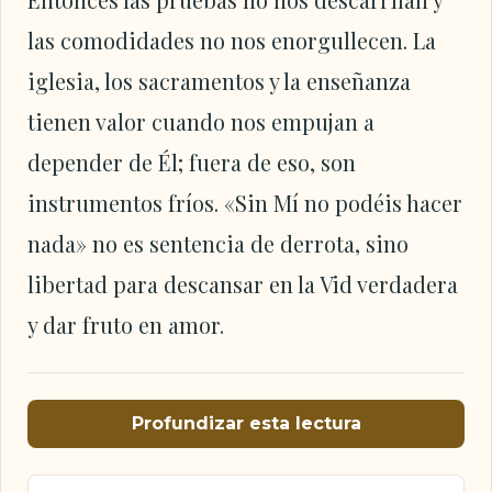
las comodidades no nos enorgullecen. La
iglesia, los sacramentos y la enseñanza
tienen valor cuando nos empujan a
depender de Él; fuera de eso, son
instrumentos fríos. «Sin Mí no podéis hacer
nada» no es sentencia de derrota, sino
libertad para descansar en la Vid verdadera
y dar fruto en amor.
Profundizar esta lectura