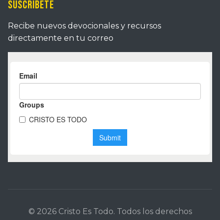
Suscríbete
Recibe nuevos devocionales y recursos
directamente en tu correo
© 2026 Cristo Es Todo. Todos los derechos