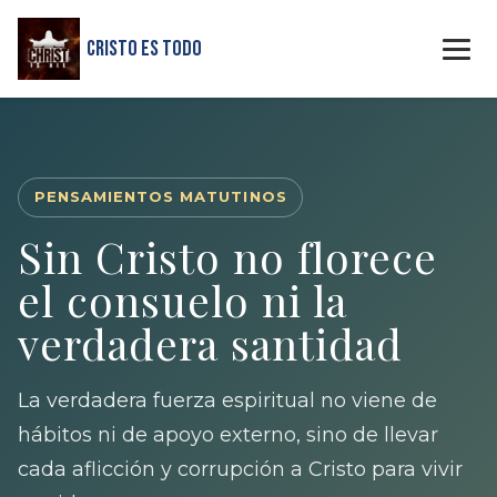
Cristo Es Todo
PENSAMIENTOS MATUTINOS
Sin Cristo no florece
el consuelo ni la
verdadera santidad
La verdadera fuerza espiritual no viene de
hábitos ni de apoyo externo, sino de llevar
cada aflicción y corrupción a Cristo para vivir