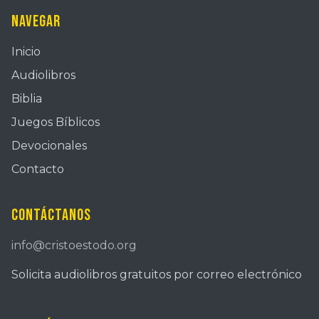
Navegar
Inicio
Audiolibros
Biblia
Juegos Bíblicos
Devocionales
Contacto
Contáctanos
info@cristoestodo.org
Solicita audiolibros gratuitos por correo electrónico