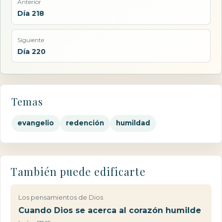
Anterior
Día 218
Siguiente
Día 220
Temas
evangelio
redención
humildad
También puede edificarte
Los pensamientos de Dios
Cuando Dios se acerca al corazón humilde