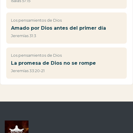
Isaías 57:15
Los pensamientos de Dios
Amado por Dios antes del primer día
Jeremías 31:3
Los pensamientos de Dios
La promesa de Dios no se rompe
Jeremías 33:20-21