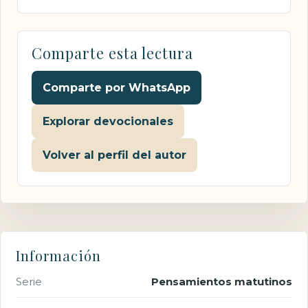
Comparte esta lectura
Comparte por WhatsApp
Explorar devocionales
Volver al perfil del autor
Información
Serie
Pensamientos matutinos