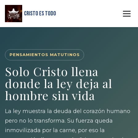
Cristo Es Todo
PENSAMIENTOS MATUTINOS
Solo Cristo llena
donde la ley deja al
hombre sin vida
La ley muestra la deuda del corazón humano
pero no lo transforma. Su fuerza queda
inmovilizada por la carne, por eso la