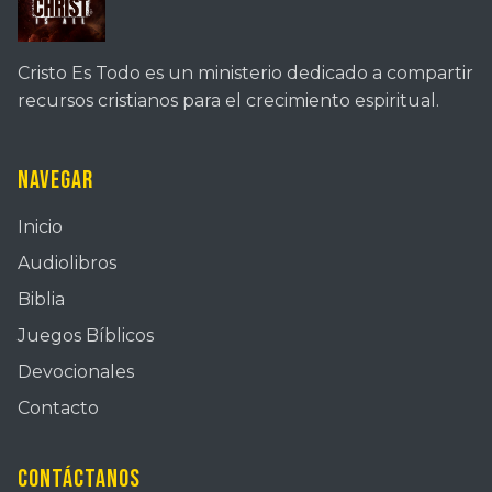
Cristo Es Todo es un ministerio dedicado a compartir
recursos cristianos para el crecimiento espiritual.
Navegar
Inicio
Audiolibros
Biblia
Juegos Bíblicos
Devocionales
Contacto
Contáctanos