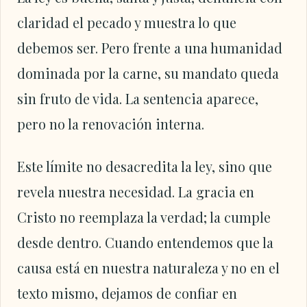
claridad el pecado y muestra lo que
debemos ser. Pero frente a una humanidad
dominada por la carne, su mandato queda
sin fruto de vida. La sentencia aparece,
pero no la renovación interna.
Este límite no desacredita la ley, sino que
revela nuestra necesidad. La gracia en
Cristo no reemplaza la verdad; la cumple
desde dentro. Cuando entendemos que la
causa está en nuestra naturaleza y no en el
texto mismo, dejamos de confiar en