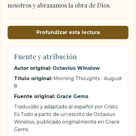
nosotros y abrazamos la obra de Dios.
Profundizar esta lectura
Fuente y atribución
Autor original:
Octavius Winslow
Título original:
Morning Thoughts - August
8
Fuente original:
Grace Gems
Traducido y adaptado al español por Cristo
Es Todo a partir de un escrito de Octavius
Winslow, publicado originalmente en Grace
Gems.