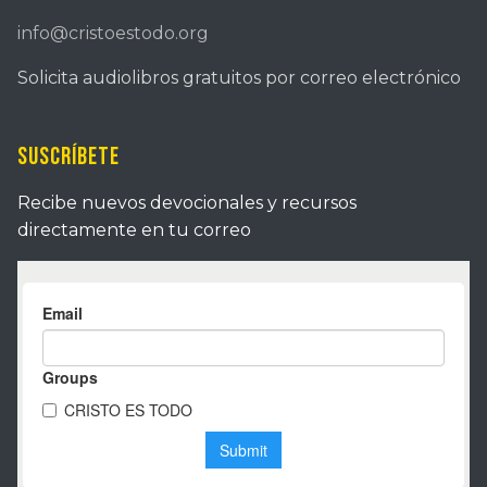
info@cristoestodo.org
Solicita audiolibros gratuitos por correo electrónico
Suscríbete
Recibe nuevos devocionales y recursos
directamente en tu correo