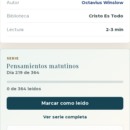
Autor
Octavius Winslow
Biblioteca
Cristo Es Todo
Lectura
2-3 min
SERIE
Pensamientos matutinos
Día 219 de 364
0 de 364 leídos
Marcar como leído
Ver serie completa