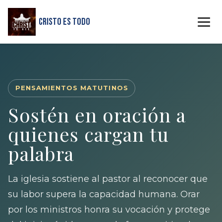
Cristo Es Todo
PENSAMIENTOS MATUTINOS
Sostén en oración a
quienes cargan tu
palabra
La iglesia sostiene al pastor al reconocer que
su labor supera la capacidad humana. Orar
por los ministros honra su vocación y protege