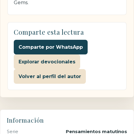
Gems.
Comparte esta lectura
Comparte por WhatsApp
Explorar devocionales
Volver al perfil del autor
Información
Serie
Pensamientos matutinos