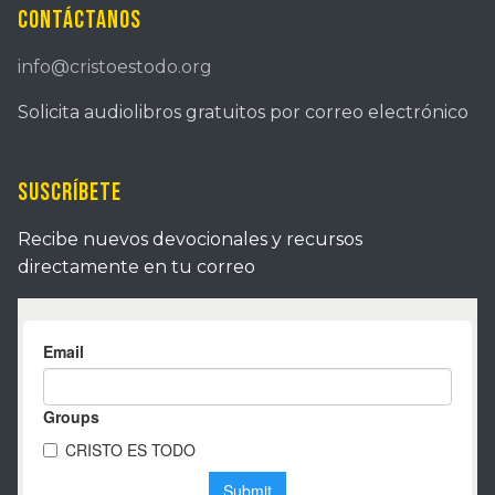
Contáctanos
info@cristoestodo.org
Solicita audiolibros gratuitos por correo electrónico
Suscríbete
Recibe nuevos devocionales y recursos
directamente en tu correo