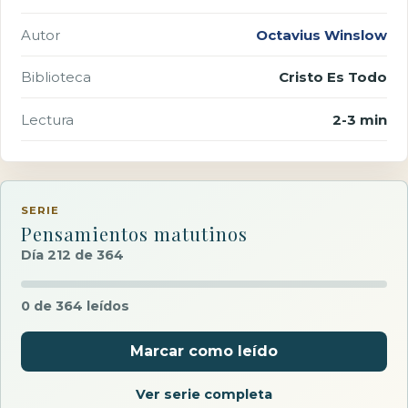
Autor
Octavius Winslow
Biblioteca
Cristo Es Todo
Lectura
2-3 min
SERIE
Pensamientos matutinos
Día 212 de 364
0 de 364 leídos
Marcar como leído
Ver serie completa