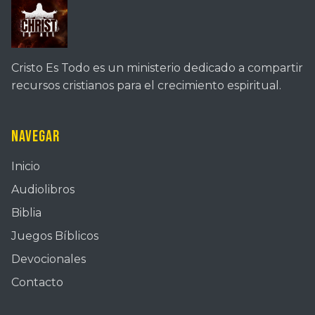
Cristo Es Todo es un ministerio dedicado a compartir
recursos cristianos para el crecimiento espiritual.
Navegar
Inicio
Audiolibros
Biblia
Juegos Bíblicos
Devocionales
Contacto