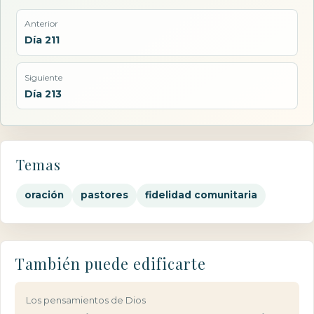
Anterior
Día 211
Siguiente
Día 213
Temas
oración
pastores
fidelidad comunitaria
También puede edificarte
Los pensamientos de Dios