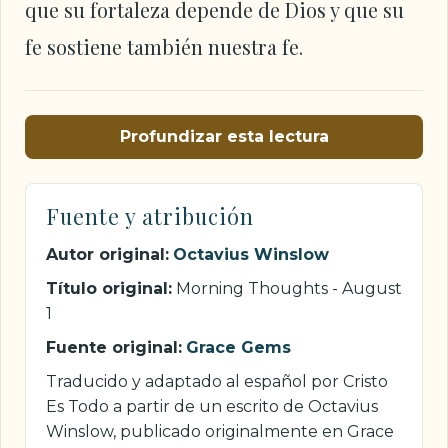
que su fortaleza depende de Dios y que su
fe sostiene también nuestra fe.
Profundizar esta lectura
Fuente y atribución
Autor original:
Octavius Winslow
Título original:
Morning Thoughts - August
1
Fuente original:
Grace Gems
Traducido y adaptado al español por Cristo
Es Todo a partir de un escrito de Octavius
Winslow, publicado originalmente en Grace