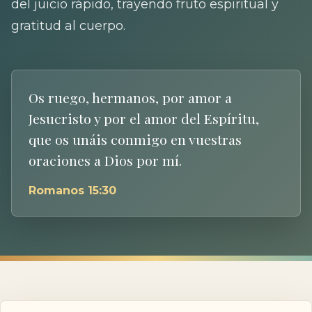
del juicio rápido, trayendo fruto espiritual y
gratitud al cuerpo.
Os ruego, hermanos, por amor a
Jesucristo y por el amor del Espíritu,
que os unáis conmigo en vuestras
oraciones a Dios por mí.
Romanos 15:30