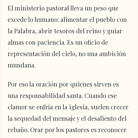
El ministerio pastoral lleva un peso que
excede lo humano: alimentar el pueblo con
la Palabra, abrir tesoros del reino y guiar
almas con paciencia. Es un oficio de
representación del cielo, no una ambición
mundana.
Por eso la oración por quienes sirven es
una responsabilidad santa. Cuando ese
clamor se enfría en la iglesia, suelen crecer
la sequedad del mensaje y el desaliento del
rebaño. Orar por los pastores es reconocer