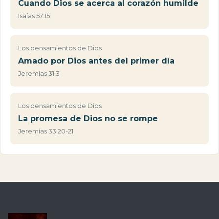
Cuando Dios se acerca al corazón humilde
Isaías 57:15
Los pensamientos de Dios
Amado por Dios antes del primer día
Jeremías 31:3
Los pensamientos de Dios
La promesa de Dios no se rompe
Jeremías 33:20-21