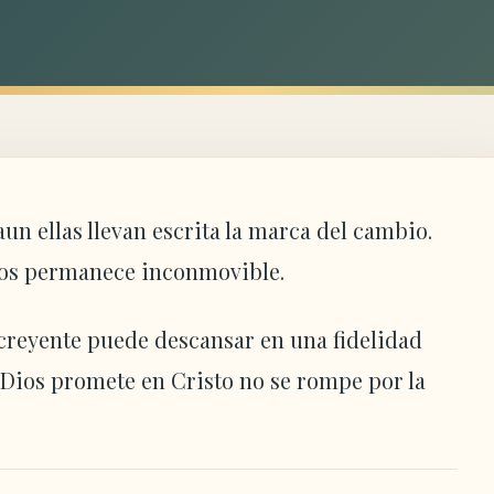
un ellas llevan escrita la marca del cambio.
Dios permanece inconmovible.
 creyente puede descansar en una fidelidad
 Dios promete en Cristo no se rompe por la