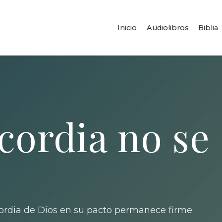
Inicio
Audiolibros
Biblia
cordia no se
cordia de Dios en su pacto permanece firme