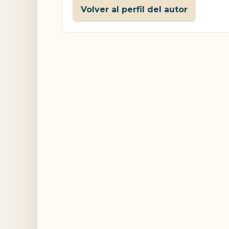
Volver al perfil del autor