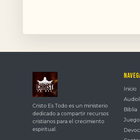
Naveg
Inicio
Audiol
Cristo Es Todo es un ministerio
Biblia
dedicado a compartir recursos
Juegos
cristianos para el crecimiento
espiritual.
Devoc