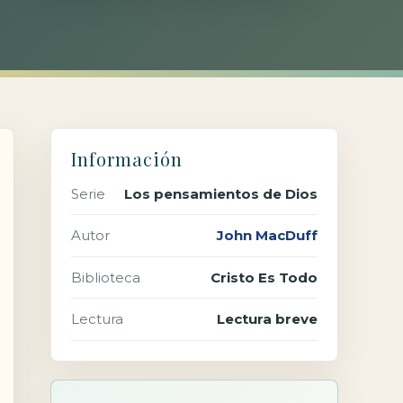
Información
Serie
Los pensamientos de Dios
Autor
John MacDuff
Biblioteca
Cristo Es Todo
Lectura
Lectura breve