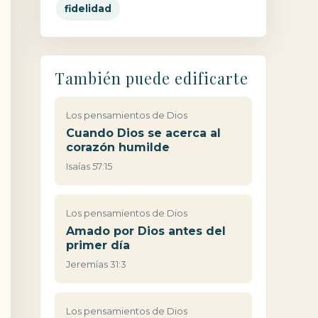
fidelidad
También puede edificarte
Los pensamientos de Dios
Cuando Dios se acerca al
corazón humilde
Isaías 57:15
Los pensamientos de Dios
Amado por Dios antes del
primer día
Jeremías 31:3
Los pensamientos de Dios