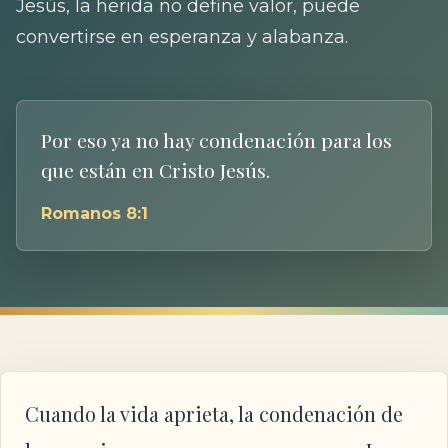
Jesús, la herida no define valor, puede
convertirse en esperanza y alabanza.
Por eso ya no hay condenación para los
que están en Cristo Jesús.
Romanos 8:1
Cuando la vida aprieta, la condenación de