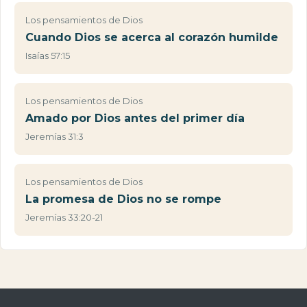
Los pensamientos de Dios
Cuando Dios se acerca al corazón humilde
Isaías 57:15
Los pensamientos de Dios
Amado por Dios antes del primer día
Jeremías 31:3
Los pensamientos de Dios
La promesa de Dios no se rompe
Jeremías 33:20-21