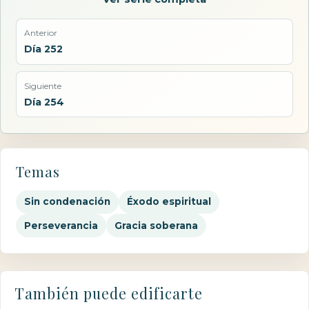
Anterior
Día 252
Siguiente
Día 254
Temas
Sin condenación
Éxodo espiritual
Perseverancia
Gracia soberana
También puede edificarte