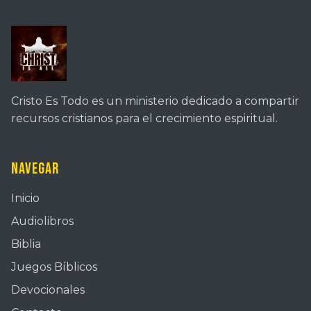
Cristo Es Todo es un ministerio dedicado a compartir
recursos cristianos para el crecimiento espiritual.
Navegar
Inicio
Audiolibros
Biblia
Juegos Bíblicos
Devocionales