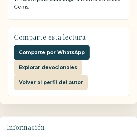
Gems.
Comparte esta lectura
Comparte por WhatsApp
Explorar devocionales
Volver al perfil del autor
Información