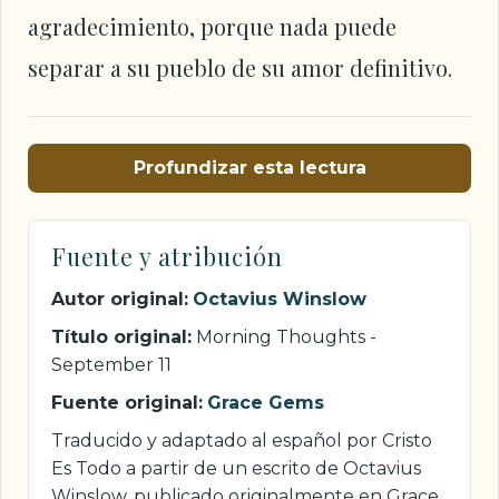
agradecimiento, porque nada puede
separar a su pueblo de su amor definitivo.
Profundizar esta lectura
Fuente y atribución
Autor original:
Octavius Winslow
Título original:
Morning Thoughts -
September 11
Fuente original:
Grace Gems
Traducido y adaptado al español por Cristo
Es Todo a partir de un escrito de Octavius
Winslow, publicado originalmente en Grace