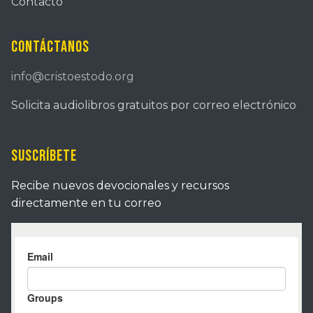
Contacto
Contáctanos
info@cristoestodo.org
Solicita audiolibros gratuitos por correo electrónico
Suscríbete
Recibe nuevos devocionales y recursos
directamente en tu correo