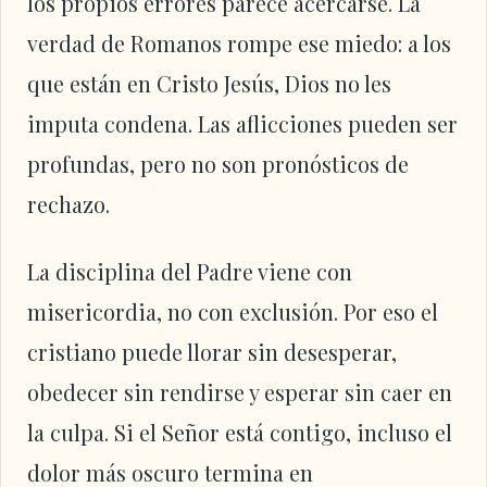
los propios errores parece acercarse. La
verdad de Romanos rompe ese miedo: a los
que están en Cristo Jesús, Dios no les
imputa condena. Las aflicciones pueden ser
profundas, pero no son pronósticos de
rechazo.
La disciplina del Padre viene con
misericordia, no con exclusión. Por eso el
cristiano puede llorar sin desesperar,
obedecer sin rendirse y esperar sin caer en
la culpa. Si el Señor está contigo, incluso el
dolor más oscuro termina en