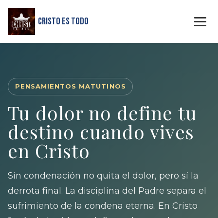
Cristo Es Todo
PENSAMIENTOS MATUTINOS
Tu dolor no define tu
destino cuando vives
en Cristo
Sin condenación no quita el dolor, pero sí la
derrota final. La disciplina del Padre separa el
sufrimiento de la condena eterna. En Cristo