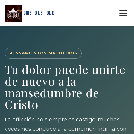
Cristo Es Todo
PENSAMIENTOS MATUTINOS
Tu dolor puede unirte
de nuevo a la
mansedumbre de
Cristo
La aflicción no siempre es castigo; muchas
veces nos conduce a la comunión íntima con