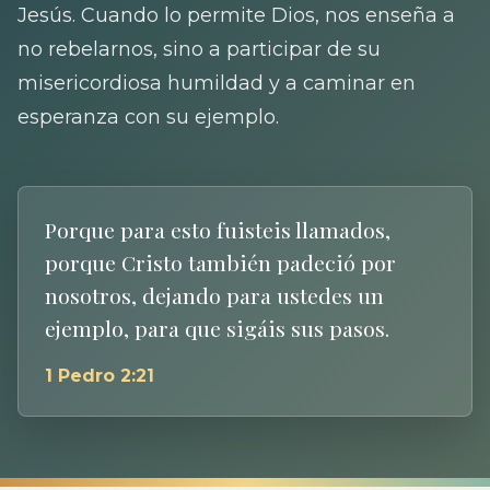
Jesús. Cuando lo permite Dios, nos enseña a
no rebelarnos, sino a participar de su
misericordiosa humildad y a caminar en
esperanza con su ejemplo.
Porque para esto fuisteis llamados,
porque Cristo también padeció por
nosotros, dejando para ustedes un
ejemplo, para que sigáis sus pasos.
1 Pedro 2:21