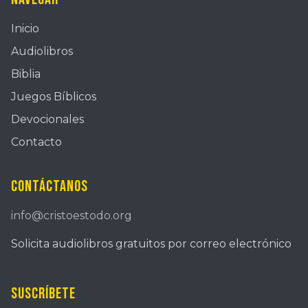
Inicio
Audiolibros
Biblia
Juegos Bíblicos
Devocionales
Contacto
Contáctanos
info@cristoestodo.org
Solicita audiolibros gratuitos por correo electrónico
Suscríbete