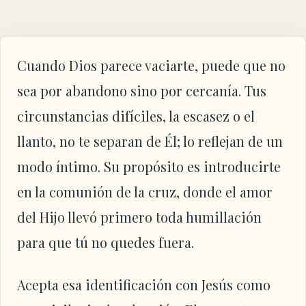
Cuando Dios parece vaciarte, puede que no
sea por abandono sino por cercanía. Tus
circunstancias difíciles, la escasez o el
llanto, no te separan de Él; lo reflejan de un
modo íntimo. Su propósito es introducirte
en la comunión de la cruz, donde el amor
del Hijo llevó primero toda humillación
para que tú no quedes fuera.
Acepta esa identificación con Jesús como