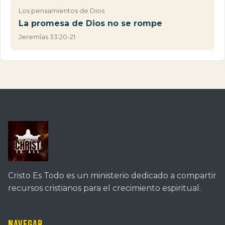
Los pensamientos de Dios
La promesa de Dios no se rompe
Jeremías 33:20-21
Cristo Es Todo es un ministerio dedicado a compartir
recursos cristianos para el crecimiento espiritual.
Navegar