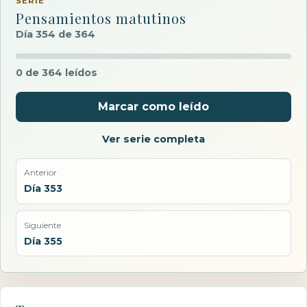
SERIE
Pensamientos matutinos
Día 354 de 364
0 de 364 leídos
Marcar como leído
Ver serie completa
Anterior
Día 353
Siguiente
Día 355