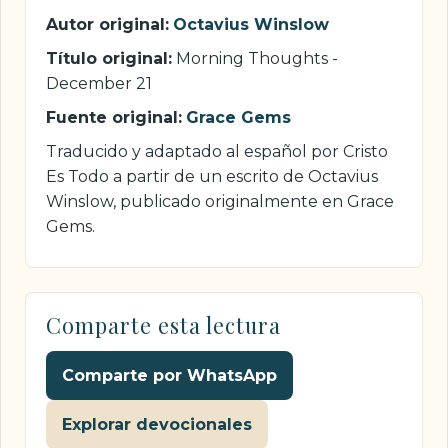
Autor original:
Octavius Winslow
Título original:
Morning Thoughts -
December 21
Fuente original:
Grace Gems
Traducido y adaptado al español por Cristo
Es Todo a partir de un escrito de Octavius
Winslow, publicado originalmente en Grace
Gems.
Comparte esta lectura
Comparte por WhatsApp
Explorar devocionales