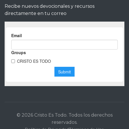
Recibe nuevos devocionales y recursos
directamente en tu correo
© 2026 Cristo Es Todo. Todos los derechos
reservados.