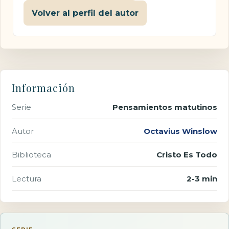
Volver al perfil del autor
Información
Serie
Pensamientos matutinos
Autor
Octavius Winslow
Biblioteca
Cristo Es Todo
Lectura
2-3 min