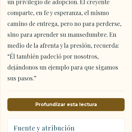
un privilegio de adopción. El creyente
comparte, en fe y esperanza, el mismo
camino de entrega, pero no para perderse,
sino para aprender su mansedumbre. En
medio de la afrenta y la presión, recuerda:
“Él también padeció por nosotros,
dejándonos un ejemplo para que sigamos
sus pasos.”
Profundizar esta lectura
Fuente y atribución