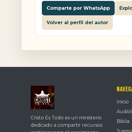
Comparte por WhatsApp
Expl
Volver al perfil del autor
Naveg
Inicio
Audiol
Cristo Es Todo es un ministerio
Biblia
dedicado a compartir recursos
Juegos