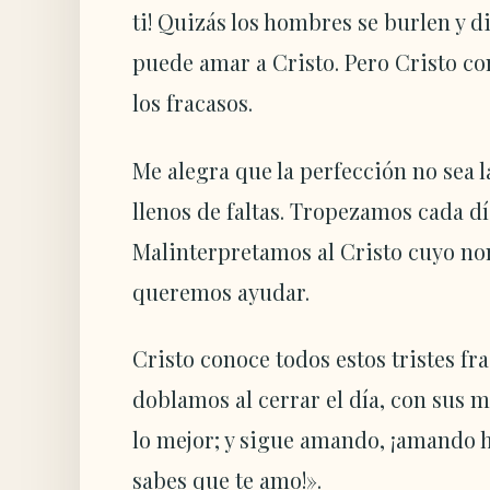
ti! Quizás los hombres se burlen y 
puede amar a Cristo. Pero Cristo co
los fracasos.
Me alegra que la perfección no sea 
llenos de faltas. Tropezamos cada d
Malinterpretamos al Cristo cuyo no
queremos ayudar.
Cristo conoce todos estos tristes 
doblamos al cerrar el día, con sus 
lo mejor; y sigue amando, ¡amando ha
sabes que te amo!».