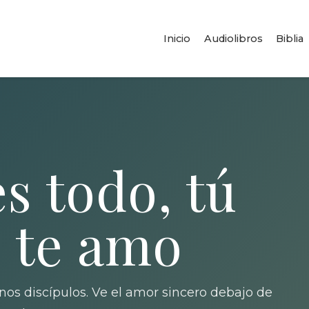
Inicio
Audiolibros
Biblia
s todo, tú
 te amo
nos discípulos. Ve el amor sincero debajo de