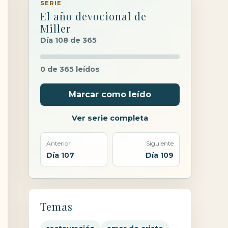
SERIE
El año devocional de
Miller
Día 108 de 365
0 de 365 leídos
Marcar como leído
Ver serie completa
Anterior
Siguiente
Día 107
Día 109
Temas