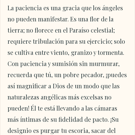
La paciencia es una gracia que los ángeles
no pueden manifestar. Es una flor de la
tierra; no florece en el Paraíso celestial;
requiere tribulación para su ejercicio; solo
se cultiva entre viento, granizo y tormenta.
Con paciencia y sumisión sin murmurar,
recuerda que tú, un pobre pecador, ¡puedes
así magnificar a Dios de un modo que las
naturalezas angélicas más excelsas no
pueden! Él te está llevando a las cámaras
más íntimas de su fidelidad de pacto. ¡Su
designio es purgar tu escoria, sacar del