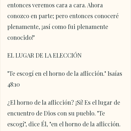
entonces veremos cara a cara. Ahora
conozco en parte; pero entonces conoceré
plenamente, ¡así como fui plenamente
conocido!"
EL LUGAR DE LA ELECCIÓN
"Te escogí en el horno de la aflicción." Isaías
48:10
¿El horno de la aflicción? ¡Sí! Es el lugar de
encuentro de Dios con su pueblo. "Te
escogí", dice Él, "en el horno de la aflicción.