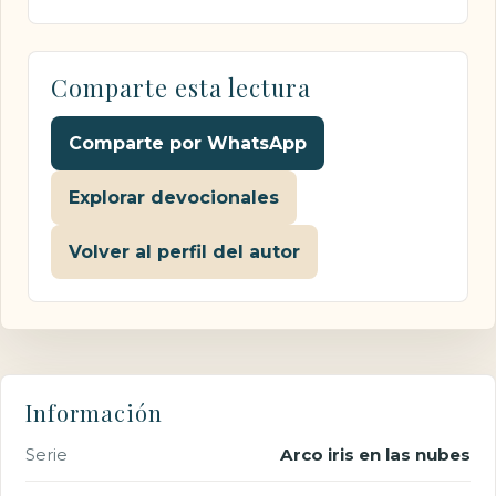
Comparte esta lectura
Comparte por WhatsApp
Explorar devocionales
Volver al perfil del autor
Información
Serie
Arco iris en las nubes