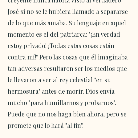
José si no se le hubiera llamado a separarse
de lo que más amaba. Su lenguaje en aquel
momento es el del patriarca: "¡En verdad
estoy privado! ¡Todas estas cosas están
contra mí!" Pero las cosas que él imaginaba
tan adversas resultaron ser los medios que
le llevaron a ver al rey celestial "en su
hermosura" antes de morir. Dios envía
mucho "para humillarnos y probarnos".
Puede que no nos haga bien ahora, pero se
promete que lo hará "al fin".