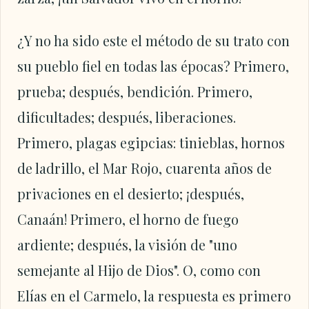
¿Y no ha sido este el método de su trato con
su pueblo fiel en todas las épocas? Primero,
prueba; después, bendición. Primero,
dificultades; después, liberaciones.
Primero, plagas egipcias: tinieblas, hornos
de ladrillo, el Mar Rojo, cuarenta años de
privaciones en el desierto; ¡después,
Canaán! Primero, el horno de fuego
ardiente; después, la visión de "uno
semejante al Hijo de Dios". O, como con
Elías en el Carmelo, la respuesta es primero