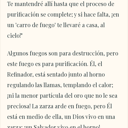
Te mantendré allí hasta que el proceso de
purificación se complete; y si hace falta, ¡en
un 'carro de fuego' te llevaré a casa, al
cielo!"
Algunos fuegos son para destrucción, pero
este fuego es para purificación. Él, el
Refinador, está sentado junto al horno
regulando las llamas, templando el calor;
¡ni la menor partícula del oro que no le sea
preciosa! La zarza arde en fuego, pero Él
está en medio de ella, un Dios vivo en una
zarza; ¡un Salvador vivo en el horno!