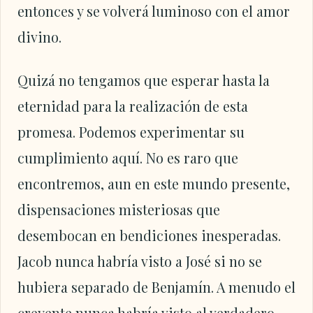
entonces y se volverá luminoso con el amor
divino.
Quizá no tengamos que esperar hasta la
eternidad para la realización de esta
promesa. Podemos experimentar su
cumplimiento aquí. No es raro que
encontremos, aun en este mundo presente,
dispensaciones misteriosas que
desembocan en bendiciones inesperadas.
Jacob nunca habría visto a José si no se
hubiera separado de Benjamín. A menudo el
creyente nunca habría visto al verdadero