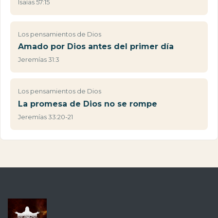
Isaías 57:15
Los pensamientos de Dios
Amado por Dios antes del primer día
Jeremías 31:3
Los pensamientos de Dios
La promesa de Dios no se rompe
Jeremías 33:20-21