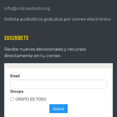
info@cristoestodo.org
Solicita audiolibros gratuitos por correo electrónico
Suscríbete
Recibe nuevos devocionales y recursos
directamente en tu correo