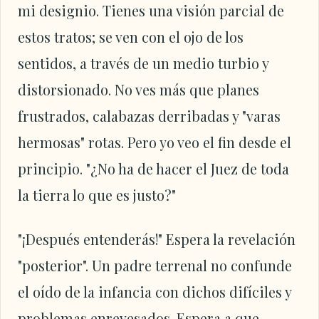
mi designio. Tienes una visión parcial de
estos tratos; se ven con el ojo de los
sentidos, a través de un medio turbio y
distorsionado. No ves más que planes
frustrados, calabazas derribadas y "varas
hermosas" rotas. Pero yo veo el fin desde el
principio. "¿No ha de hacer el Juez de toda
la tierra lo que es justo?"
"¡Después entenderás!" Espera la revelación
"posterior". Un padre terrenal no confunde
el oído de la infancia con dichos difíciles y
problemas enrevesados. Espera a que