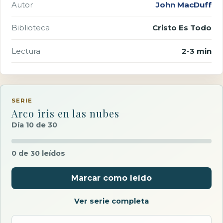
Autor
John MacDuff
Biblioteca
Cristo Es Todo
Lectura
2-3 min
SERIE
Arco iris en las nubes
Día 10 de 30
0 de 30 leídos
Marcar como leído
Ver serie completa