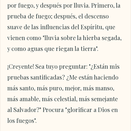
por fuego, y después por lluvia. Primero, la
prueba de fuego; después, el descenso
suave de las influencias del Espíritu, que
vienen como "lluvia sobre la hierba segada,
y como aguas que riegan la tierra".
¡Creyente! Sea tuyo preguntar: "¿Están mis
pruebas santificadas? ¿Me están haciendo
más santo, más puro, mejor, más manso,
más amable, más celestial, más semejante
al Salvador?" Procura "glorificar a Dios en
los fuegos".