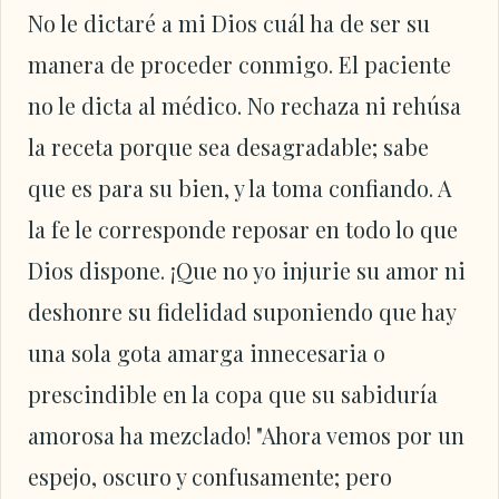
No le dictaré a mi Dios cuál ha de ser su
manera de proceder conmigo. El paciente
no le dicta al médico. No rechaza ni rehúsa
la receta porque sea desagradable; sabe
que es para su bien, y la toma confiando. A
la fe le corresponde reposar en todo lo que
Dios dispone. ¡Que no yo injurie su amor ni
deshonre su fidelidad suponiendo que hay
una sola gota amarga innecesaria o
prescindible en la copa que su sabiduría
amorosa ha mezclado! "Ahora vemos por un
espejo, oscuro y confusamente; pero