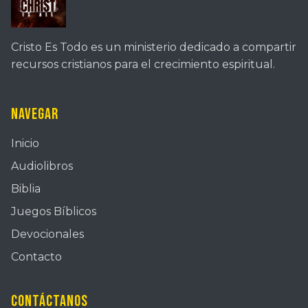
Cristo Es Todo es un ministerio dedicado a compartir
recursos cristianos para el crecimiento espiritual.
Navegar
Inicio
Audiolibros
Biblia
Juegos Bíblicos
Devocionales
Contacto
Contáctanos