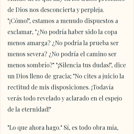
de Dios nos desconcierta y perpleja.
"¡Cómo!", estamos a menudo dispuestos a
exclamar, "¿No podría haber sido la copa
menos amarga? ¿No podría la prueba ser
menos severa? ¿No podría el camino ser
menos sombrío?" "¡Silencia tus dudas!", dice
un Dios lleno de gracia; "No cites a juicio la
rectitud de mis disposiciones. ¡Todavía
verás todo revelado y aclarado en el espejo
de la eternidad!"
"Lo que ahora hago." Sí, es todo obra mía,