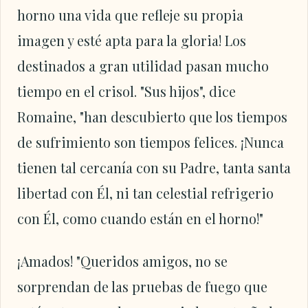
horno una vida que refleje su propia
imagen y esté apta para la gloria! Los
destinados a gran utilidad pasan mucho
tiempo en el crisol. "Sus hijos", dice
Romaine, "han descubierto que los tiempos
de sufrimiento son tiempos felices. ¡Nunca
tienen tal cercanía con su Padre, tanta santa
libertad con Él, ni tan celestial refrigerio
con Él, como cuando están en el horno!"
¡Amados! "Queridos amigos, no se
sorprendan de las pruebas de fuego que