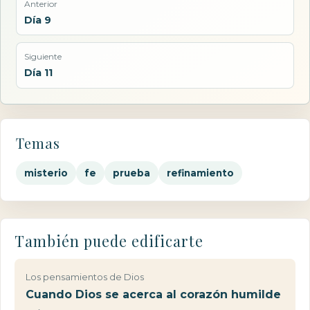
Anterior
Día 9
Siguiente
Día 11
Temas
misterio
fe
prueba
refinamiento
También puede edificarte
Los pensamientos de Dios
Cuando Dios se acerca al corazón humilde