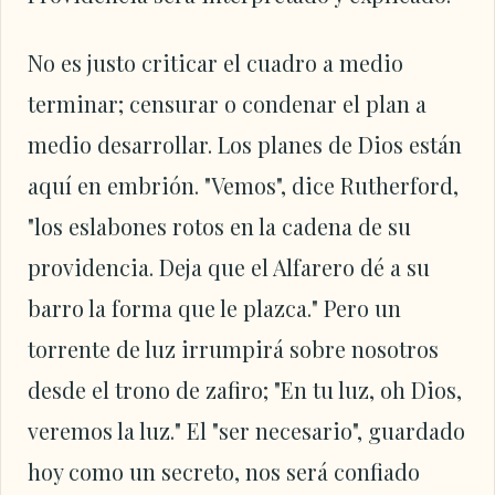
No es justo criticar el cuadro a medio
terminar; censurar o condenar el plan a
medio desarrollar. Los planes de Dios están
aquí en embrión. "Vemos", dice Rutherford,
"los eslabones rotos en la cadena de su
providencia. Deja que el Alfarero dé a su
barro la forma que le plazca." Pero un
torrente de luz irrumpirá sobre nosotros
desde el trono de zafiro; "En tu luz, oh Dios,
veremos la luz." El "ser necesario", guardado
hoy como un secreto, nos será confiado