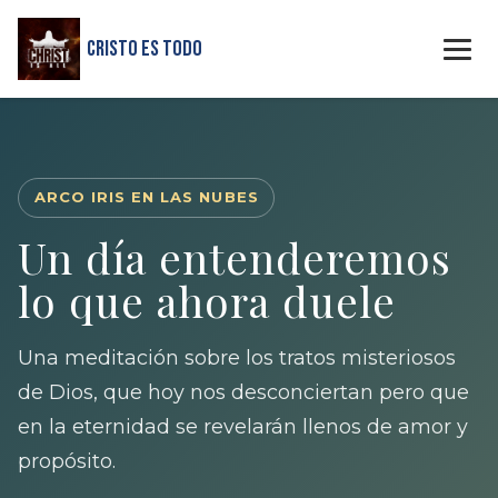
Cristo Es Todo
ARCO IRIS EN LAS NUBES
Un día entenderemos
lo que ahora duele
Una meditación sobre los tratos misteriosos
de Dios, que hoy nos desconciertan pero que
en la eternidad se revelarán llenos de amor y
propósito.