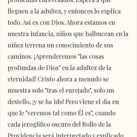
lleguen a la adultez, y entonces lo explica
todo. Así es con Dios. Ahora estamos en
nuestra infancia, niños que balbucean en la
niñez terrena un conocimiento de sus
caminos. ¡Aprenderemos "las cosas
profundas de Dios" en la adultez de la
eternidad! Cristo ahora a menudo se
muestra solo "tras el enrejado", solo un
destello, ¡y se ha ido! Pero viene el día en
que le "veremos tal como Él es", cuando
cada jeroglífico oscuro del Rollo de la
Providencia será interpretado y explicado.