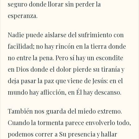
seguro donde llorar sin perder la
esperanza.
Nadie puede aislarse del sufrimiento con
facilidad; no hay rincón en la tierra donde
no entre la pena. Pero sí hay un escondite
en Dios donde el dolor pierde su tiranía y
deja pasar la paz que viene de Jesús: en el
mundo hay aflicción, en Él hay descanso.
También nos guarda del miedo extremo.
Cuando la tormenta parece envolverlo todo,
podemos correr a Su presencia y hallar