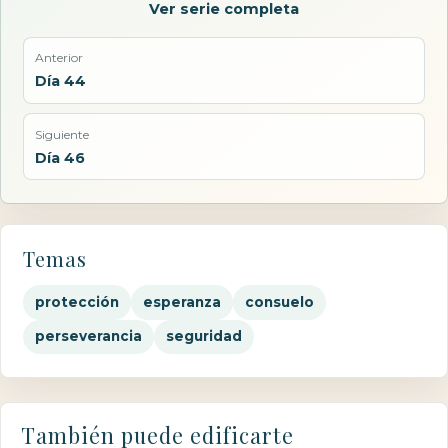
Ver serie completa
Anterior
Día 44
Siguiente
Día 46
Temas
protección
esperanza
consuelo
perseverancia
seguridad
También puede edificarte