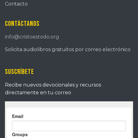
Contacto
Contáctanos
info@cristoestodo.org
Solicita audiolibros gratuitos por correo electrónico
Suscríbete
Recibe nuevos devocionales y recursos
directamente en tu correo