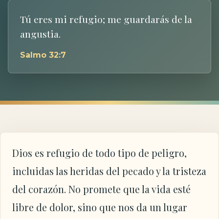
Tú eres mi refugio; me guardarás de la
angustia.
Salmo 32:7
Dios es refugio de todo tipo de peligro,
incluidas las heridas del pecado y la tristeza
del corazón. No promete que la vida esté
libre de dolor, sino que nos da un lugar