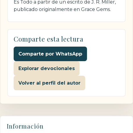
Es Todo a partir de un escrito de J. R. Miller,
publicado originalmente en Grace Gems.
Comparte esta lectura
Comparte por WhatsApp
Explorar devocionales
Volver al perfil del autor
Información