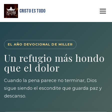
Cristo Es Todo
EL AÑO DEVOCIONAL DE MILLER
Un refugio más hondo
que el dolor
Cuando la pena parece no terminar, Dios
sigue siendo el escondite que guarda paz y
descanso.