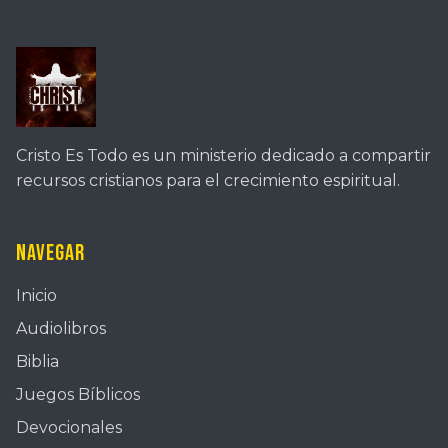
Cristo Es Todo es un ministerio dedicado a compartir
recursos cristianos para el crecimiento espiritual.
Navegar
Inicio
Audiolibros
Biblia
Juegos Bíblicos
Devocionales