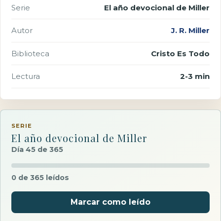
Serie
El año devocional de Miller
Autor
J. R. Miller
Biblioteca
Cristo Es Todo
Lectura
2-3 min
SERIE
El año devocional de Miller
Día 45 de 365
0 de 365 leídos
Marcar como leído