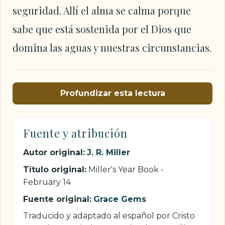
seguridad. Allí el alma se calma porque
sabe que está sostenida por el Dios que
domina las aguas y nuestras circunstancias.
Profundizar esta lectura
Fuente y atribución
Autor original:
J. R. Miller
Título original:
Miller's Year Book -
February 14
Fuente original:
Grace Gems
Traducido y adaptado al español por Cristo