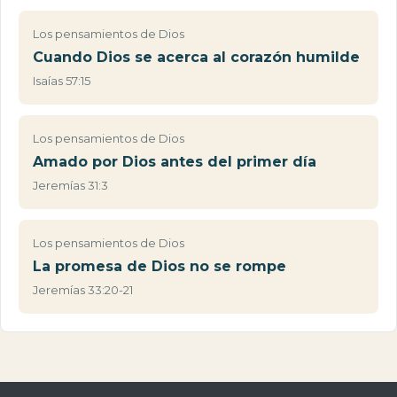
Los pensamientos de Dios
Cuando Dios se acerca al corazón humilde
Isaías 57:15
Los pensamientos de Dios
Amado por Dios antes del primer día
Jeremías 31:3
Los pensamientos de Dios
La promesa de Dios no se rompe
Jeremías 33:20-21