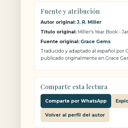
Fuente y atribución
Autor original:
J. R. Miller
Título original:
Miller's Year Book - J
Fuente original:
Grace Gems
Traducido y adaptado al español por Cri
publicado originalmente en Grace Ge
Comparte esta lectura
Comparte por WhatsApp
Expl
Volver al perfil del autor