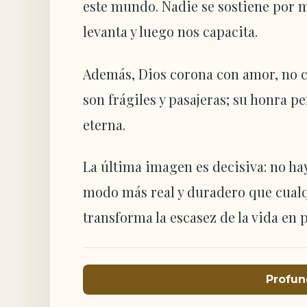
este mundo. Nadie se sostiene por 
levanta y luego nos capacita.
Además, Dios corona con amor, no 
son frágiles y pasajeras; su honra pe
eterna.
La última imagen es decisiva: no ha
modo más real y duradero que cualq
transforma la escasez de la vida en 
Profun