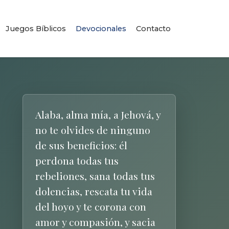
Juegos Bíblicos
Devocionales
Contacto
Alaba, alma mía, a Jehová, y
no te olvides de ninguno
de sus beneficios: él
perdona todas tus
rebeliones, sana todas tus
dolencias, rescata tu vida
del hoyo y te corona con
amor y compasión, y sacia