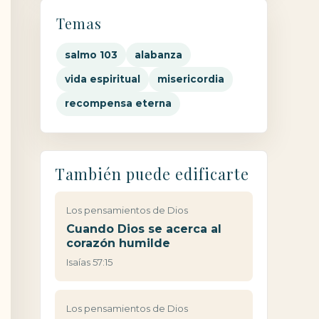
Temas
salmo 103
alabanza
vida espiritual
misericordia
recompensa eterna
También puede edificarte
Los pensamientos de Dios
Cuando Dios se acerca al
corazón humilde
Isaías 57:15
Los pensamientos de Dios