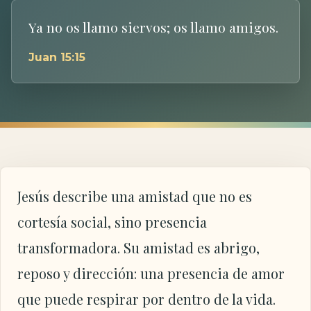
Ya no os llamo siervos; os llamo amigos.
Juan 15:15
Jesús describe una amistad que no es
cortesía social, sino presencia
transformadora. Su amistad es abrigo,
reposo y dirección: una presencia de amor
que puede respirar por dentro de la vida.