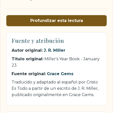
Profundizar esta lectura
Fuente y atribución
Autor original:
J. R. Miller
Título original:
Miller's Year Book - January
23
Fuente original:
Grace Gems
Traducido y adaptado al español por Cristo
Es Todo a partir de un escrito de J. R. Miller,
publicado originalmente en Grace Gems.