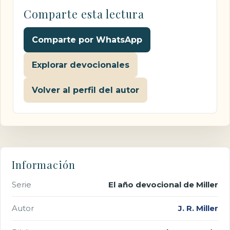
Comparte esta lectura
Comparte por WhatsApp
Explorar devocionales
Volver al perfil del autor
Información
Serie
El año devocional de Miller
Autor
J. R. Miller