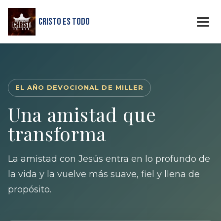
Cristo Es Todo
EL AÑO DEVOCIONAL DE MILLER
Una amistad que
transforma
La amistad con Jesús entra en lo profundo de
la vida y la vuelve más suave, fiel y llena de
propósito.