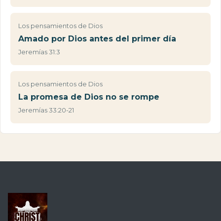
Los pensamientos de Dios
Amado por Dios antes del primer día
Jeremías 31:3
Los pensamientos de Dios
La promesa de Dios no se rompe
Jeremías 33:20-21