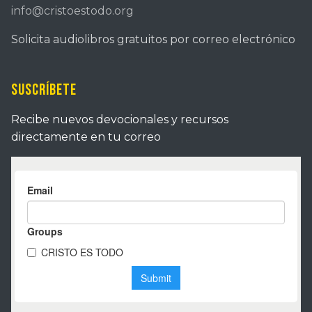
info@cristoestodo.org
Solicita audiolibros gratuitos por correo electrónico
Suscríbete
Recibe nuevos devocionales y recursos
directamente en tu correo