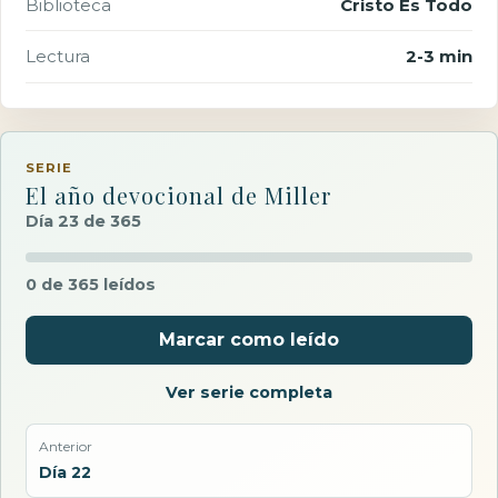
Biblioteca
Cristo Es Todo
Lectura
2-3 min
SERIE
El año devocional de Miller
Día 23 de 365
0 de 365 leídos
Marcar como leído
Ver serie completa
Anterior
Día 22