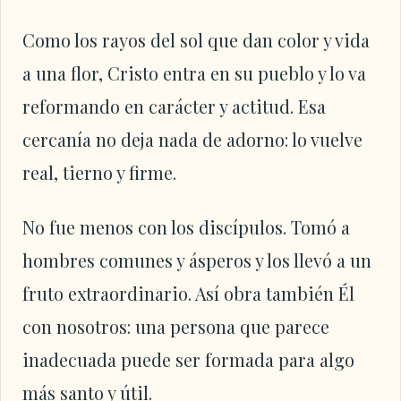
Como los rayos del sol que dan color y vida
a una flor, Cristo entra en su pueblo y lo va
reformando en carácter y actitud. Esa
cercanía no deja nada de adorno: lo vuelve
real, tierno y firme.
No fue menos con los discípulos. Tomó a
hombres comunes y ásperos y los llevó a un
fruto extraordinario. Así obra también Él
con nosotros: una persona que parece
inadecuada puede ser formada para algo
más santo y útil.