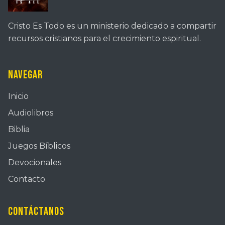
Cristo Es Todo es un ministerio dedicado a compartir
recursos cristianos para el crecimiento espiritual.
Navegar
Inicio
Audiolibros
Biblia
Juegos Bíblicos
Devocionales
Contacto
Contáctanos