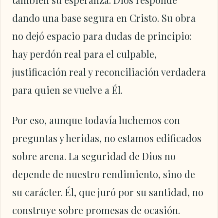
dando una base segura en Cristo. Su obra
no dejó espacio para dudas de principio:
hay perdón real para el culpable,
justificación real y reconciliación verdadera
para quien se vuelve a Él.
Por eso, aunque todavía luchemos con
preguntas y heridas, no estamos edificados
sobre arena. La seguridad de Dios no
depende de nuestro rendimiento, sino de
su carácter. Él, que juró por su santidad, no
construye sobre promesas de ocasión.