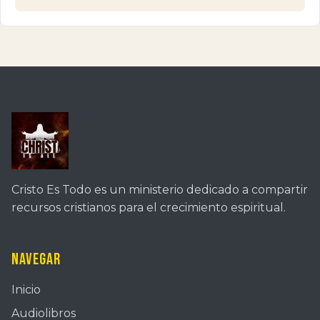
Cristo Es Todo es un ministerio dedicado a compartir
recursos cristianos para el crecimiento espiritual.
Navegar
Inicio
Audiolibros