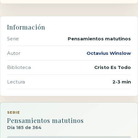
Información
Serie
Pensamientos matutinos
Autor
Octavius Winslow
Biblioteca
Cristo Es Todo
Lectura
2-3 min
SERIE
Pensamientos matutinos
Día 185 de 364