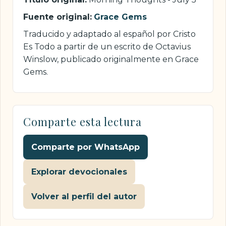
Fuente original:
Grace Gems
Traducido y adaptado al español por Cristo
Es Todo a partir de un escrito de Octavius
Winslow, publicado originalmente en Grace
Gems.
Comparte esta lectura
Comparte por WhatsApp
Explorar devocionales
Volver al perfil del autor