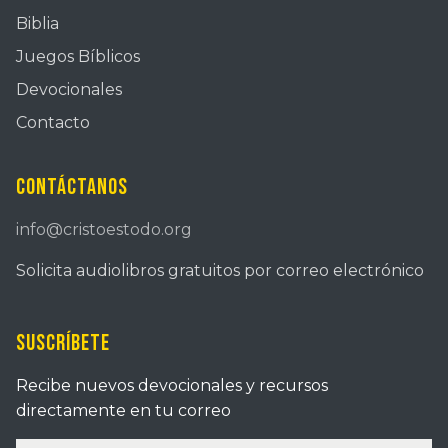
Biblia
Juegos Bíblicos
Devocionales
Contacto
Contáctanos
info@cristoestodo.org
Solicita audiolibros gratuitos por correo electrónico
Suscríbete
Recibe nuevos devocionales y recursos
directamente en tu correo