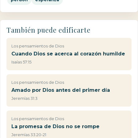
También puede edificarte
Los pensamientos de Dios
Cuando Dios se acerca al corazón humilde
Isaías 57:15
Los pensamientos de Dios
Amado por Dios antes del primer día
Jeremías 31:3
Los pensamientos de Dios
La promesa de Dios no se rompe
Jeremías 33:20-21