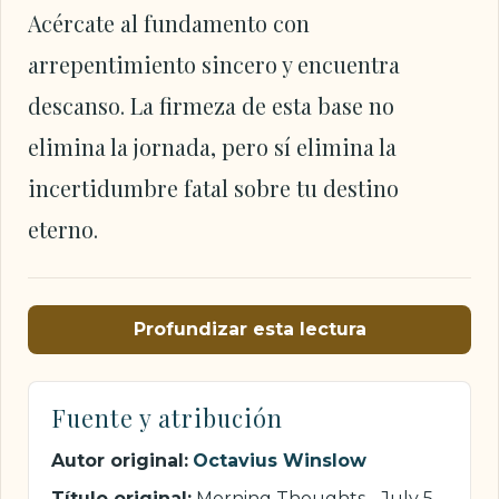
Acércate al fundamento con
arrepentimiento sincero y encuentra
descanso. La firmeza de esta base no
elimina la jornada, pero sí elimina la
incertidumbre fatal sobre tu destino
eterno.
Profundizar esta lectura
Fuente y atribución
Autor original:
Octavius Winslow
Título original:
Morning Thoughts - July 5