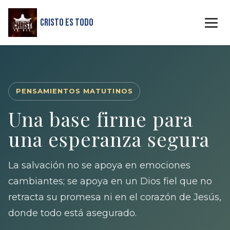
Cristo Es Todo
PENSAMIENTOS MATUTINOS
Una base firme para
una esperanza segura
La salvación no se apoya en emociones
cambiantes; se apoya en un Dios fiel que no
retracta su promesa ni en el corazón de Jesús,
donde todo está asegurado.