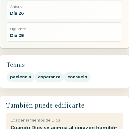
Anterior
Día 26
Siguiente
Día 28
Temas
paciencia
esperanza
consuelo
También puede edificarte
Los pensamientos de Dios
Cuando Dios se acerca al corazón humilde