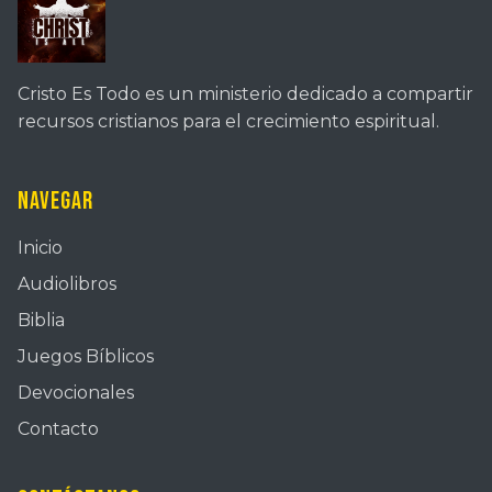
Cristo Es Todo es un ministerio dedicado a compartir
recursos cristianos para el crecimiento espiritual.
Navegar
Inicio
Audiolibros
Biblia
Juegos Bíblicos
Devocionales
Contacto