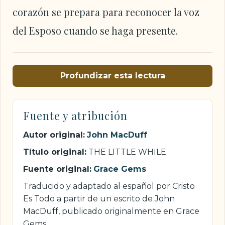
corazón se prepara para reconocer la voz
del Esposo cuando se haga presente.
Profundizar esta lectura
Fuente y atribución
Autor original:
John MacDuff
Título original:
THE LITTLE WHILE
Fuente original:
Grace Gems
Traducido y adaptado al español por Cristo
Es Todo a partir de un escrito de John
MacDuff, publicado originalmente en Grace
Gems.