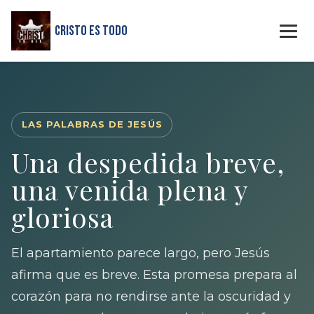
Cristo Es Todo
LAS PALABRAS DE JESÚS
Una despedida breve,
una venida plena y
gloriosa
El apartamiento parece largo, pero Jesús
afirma que es breve. Esta promesa prepara al
corazón para no rendirse ante la oscuridad y