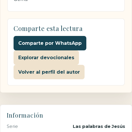
Comparte esta lectura
Comparte por WhatsApp
Explorar devocionales
Volver al perfil del autor
Información
Serie
Las palabras de Jesús