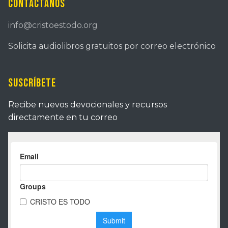
Contáctanos
info@cristoestodo.org
Solicita audiolibros gratuitos por correo electrónico
Suscríbete
Recibe nuevos devocionales y recursos
directamente en tu correo