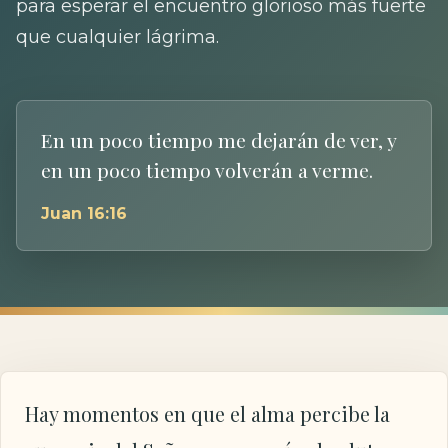
para esperar el encuentro glorioso más fuerte
que cualquier lágrima.
En un poco tiempo me dejarán de ver, y
en un poco tiempo volverán a verme.
Juan 16:16
Hay momentos en que el alma percibe la