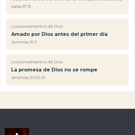
Isaías 57:15
Los pensamientos de Dios
Amado por Dios antes del primer día
Jeremías 31:3
Los pensamientos de Dios
La promesa de Dios no se rompe
Jeremías 33:20-21