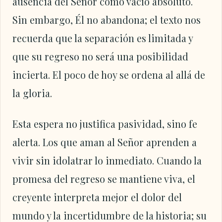
ausencia del Señor como vacío absoluto.
Sin embargo, Él no abandona; el texto nos
recuerda que la separación es limitada y
que su regreso no será una posibilidad
incierta. El poco de hoy se ordena al allá de
la gloria.
Esta espera no justifica pasividad, sino fe
alerta. Los que aman al Señor aprenden a
vivir sin idolatrar lo inmediato. Cuando la
promesa del regreso se mantiene viva, el
creyente interpreta mejor el dolor del
mundo y la incertidumbre de la historia; su