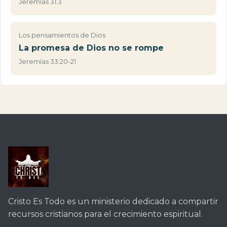
Jeremías 31:3
Los pensamientos de Dios
La promesa de Dios no se rompe
Jeremías 33:20-21
Cristo Es Todo es un ministerio dedicado a compartir
recursos cristianos para el crecimiento espiritual.