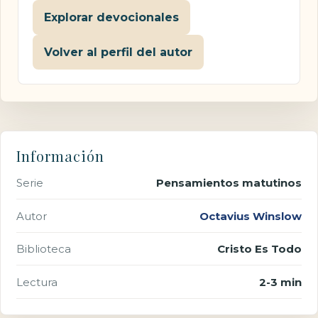
Explorar devocionales
Volver al perfil del autor
Información
Serie
Pensamientos matutinos
Autor
Octavius Winslow
Biblioteca
Cristo Es Todo
Lectura
2-3 min