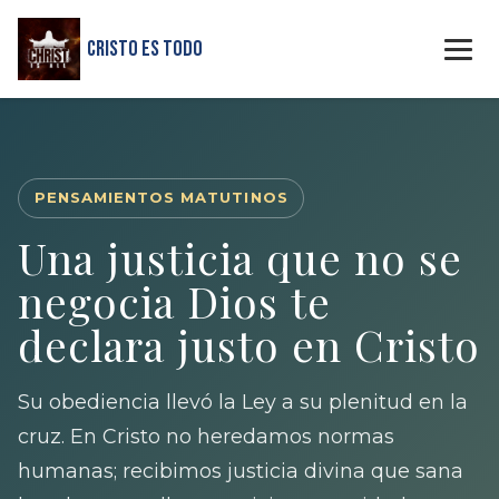
Cristo Es Todo
PENSAMIENTOS MATUTINOS
Una justicia que no se
negocia Dios te
declara justo en Cristo
Su obediencia llevó la Ley a su plenitud en la
cruz. En Cristo no heredamos normas
humanas; recibimos justicia divina que sana