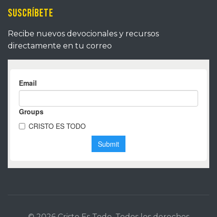
Suscríbete
Recibe nuevos devocionales y recursos
directamente en tu correo
© 2026 Cristo Es Todo. Todos los derechos