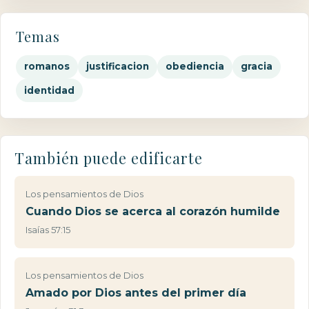
Temas
romanos
justificacion
obediencia
gracia
identidad
También puede edificarte
Los pensamientos de Dios
Cuando Dios se acerca al corazón humilde
Isaías 57:15
Los pensamientos de Dios
Amado por Dios antes del primer día