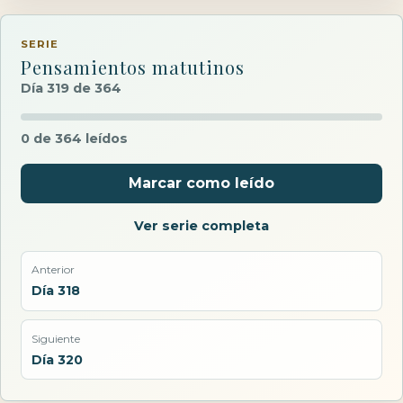
SERIE
Pensamientos matutinos
Día 319 de 364
0 de 364 leídos
Marcar como leído
Ver serie completa
Anterior
Día 318
Siguiente
Día 320