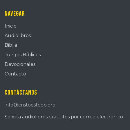
Navegar
Inicio
Audiolibros
Biblia
Juegos Bíblicos
Devocionales
Contacto
Contáctanos
info@cristoestodo.org
Solicita audiolibros gratuitos por correo electrónico