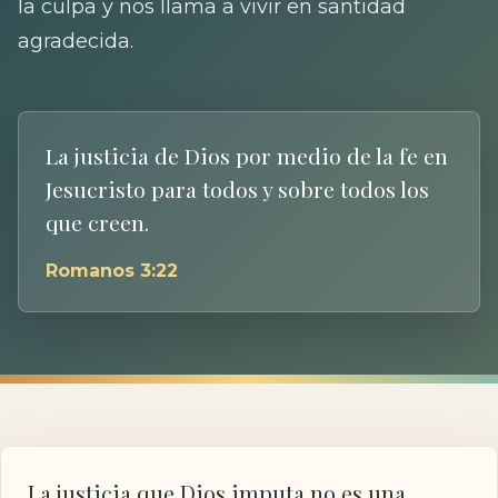
la culpa y nos llama a vivir en santidad
agradecida.
La justicia de Dios por medio de la fe en
Jesucristo para todos y sobre todos los
que creen.
Romanos 3:22
La justicia que Dios imputa no es una