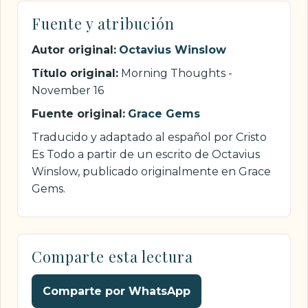
Fuente y atribución
Autor original:
Octavius Winslow
Título original:
Morning Thoughts -
November 16
Fuente original:
Grace Gems
Traducido y adaptado al español por Cristo
Es Todo a partir de un escrito de Octavius
Winslow, publicado originalmente en Grace
Gems.
Comparte esta lectura
Comparte por WhatsApp