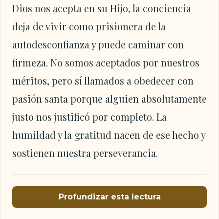
Dios nos acepta en su Hijo, la conciencia
deja de vivir como prisionera de la
autodesconfianza y puede caminar con
firmeza. No somos aceptados por nuestros
méritos, pero sí llamados a obedecer con
pasión santa porque alguien absolutamente
justo nos justificó por completo. La
humildad y la gratitud nacen de ese hecho y
sostienen nuestra perseverancia.
Profundizar esta lectura