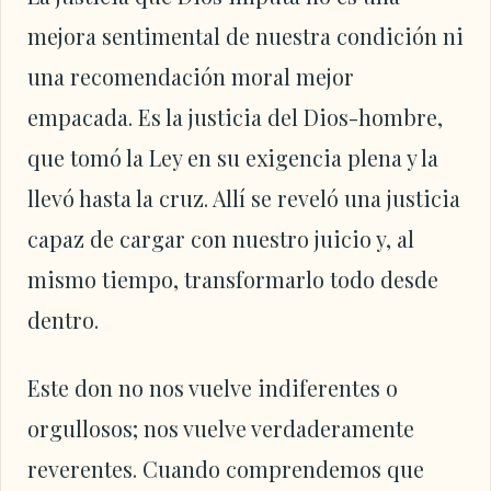
mejora sentimental de nuestra condición ni
una recomendación moral mejor
empacada. Es la justicia del Dios-hombre,
que tomó la Ley en su exigencia plena y la
llevó hasta la cruz. Allí se reveló una justicia
capaz de cargar con nuestro juicio y, al
mismo tiempo, transformarlo todo desde
dentro.
Este don no nos vuelve indiferentes o
orgullosos; nos vuelve verdaderamente
reverentes. Cuando comprendemos que