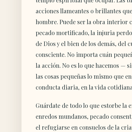
acciones llameantes o brillantes qu
hombre. Puede ser la obra interior ca
pecado mortificado, la injuria perdo
de Dios y el bien de los demás, del c
consciente. No importa cuán pequeño
la acción. No es lo que hacemos — s
las cosas pequeñas lo mismo que en
conducta diaria, en la vida cotidiana
Guárdate de todo lo que estorbe la e
enredos mundanos, pecado consentid
el refugiarse en consuelos de la cria