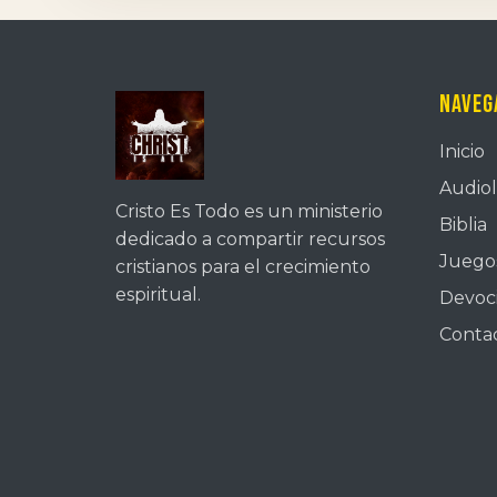
Naveg
Inicio
Audiol
Cristo Es Todo es un ministerio
Biblia
dedicado a compartir recursos
Juegos
cristianos para el crecimiento
espiritual.
Devoc
Conta