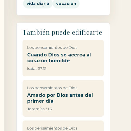
vida diaria
vocación
También puede edificarte
Los pensamientos de Dios
Cuando Dios se acerca al
corazón humilde
Isaías 57:15
Los pensamientos de Dios
Amado por Dios antes del
primer día
Jeremías 31:3
Los pensamientos de Dios