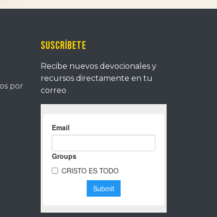
Suscríbete
Recibe nuevos devocionales y
recursos directamente en tu
tos por
correo