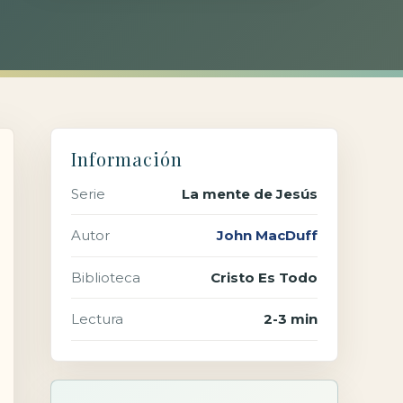
Información
Serie
La mente de Jesús
Autor
John MacDuff
Biblioteca
Cristo Es Todo
Lectura
2-3 min