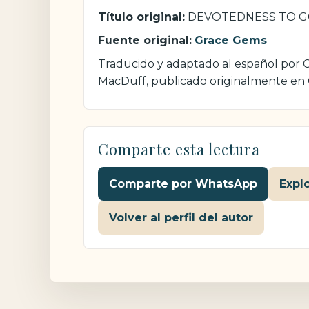
Título original:
DEVOTEDNESS TO 
Fuente original:
Grace Gems
Traducido y adaptado al español por Cr
MacDuff, publicado originalmente en
Comparte esta lectura
Comparte por WhatsApp
Expl
Volver al perfil del autor