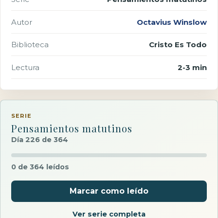
Autor
Octavius Winslow
Biblioteca
Cristo Es Todo
Lectura
2-3 min
SERIE
Pensamientos matutinos
Día 226 de 364
0 de 364 leídos
Marcar como leído
Ver serie completa