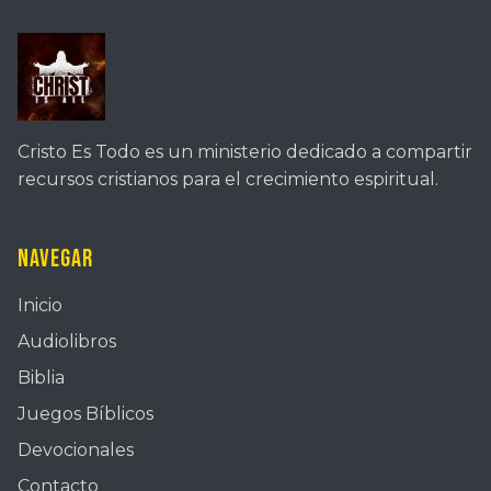
Cristo Es Todo es un ministerio dedicado a compartir
recursos cristianos para el crecimiento espiritual.
Navegar
Inicio
Audiolibros
Biblia
Juegos Bíblicos
Devocionales
Contacto