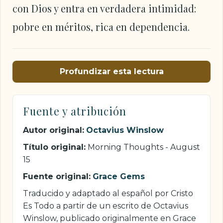
con Dios y entra en verdadera intimidad:
pobre en méritos, rica en dependencia.
Profundizar esta lectura
Fuente y atribución
Autor original:
Octavius Winslow
Título original:
Morning Thoughts - August
15
Fuente original:
Grace Gems
Traducido y adaptado al español por Cristo
Es Todo a partir de un escrito de Octavius
Winslow, publicado originalmente en Grace