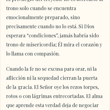
trono solo cuando se encuentra
emocionalmente preparado, sino
precisamente cuando no lo está. Si Dios
esperara “condiciones”, jamás habría sido
trono de misericordia; Él mira el corazón y
lo llama con compasión.
Cuando la fe no se excusa para orar, ni la
aflicción ni la sequedad cierran la puerta
de la gracia. El Señor oye los rezos torpes,
rotos o con lágrimas entrecortadas. El alma
que aprende esta verdad deja de negociar