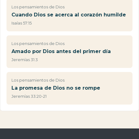
Los pensamientos de Dios
Cuando Dios se acerca al corazón humilde
Isaías 57:15
Los pensamientos de Dios
Amado por Dios antes del primer día
Jeremías 31:3
Los pensamientos de Dios
La promesa de Dios no se rompe
Jeremías 33:20-21