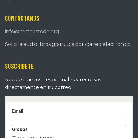
Contáctanos
info@cristoestodo.org
Solicita audiolibros gratuitos por correo electrónico
Suscríbete
Recibe nuevos devocionales y recursos
directamente en tu correo