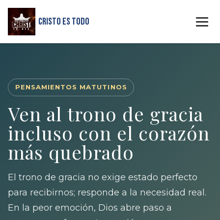
Cristo Es Todo
PENSAMIENTOS MATUTINOS
Ven al trono de gracia
incluso con el corazón
más quebrado
El trono de gracia no exige estado perfecto
para recibirnos; responde a la necesidad real.
En la peor emoción, Dios abre paso a