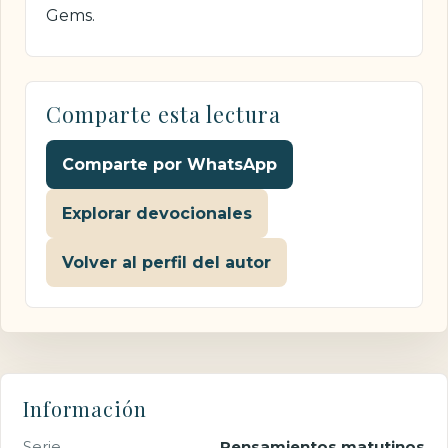
Gems.
Comparte esta lectura
Comparte por WhatsApp
Explorar devocionales
Volver al perfil del autor
Información
Serie
Pensamientos matutinos