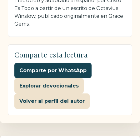
Traducido y adaptado al español por Cristo
Es Todo a partir de un escrito de Octavius
Winslow, publicado originalmente en Grace
Gems.
Comparte esta lectura
Comparte por WhatsApp
Explorar devocionales
Volver al perfil del autor