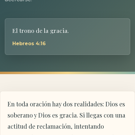
El trono de la gracia.
Hebreos 4:16
En toda oración hay dos realidades: Dios es
soberano y Dios es gracia. Si llegas con una
actitud de reclamación, intentando