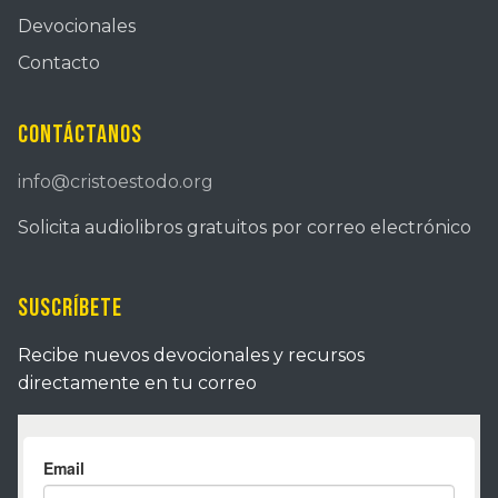
Devocionales
Contacto
Contáctanos
info@cristoestodo.org
Solicita audiolibros gratuitos por correo electrónico
Suscríbete
Recibe nuevos devocionales y recursos
directamente en tu correo