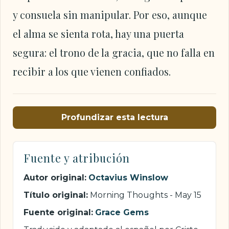
y consuela sin manipular. Por eso, aunque
el alma se sienta rota, hay una puerta
segura: el trono de la gracia, que no falla en
recibir a los que vienen confiados.
Profundizar esta lectura
Fuente y atribución
Autor original:
Octavius Winslow
Título original:
Morning Thoughts - May 15
Fuente original:
Grace Gems