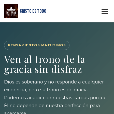
Cristo Es Todo
PENSAMIENTOS MATUTINOS
Ven al trono de la
gracia sin disfraz
Dios es soberano y no responde a cualquier
exigencia, pero su trono es de gracia.
Podemos acudir con nuestras cargas porque
Él no depende de nuestra perfección para
acercarse.