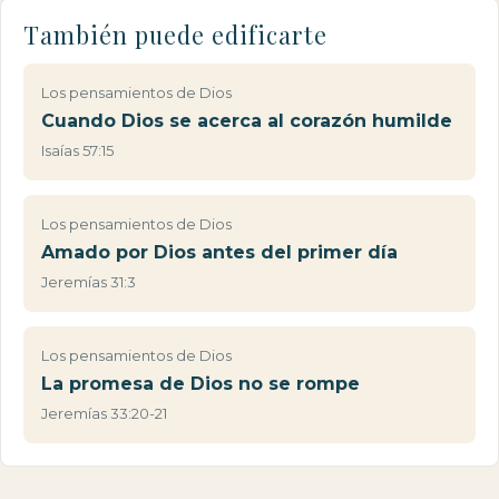
También puede edificarte
Los pensamientos de Dios
Cuando Dios se acerca al corazón humilde
Isaías 57:15
Los pensamientos de Dios
Amado por Dios antes del primer día
Jeremías 31:3
Los pensamientos de Dios
La promesa de Dios no se rompe
Jeremías 33:20-21