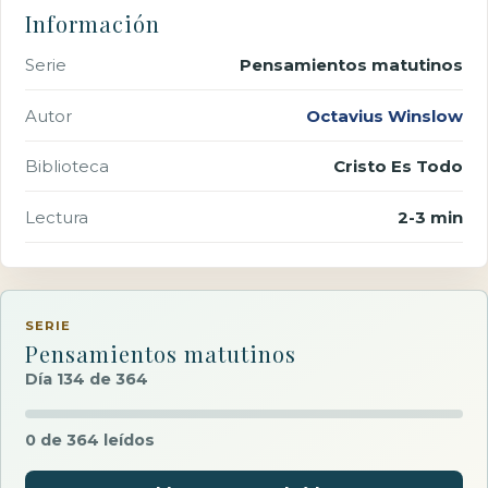
Información
Serie
Pensamientos matutinos
Autor
Octavius Winslow
Biblioteca
Cristo Es Todo
Lectura
2-3 min
SERIE
Pensamientos matutinos
Día 134 de 364
0 de 364 leídos