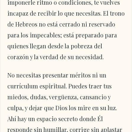
imponerle ritmo o condiciones, te vuelves
incapaz de recibir lo que necesitas. El trono
de Hebreos no está cerrado ni reservado
para los impecables; está preparado para
quienes llegan desde la pobreza del
corazón y la verdad de su necesidad.
No necesitas presentar méritos ni un
currículum espiritual. Puedes traer tus
miedos, dudas, vergüenza, cansancio y
culpa, y dejar que Dios los mire en su luz.
Ahí hay un espacio secreto donde Él
responde sin humillar, corrige sin aplastar