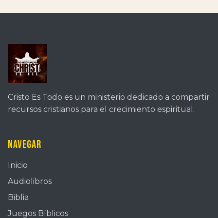
Cristo Es Todo es un ministerio dedicado a compartir
recursos cristianos para el crecimiento espiritual.
Navegar
Inicio
Audiolibros
Biblia
Juegos Bíblicos