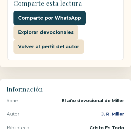
Comparte esta lectura
Comparte por WhatsApp
Explorar devocionales
Volver al perfil del autor
Información
Serie
El año devocional de Miller
Autor
J. R. Miller
Biblioteca
Cristo Es Todo