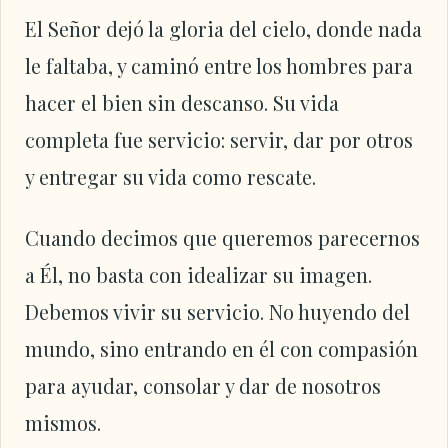
El Señor dejó la gloria del cielo, donde nada
le faltaba, y caminó entre los hombres para
hacer el bien sin descanso. Su vida
completa fue servicio: servir, dar por otros
y entregar su vida como rescate.
Cuando decimos que queremos parecernos
a Él, no basta con idealizar su imagen.
Debemos vivir su servicio. No huyendo del
mundo, sino entrando en él con compasión
para ayudar, consolar y dar de nosotros
mismos.