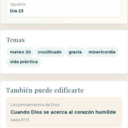
Siguiente
Día 23
Temas
mateo 20
crucificado
gracia
misericordia
vida práctica
También puede edificarte
Los pensamientos de Dios
Cuando Dios se acerca al corazón humilde
Isaías 57:15