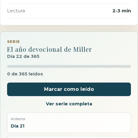
Lectura
2-3 min
SERIE
El año devocional de Miller
Día 22 de 365
0 de 365 leídos
Marcar como leído
Ver serie completa
Anterior
Día 21