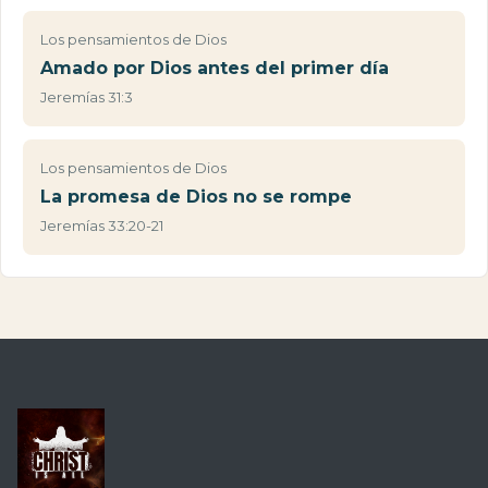
Los pensamientos de Dios
Amado por Dios antes del primer día
Jeremías 31:3
Los pensamientos de Dios
La promesa de Dios no se rompe
Jeremías 33:20-21