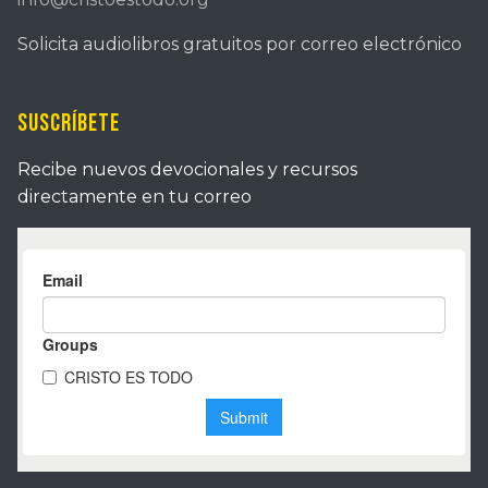
Solicita audiolibros gratuitos por correo electrónico
Suscríbete
Recibe nuevos devocionales y recursos
directamente en tu correo