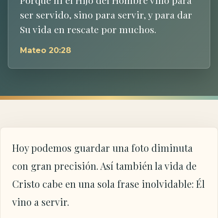
ser servido, sino para servir, y para dar
Su vida en rescate por muchos.
Mateo 20:28
Hoy podemos guardar una foto diminuta
con gran precisión. Así también la vida de
Cristo cabe en una sola frase inolvidable: Él
vino a servir.