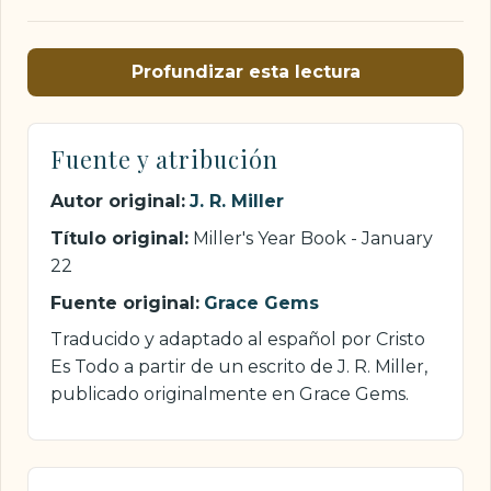
Profundizar esta lectura
Fuente y atribución
Autor original:
J. R. Miller
Título original:
Miller's Year Book - January
22
Fuente original:
Grace Gems
Traducido y adaptado al español por Cristo
Es Todo a partir de un escrito de J. R. Miller,
publicado originalmente en Grace Gems.