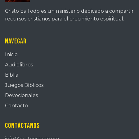
Cristo Es Todo es un ministerio dedicado a compartir
recursos cristianos para el crecimiento espiritual.
Navegar
Inicio
Audiolibros
Biblia
Juegos Bíblicos
Devocionales
Contacto
Contáctanos
info@cristoestodo.org